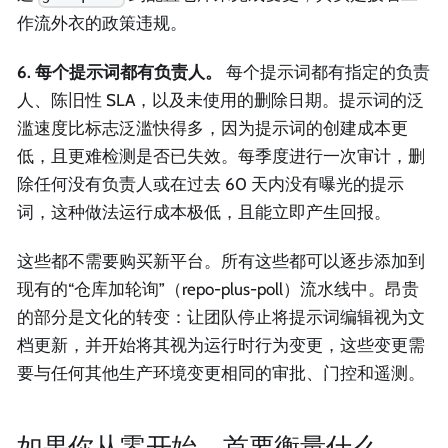
作流外衣的政策违规。
6. 每个提示词都有负责人。
每个提示词都有指定的负责
人、陈旧性 SLA，以及未使用的删除日期。提示词的泛
滥速度比标志泛滥快得多，因为提示词的创建成本更
低，且更难检测是否已失效。每季度进行一次审计，删
除任何没有负责人或在过去 60 天内没有曝光的提示
词，这种做法运行成本极低，且能立即产生回报。
这些都不需要购买新平台。所有这些都可以逐步添加到
现有的“仓库加轮询”（repo-plus-poll）流水线中。昂贵
的部分是文化的转变：让团队停止将提示词编辑视为文
档更新，并开始将其视为运行时行为变更，这些变更需
要与任何其他生产环境变更相同的审批、门控和遥测。
如果你从零开始，首要衡量什么