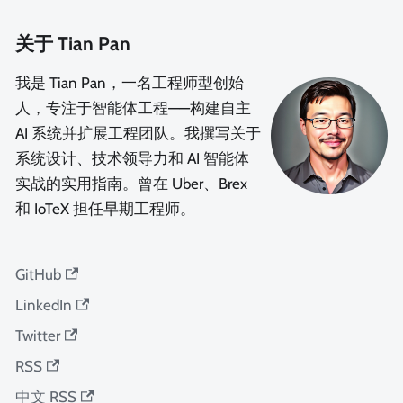
关于 Tian Pan
我是 Tian Pan，一名工程师型创始
人，专注于智能体工程——构建自主
AI 系统并扩展工程团队。我撰写关于
系统设计、技术领导力和 AI 智能体
实战的实用指南。曾在 Uber、Brex
和 IoTeX 担任早期工程师。
GitHub
LinkedIn
Twitter
RSS
中文 RSS