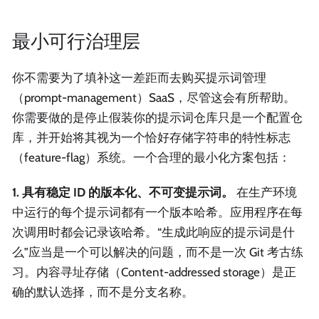
最小可行治理层
你不需要为了填补这一差距而去购买提示词管理
（prompt-management）SaaS，尽管这会有所帮助。
你需要做的是停止假装你的提示词仓库只是一个配置仓
库，并开始将其视为一个恰好存储字符串的特性标志
（feature-flag）系统。一个合理的最小化方案包括：
1. 具有稳定 ID 的版本化、不可变提示词。
在生产环境
中运行的每个提示词都有一个版本哈希。应用程序在每
次调用时都会记录该哈希。“生成此响应的提示词是什
么”应当是一个可以解决的问题，而不是一次 Git 考古练
习。内容寻址存储（Content-addressed storage）是正
确的默认选择，而不是分支名称。