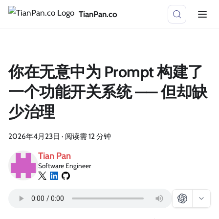
TianPan.co
你在无意中为 Prompt 构建了
一个功能开关系统 —— 但却缺
少治理
2026年4月23日
·
阅读需 12 分钟
Tian Pan
Software Engineer