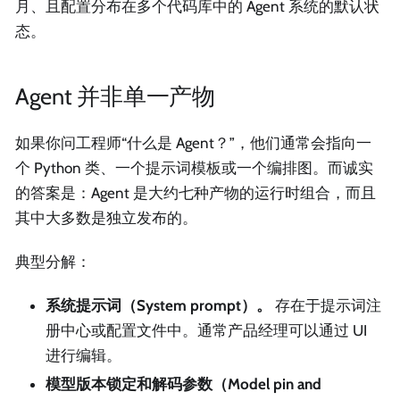
月、且配置分布在多个代码库中的 Agent 系统的默认状
态。
Agent 并非单一产物
如果你问工程师“什么是 Agent？”，他们通常会指向一
个 Python 类、一个提示词模板或一个编排图。而诚实
的答案是：Agent 是大约七种产物的运行时组合，而且
其中大多数是独立发布的。
典型分解：
系统提示词（System prompt）。
存在于提示词注
册中心或配置文件中。通常产品经理可以通过 UI
进行编辑。
模型版本锁定和解码参数（Model pin and