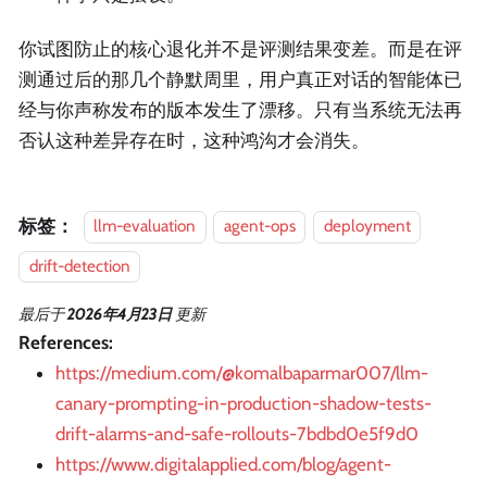
你试图防止的核心退化并不是评测结果变差。而是在评
测通过后的那几个静默周里，用户真正对话的智能体已
经与你声称发布的版本发生了漂移。只有当系统无法再
否认这种差异存在时，这种鸿沟才会消失。
标签：
llm-evaluation
agent-ops
deployment
drift-detection
最后
于
2026年4月23日
更新
References:
https://medium.com/@komalbaparmar007/llm-
canary-prompting-in-production-shadow-tests-
drift-alarms-and-safe-rollouts-7bdbd0e5f9d0
https://www.digitalapplied.com/blog/agent-