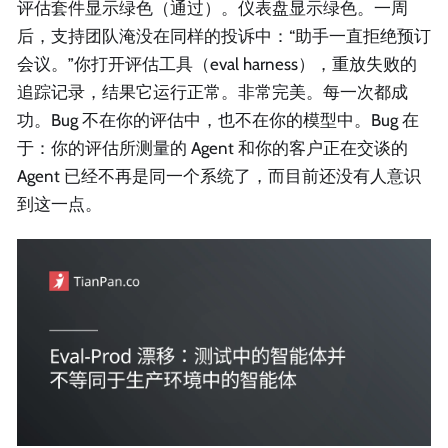
评估套件显示绿色（通过）。仪表盘显示绿色。一周
后，支持团队淹没在同样的投诉中：“助手一直拒绝预订
会议。”你打开评估工具（eval harness），重放失败的
追踪记录，结果它运行正常。非常完美。每一次都成
功。Bug 不在你的评估中，也不在你的模型中。Bug 在
于：你的评估所测量的 Agent 和你的客户正在交谈的
Agent 已经不再是同一个系统了，而目前还没有人意识
到这一点。