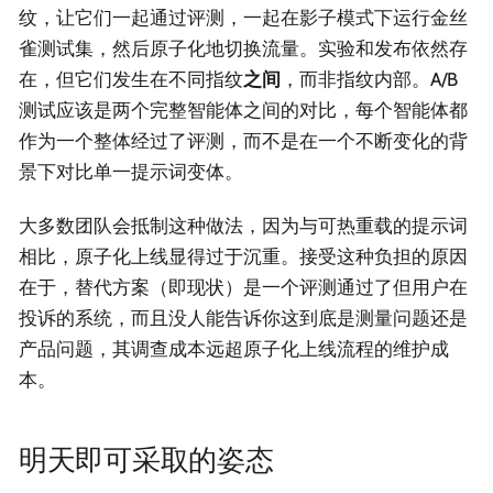
纹，让它们一起通过评测，一起在影子模式下运行金丝
雀测试集，然后原子化地切换流量。实验和发布依然存
在，但它们发生在不同指纹
之间
，而非指纹内部。A/B
测试应该是两个完整智能体之间的对比，每个智能体都
作为一个整体经过了评测，而不是在一个不断变化的背
景下对比单一提示词变体。
大多数团队会抵制这种做法，因为与可热重载的提示词
相比，原子化上线显得过于沉重。接受这种负担的原因
在于，替代方案（即现状）是一个评测通过了但用户在
投诉的系统，而且没人能告诉你这到底是测量问题还是
产品问题，其调查成本远超原子化上线流程的维护成
本。
明天即可采取的姿态