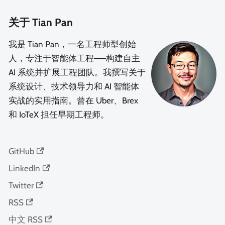
关于 Tian Pan
我是 Tian Pan，一名工程师型创始
人，专注于智能体工程——构建自主
AI 系统并扩展工程团队。我撰写关于
系统设计、技术领导力和 AI 智能体
实战的实用指南。曾在 Uber、Brex
和 IoTeX 担任早期工程师。
GitHub
LinkedIn
Twitter
RSS
中文 RSS