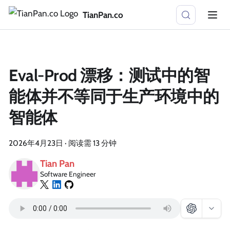
TianPan.co
Eval-Prod 漂移：测试中的智
能体并不等同于生产环境中的
智能体
2026年4月23日
·
阅读需 13 分钟
Tian Pan
Software Engineer