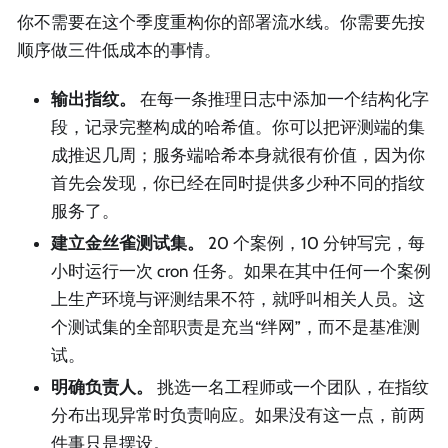
你不需要在这个季度重构你的部署流水线。你需要先按
顺序做三件低成本的事情。
输出指纹。
在每一条推理日志中添加一个结构化字
段，记录完整构成的哈希值。你可以把评测端的集
成推迟几周；服务端哈希本身就很有价值，因为你
首先会发现，你已经在同时提供多少种不同的指纹
服务了。
建立金丝雀测试集。
20 个案例，10 分钟写完，每
小时运行一次 cron 任务。如果在其中任何一个案例
上生产环境与评测结果不符，就呼叫相关人员。这
个测试集的全部职责是充当“绊网”，而不是基准测
试。
明确负责人。
挑选一名工程师或一个团队，在指纹
分布出现异常时负责响应。如果没有这一点，前两
件事只是摆设。