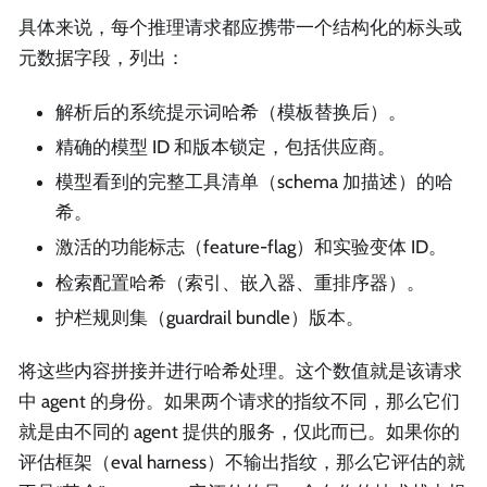
具体来说，每个推理请求都应携带一个结构化的标头或
元数据字段，列出：
解析后的系统提示词哈希（模板替换后）。
精确的模型 ID 和版本锁定，包括供应商。
模型看到的完整工具清单（schema 加描述）的哈
希。
激活的功能标志（feature-flag）和实验变体 ID。
检索配置哈希（索引、嵌入器、重排序器）。
护栏规则集（guardrail bundle）版本。
将这些内容拼接并进行哈希处理。这个数值就是该请求
中 agent 的身份。如果两个请求的指纹不同，那么它们
就是由不同的 agent 提供的服务，仅此而已。如果你的
评估框架（eval harness）不输出指纹，那么它评估的就