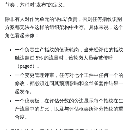
节奏，六种对“发布”的定义。
除非有人对作为单元的“构成”负责，否则任何指纹识别
方案都无法在这样的组织架构中生存。具体来说，这个
角色看起来像：
一个负责生产指纹的值班轮岗，当未经评估的指纹
触达超过 5% 的流量时，该轮岗人员会被传呼
（paged）。
一个变更管理评审，任何对七个工件中任何一个的
修改，都必须连同其预期影响和金丝雀套件结果一
起发布。
一个仪表板，在评估分数的旁边显示每个指纹在生
产流量中的占比，以及与评估框架所评分指纹的重
合度。