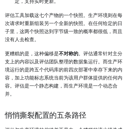
定，支持实时更新。
评估工具加载这七个产物的一个快照。生产环境则在每
次请求时重新组装另一个全新的快照。在任何给定的日
子里，这两个快照达到字节级一致的概率都很低，而且
没有人去检查。
更糟糕的是，这种偏移是
不对称的
。评估通常针对主分
支上的内容以及评估团队整理的数据集运行。而生产环
境运行的是跨五个代码库的前四次部署中幸存下来的内
容，加上功能标志系统当前为该用户群体提供的任何内
容。评估是一个静态构建，而生产环境是一个动态合
并。
悄悄撕裂配置的五条路径