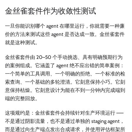
金丝雀套件作为收敛性测试
一旦你能识别哪个 agent 在哪里运行，你就需要一种廉
价的方法来测试这些 agent 是否达成一致。金丝雀套件
就是这种测试。
金丝雀套件由 20–50 个手动挑选、具有明确预期行为
的案例组成。它涵盖了 agent 绝不应出错的简单案例：
一个简单的工具调用、一个明确的拒绝、一个标准的检
索查询、一个基础的多轮澄清。它刻意保持小巧。它刻
意保持枯燥。它刻意设计为能在不到一分钟内完成端到
端的完整回放。
这项规约是：金丝雀套件会持续针对生产环境运行 ——
不是通过阴影流量，也不是通过单独的 staging agent，
而是通过向生产端点发出合成请求，并使用评估框架所