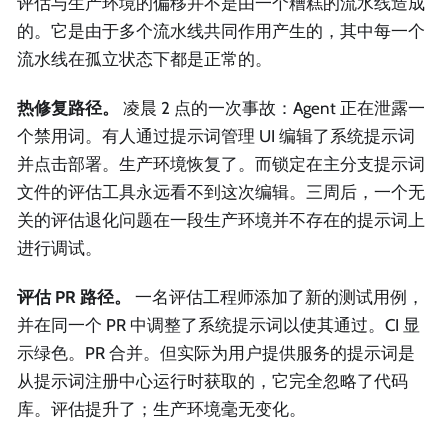
评估与生产环境的偏移并不是由一个糟糕的流水线造成
的。它是由于多个流水线共同作用产生的，其中每一个
流水线在孤立状态下都是正常的。
热修复路径。
凌晨 2 点的一次事故：Agent 正在泄露一
个禁用词。有人通过提示词管理 UI 编辑了系统提示词
并点击部署。生产环境恢复了。而锁定在主分支提示词
文件的评估工具永远看不到这次编辑。三周后，一个无
关的评估退化问题在一段生产环境并不存在的提示词上
进行调试。
评估 PR 路径。
一名评估工程师添加了新的测试用例，
并在同一个 PR 中调整了系统提示词以使其通过。CI 显
示绿色。PR 合并。但实际为用户提供服务的提示词是
从提示词注册中心运行时获取的，它完全忽略了代码
库。评估提升了；生产环境毫无变化。