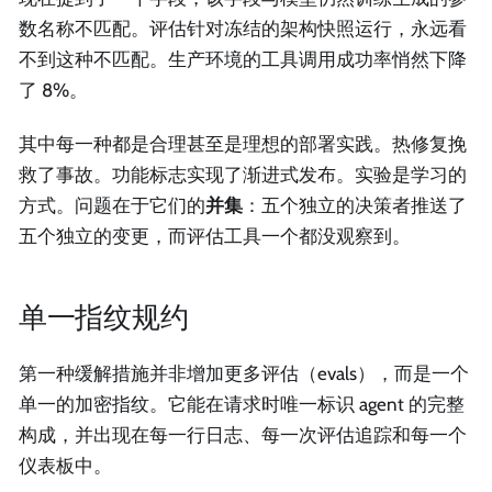
数名称不匹配。评估针对冻结的架构快照运行，永远看
不到这种不匹配。生产环境的工具调用成功率悄然下降
了 8%。
其中每一种都是合理甚至是理想的部署实践。热修复挽
救了事故。功能标志实现了渐进式发布。实验是学习的
方式。问题在于它们的
并集
：五个独立的决策者推送了
五个独立的变更，而评估工具一个都没观察到。
单一指纹规约
第一种缓解措施并非增加更多评估（evals），而是一个
单一的加密指纹。它能在请求时唯一标识 agent 的完整
构成，并出现在每一行日志、每一次评估追踪和每一个
仪表板中。