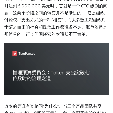
月达到 5,000,000 美元时，它就是一个 CFO 级别的问
题。这两个阶段之间的转变并不是渐进的——它是组织
讨论模型支出方式的一种“相变”，而大多数工程组织对
于随之而来的社会和政治工作都准备不足。账单依然是
那简单的一行；但围绕它的对话却不再简单。
改变的是谁有资格问“为什么”。当三个产品团队共享一