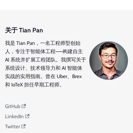
关于 Tian Pan
我是 Tian Pan，一名工程师型创始
人，专注于智能体工程——构建自主
AI 系统并扩展工程团队。我撰写关于
系统设计、技术领导力和 AI 智能体
实战的实用指南。曾在 Uber、Brex
和 IoTeX 担任早期工程师。
GitHub
LinkedIn
Twitter