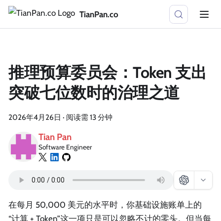
TianPan.co
推理预算委员会：Token 支出
突破七位数时的治理之道
2026年4月26日
·
阅读需 13 分钟
Tian Pan
Software Engineer
在每月 50,000 美元的水平时，你基础设施账单上的
“计算 + Token”这一项只是可以忽略不计的零头。但当每