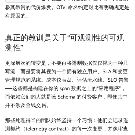
极其昂贵的代价爆发。OTel 命名约定对此有明确规定是
有原因的。
真正的教训是关于“可观测性的可观
测性”
更深层次的转变是，不要再将遥测数据仅仅视为一种只
写流，而是要将其视为一个拥有独立用户、SLA 和变更
管理规范的系统。成本仪表盘、评估流水线、SLO 告警
——这些都是构建在你的 span 数据之上的“应用程序”，
而依赖它们的人就是该 Schema 的付费客户，即便其中
并不涉及金钱交易。
那些处理得当的团队始终坚持一个习惯：他们会记录遥
测契约（telemetry contract）的每一次变更，并像审查