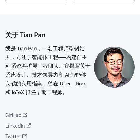
关于 Tian Pan
我是 Tian Pan，一名工程师型创始
人，专注于智能体工程——构建自主
AI 系统并扩展工程团队。我撰写关于
系统设计、技术领导力和 AI 智能体
实战的实用指南。曾在 Uber、Brex
和 IoTeX 担任早期工程师。
GitHub
LinkedIn
Twitter