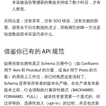
本该被该告警捕获的事故并持续了数小时后，才有
人察觉。
共同点是：没有异常，没有 500 错误，没有失败的部
署。损害在于衍生数据的
含义
，而检测它的唯一方法是
知道数据原本应该代表什么。
借鉴你已有的 API 规范
如果你曾在拥有真正 Schema 注册中心（如 Confluent
用于 Avro 和 Protobuf 的方案，或 Buf 用于 Proto 的方
案）的系统上工作过，你已经熟悉这套流程了。
Schema 是带有所有者的版本化产物。在生产者发布新
版本之前，CI 会强制执行兼容性模式（BACKWARD、
FORWARD、FULL）。破坏性变更需要一个显式的、经
过评审的、选择性加入（opt-in）的过程，并且包含新