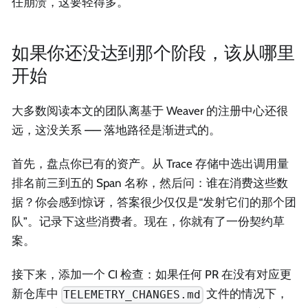
任崩溃，这要轻得多。
如果你还没达到那个阶段，该从哪里
开始
大多数阅读本文的团队离基于 Weaver 的注册中心还很
远，这没关系 —— 落地路径是渐进式的。
首先，盘点你已有的资产。从 Trace 存储中选出调用量
排名前三到五的 Span 名称，然后问：谁在消费这些数
据？你会感到惊讶，答案很少仅仅是“发射它们的那个团
队”。记录下这些消费者。现在，你就有了一份契约草
案。
接下来，添加一个 CI 检查：如果任何 PR 在没有对应更
新仓库中
文件的情况下，
TELEMETRY_CHANGES.md