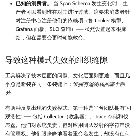
已知的消费者。
当 Span Schema 发生变化时，生
产者可以看到谁在对其进行过滤。这要求消费者针
对注册中心注册他们的依赖项（如 Looker 模型、
Grafana 面板、SLO 查询）—— 虽然设置起来很麻
烦，但在需要变更时却能救命。
导致这种模式失效的组织缝隙
工具解决了技术层面的问题。文化层面则更难，而且几
乎总是断裂在同一条裂缝上：
谁拥有遥测栈的哪个部
分
。
有两种反复出现的失败模式。第一种是平台团队拥有“可
观测性” —— 包括 Collector（收集器）、Trace 存储和仪
表盘。他们对系统负责，但对应用团队发射的字符串没
有管理权。他们眼睁睁地看着重命名发生，却没有任何