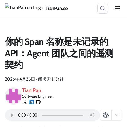
TianPan.co
你的 Span 名称是未记录的
API：Agent 团队之间的遥测
契约
2026年4月26日
·
阅读需 11 分钟
Tian Pan
Software Engineer