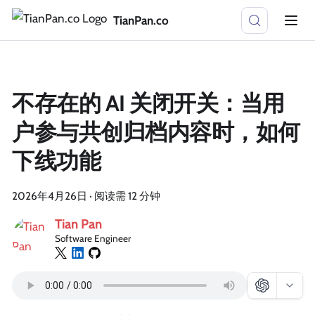
TianPan.co
不存在的 AI 关闭开关：当用
户参与共创归档内容时，如何
下线功能
2026年4月26日
·
阅读需 12 分钟
Tian Pan
Software Engineer