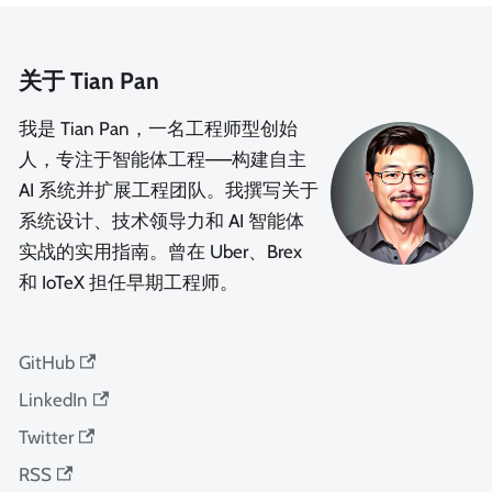
关于 Tian Pan
我是 Tian Pan，一名工程师型创始
人，专注于智能体工程——构建自主
AI 系统并扩展工程团队。我撰写关于
系统设计、技术领导力和 AI 智能体
实战的实用指南。曾在 Uber、Brex
和 IoTeX 担任早期工程师。
GitHub
LinkedIn
Twitter
RSS