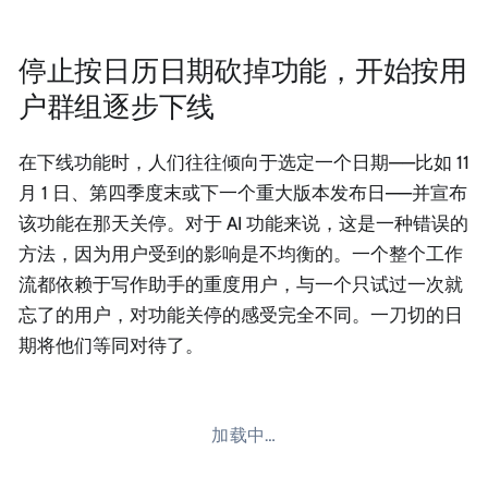
停止按日历日期砍掉功能，开始按用
户群组逐步下线
在下线功能时，人们往往倾向于选定一个日期——比如 11
月 1 日、第四季度末或下一个重大版本发布日——并宣布
该功能在那天关停。对于 AI 功能来说，这是一种错误的
方法，因为用户受到的影响是不均衡的。一个整个工作
流都依赖于写作助手的重度用户，与一个只试过一次就
忘了的用户，对功能关停的感受完全不同。一刀切的日
期将他们等同对待了。
加载中…