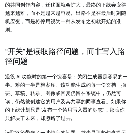
的共同创作内容，迁移面就会扩大，最终的下线会变得
越来越难，而不是越来越容易。出路不是在最后时刻随
机应变，而是将停用视为一种从发布之初就开始的准
则。
“开关”是读取路径问题，而非写入路
径问题
退役 AI 功能时的第一个惊喜是：关闭生成器是容易的一
半。难的一半是档案库。该功能生成的每一份文档、摘
要、草稿、转录、图像或回复仍留在系统中，仍然可
读，仍然被创建它的用户及其共享的同事查看。如果你
的下线计划只是“发布一个禁用写入器的标志”，那么你
只解决了未来，却忽略了过去。
读取路径带来了一些特定的问题。首先是那些包含提示