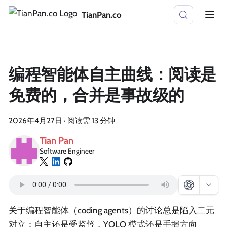
TianPan.co
编程智能体自主曲线：阅读是
免费的，合并是事故级的
2026年4月27日
·
阅读需 13 分钟
Tian Pan
Software Engineer
关于编程智能体（coding agents）的讨论总是陷入二元
对立：自主还是受监督，YOLO 模式还是手握方向