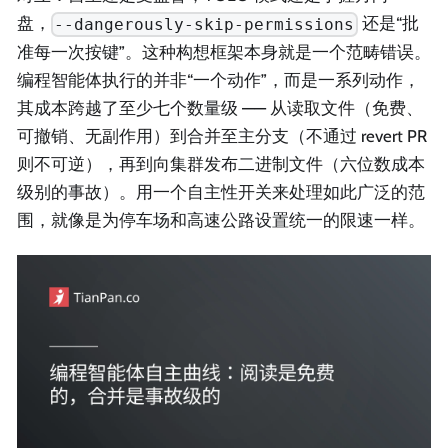
盘，
还是“批
--dangerously-skip-permissions
准每一次按键”。这种构想框架本身就是一个范畴错误。
编程智能体执行的并非“一个动作”，而是一系列动作，
其成本跨越了至少七个数量级 —— 从读取文件（免费、
可撤销、无副作用）到合并至主分支（不通过 revert PR
则不可逆），再到向集群发布二进制文件（六位数成本
级别的事故）。用一个自主性开关来处理如此广泛的范
围，就像是为停车场和高速公路设置统一的限速一样。