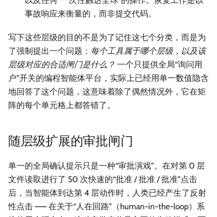
事故响应来衡量的，而非提交代码。
写下这些层级的目的不是为了记住这七个分类，而是为
了强制提出一个问题：
每个工具属于哪个层级，以及该
层级对应的合适闸门是什么？
一个只提供全局“询问用
户”开关的编程智能体平台，实际上已经用单一数值隐含
地回答了这个问题，这意味着除了偶然情况外，它在矩
阵的每个单元格上都答错了。
随层级扩展的审批闸门
单一的全局确认提示只是一种“审批演戏”。在对第 0 层
文件读取进行了 50 次快速的“批准 / 批准 / 批准”点击
后，当智能体到达第 4 层动作时，人类已经产生了反射
性点击 —— 在关于“人在回路”（human-in-the-loop）系