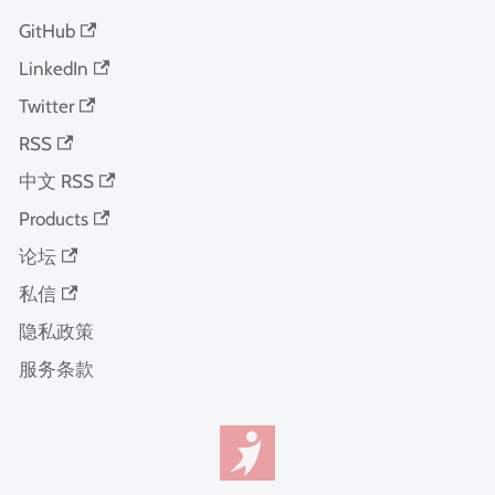
GitHub
LinkedIn
Twitter
RSS
中文 RSS
Products
论坛
私信
隐私政策
服务条款