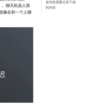
发布前需要记录下来
t）。聊天机器人那
的内容
：就像在和一个人聊