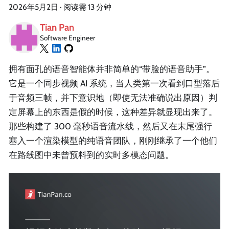
2026年5月2日
·
阅读需 13 分钟
Tian Pan
Software Engineer
拥有面孔的语音智能体并非简单的“带脸的语音助手”。
它是一个同步视频 AI 系统，当人类第一次看到口型落后
于音频三帧，并下意识地（即使无法准确说出原因）判
定屏幕上的东西是假的时候，这种差异就显现出来了。
那些构建了 300 毫秒语音流水线，然后又在末尾强行
塞入一个渲染模型的纯语音团队，刚刚继承了一个他们
在路线图中未曾预料到的实时多模态问题。