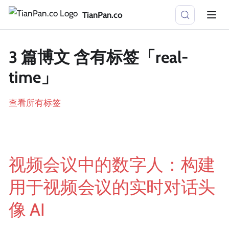
TianPan.co
3 篇博文 含有标签「real-
time」
查看所有标签
视频会议中的数字人：构建
用于视频会议的实时对话头
像 AI