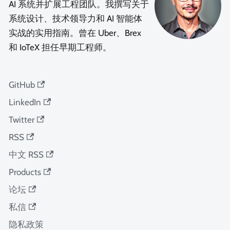
AI 系统并扩展工程团队。我撰写关于
系统设计、技术领导力和 AI 智能体
实战的实用指南。曾在 Uber、Brex
和 IoTeX 担任早期工程师。
GitHub
LinkedIn
Twitter
RSS
中文 RSS
Products
论坛
私信
隐私政策