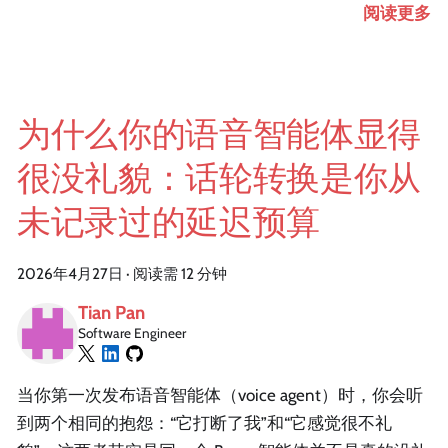
阅读更多
为什么你的语音智能体显得
很没礼貌：话轮转换是你从
未记录过的延迟预算
2026年4月27日
·
阅读需 12 分钟
Tian Pan
Software Engineer
当你第一次发布语音智能体（voice agent）时，你会听
到两个相同的抱怨：“它打断了我”和“它感觉很不礼