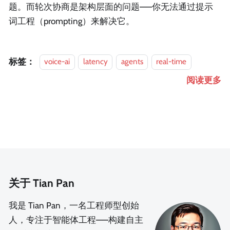
题。而轮次协商是架构层面的问题——你无法通过提示
词工程（prompting）来解决它。
标签：
voice-ai
latency
agents
real-time
阅读更多
关于 Tian Pan
我是 Tian Pan，一名工程师型创始
人，专注于智能体工程——构建自主