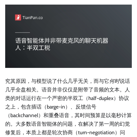
究其原因，与模型说了什么几乎无关，而与它
何时
说话
几乎全盘相关。语音并非仅仅是附带了音频的文本。人
类的对话运行在一个严密的半双工（half-duplex）协议
之上，包含插话（barge-in）、反馈信号
（backchannel）和重叠语音，其时间预算是以毫秒计算
的。大多数语音智能体的问题，在解决了第一周的幻觉
修复后，本质上都是轮次协商（turn-negotiation）问