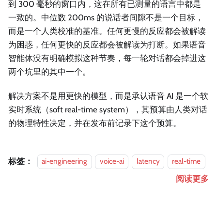
到 300 毫秒的窗口内，这在所有已测量的语言中都是
一致的。中位数 200ms 的说话者间隙不是一个目标，
而是一个人类校准的基准。任何更慢的反应都会被解读
为困惑，任何更快的反应都会被解读为打断。如果语音
智能体没有明确模拟这种节奏，每一轮对话都会掉进这
两个坑里的其中一个。
解决方案不是用更快的模型，而是承认语音 AI 是一个软
实时系统（soft real-time system），其预算由人类对话
的物理特性决定，并在发布前记录下这个预算。
标签：
ai-engineering
voice-ai
latency
real-time
阅读更多