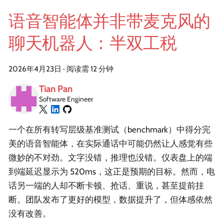
语音智能体并非带麦克风的
聊天机器人：半双工税
2026年4月23日
·
阅读需 12 分钟
Tian Pan
Software Engineer
一个在所有转写层级基准测试（benchmark）中得分完
美的语音智能体，在实际通话中可能仍然让人感觉有些
微妙的不对劲。文字没错，推理也没错。仪表盘上的端
到端延迟显示为 520ms，这正是预期的目标。然而，电
话另一端的人却不断卡顿、抢话、重说，甚至提前挂
断。团队发布了更好的模型，数据提升了，但体感依然
没有改善。