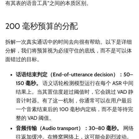
有其表的语音工具”之间的本质区别。
200 毫秒预算的分配
拆解一次真实通话中的时间去向很有帮助。以下是详细
分解，我们将预算视为必须守住的底线，而不是可以体
面错过的目标。
话语结束判定（End-of-utterance decision）：50–
150 毫秒。
语义话轮检测模型运行在每个 ASR 中间
结果上。当其置信度超过阈值时，它会跳过 VAD 静
音计时器。有了这一机制，你通常可以在用户最后
一个音素结束后的 100 毫秒内定稿，而不是等待完
整的 VAD 阈值。
音频传输（Audio transport）：30–80 毫秒。
网络
往返加缓冲。在蜂窝网络上，这可能会剧烈波动。