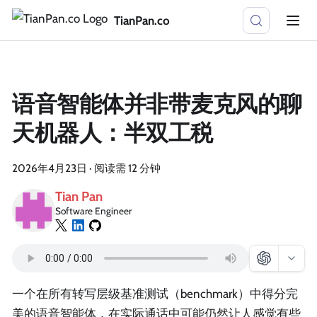
TianPan.co
语音智能体并非带麦克风的聊
天机器人：半双工税
2026年4月23日
·
阅读需 12 分钟
Tian Pan
Software Engineer
一个在所有转写层级基准测试（benchmark）中得分完
美的语音智能体，在实际通话中可能仍然让人感觉有些