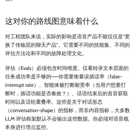
这对你的路线图意味着什么
对工程团队来说，实际的影响是语音产品不能仅仅是“更
换了传输层的聊天产品”。它需要不同的技能集、不同的
评估方法论和不同的故障处理文化。
评估（Evals）必须包含时间维度。仅看转录文本层面的
任务成功率是不够的——你需要衡量误插话率（false-
interrupt rate）、智能体被打断耐受率（当用户想要打
断时，插话功能是否奏效？）、话语结束后的首音获取
时间以及话轮重叠率。这些是关于对话形态
（conversation-shape）的指标，而非内容指标，大多数
LLM 评估框架默认不会输出这些数据。你必须对语音栈
本身进行埋点监控。