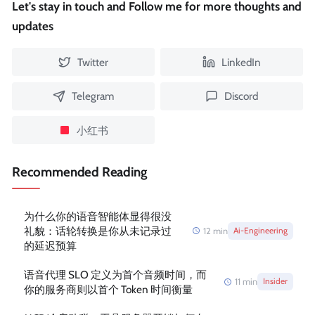
Let's stay in touch and Follow me for more thoughts and
updates
Twitter
LinkedIn
Telegram
Discord
小红书
Recommended Reading
为什么你的语音智能体显得很没
礼貌：话轮转换是你从未记录过
12
min
Ai-Engineering
的延迟预算
语音代理 SLO 定义为首个音频时间，而
11
min
Insider
你的服务商则以首个 Token 时间衡量