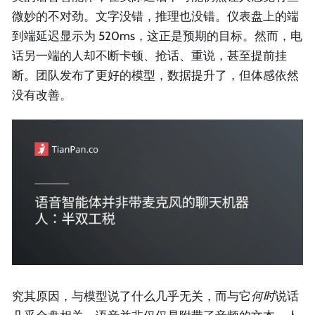
微妙的不对劲。文字没错，推理也没错。仪表盘上的端
到端延迟显示为 520ms，这正是预期的目标。然而，电
话另一端的人却不断卡顿、抢话、重说，甚至提前挂
断。团队发布了更好的模型，数据提升了，但体感依然
没有改善。
究其原因，与模型说了什么几乎无关，而与它
何时
说话