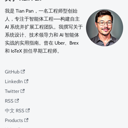
我是 Tian Pan，一名工程师型创始
人，专注于智能体工程——构建自主
AI 系统并扩展工程团队。我撰写关于
系统设计、技术领导力和 AI 智能体
实战的实用指南。曾在 Uber、Brex
和 IoTeX 担任早期工程师。
GitHub
LinkedIn
Twitter
RSS
中文 RSS
Products