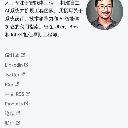
人，专注于智能体工程——构建自主
AI 系统并扩展工程团队。我撰写关于
系统设计、技术领导力和 AI 智能体
实战的实用指南。曾在 Uber、Brex
和 IoTeX 担任早期工程师。
GitHub
LinkedIn
Twitter
RSS
中文 RSS
Products
论坛
私信