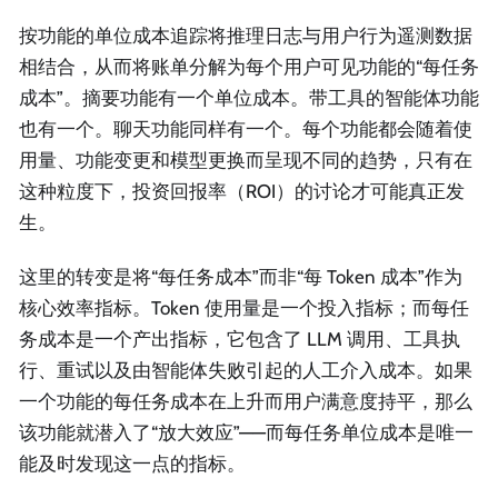
按功能的单位成本追踪将推理日志与用户行为遥测数据
相结合，从而将账单分解为每个用户可见功能的“每任务
成本”。摘要功能有一个单位成本。带工具的智能体功能
也有一个。聊天功能同样有一个。每个功能都会随着使
用量、功能变更和模型更换而呈现不同的趋势，只有在
这种粒度下，投资回报率（ROI）的讨论才可能真正发
生。
这里的转变是将“每任务成本”而非“每 Token 成本”作为
核心效率指标。Token 使用量是一个投入指标；而每任
务成本是一个产出指标，它包含了 LLM 调用、工具执
行、重试以及由智能体失败引起的人工介入成本。如果
一个功能的每任务成本在上升而用户满意度持平，那么
该功能就潜入了“放大效应”——而每任务单位成本是唯一
能及时发现这一点的指标。