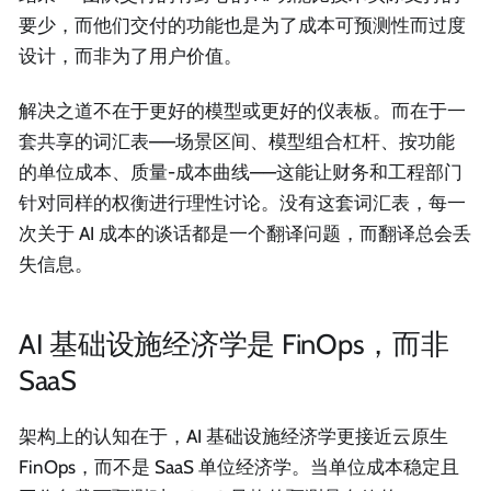
要少，而他们交付的功能也是为了成本可预测性而过度
设计，而非为了用户价值。
解决之道不在于更好的模型或更好的仪表板。而在于一
套共享的词汇表——场景区间、模型组合杠杆、按功能
的单位成本、质量-成本曲线——这能让财务和工程部门
针对同样的权衡进行理性讨论。没有这套词汇表，每一
次关于 AI 成本的谈话都是一个翻译问题，而翻译总会丢
失信息。
AI 基础设施经济学是 FinOps，而非
SaaS
架构上的认知在于，AI 基础设施经济学更接近云原生
FinOps，而不是 SaaS 单位经济学。当单位成本稳定且