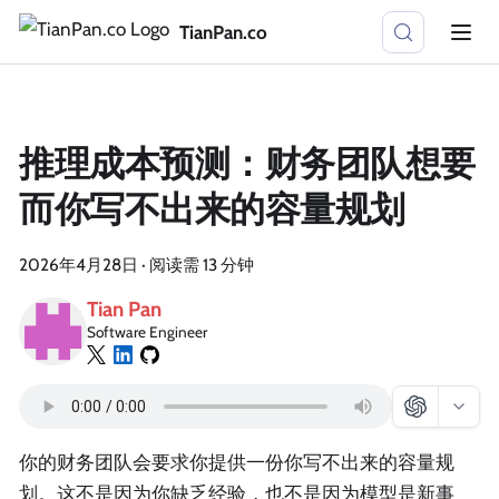
TianPan.co
推理成本预测：财务团队想要
而你写不出来的容量规划
2026年4月28日
·
阅读需 13 分钟
Tian Pan
Software Engineer
你的财务团队会要求你提供一份你写不出来的容量规
划。这不是因为你缺乏经验，也不是因为模型是新事