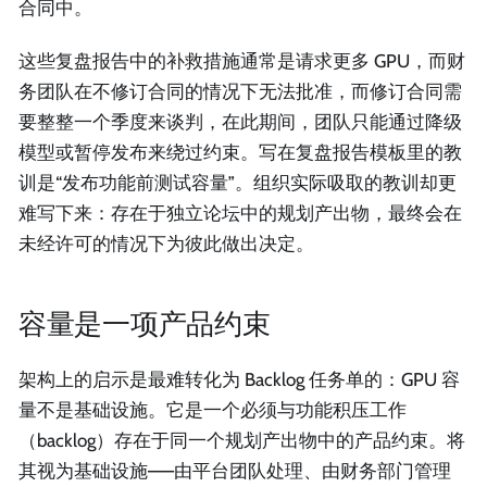
合同中。
这些复盘报告中的补救措施通常是请求更多 GPU，而财
务团队在不修订合同的情况下无法批准，而修订合同需
要整整一个季度来谈判，在此期间，团队只能通过降级
模型或暂停发布来绕过约束。写在复盘报告模板里的教
训是“发布功能前测试容量”。组织实际吸取的教训却更
难写下来：存在于独立论坛中的规划产出物，最终会在
未经许可的情况下为彼此做出决定。
容量是一项产品约束
架构上的启示是最难转化为 Backlog 任务单的：GPU 容
量不是基础设施。它是一个必须与功能积压工作
（backlog）存在于同一个规划产出物中的产品约束。将
其视为基础设施——由平台团队处理、由财务部门管理