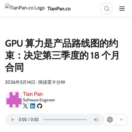
TianPan.co
GPU 算力是产品路线图的约
束：决定第三季度的 18 个月
合同
2026年5月14日
·
阅读需 11 分钟
Tian Pan
Software Engineer