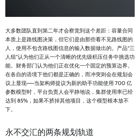
大多数团队直到第二年才会察觉到这个差距：容量合同
本质上是路线图决策，但它们是由那些看不见路线图的
人，使用不包含路线图信息的输入数据做出的。产品“三
人组”认为他们正从一个清晰的优先级积压任务中挑选功
能。财务部门认为他们正在优化一个固定的预算边界。
在各自的语境下他们都是正确的，而冲突则会在规划会
议上显现——当架构师提议为新的助手功能使用 700 亿
参数模型时，平台负责人会平静地说，集群使用率已经
达到 85%，如果不挤掉其他项目，这个模型根本放不
下。
永不交汇的两条规划轨道