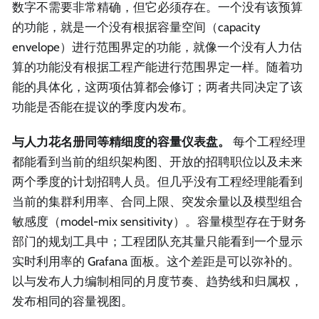
数字不需要非常精确，但它必须存在。一个没有该预算
的功能，就是一个没有根据容量空间（capacity
envelope）进行范围界定的功能，就像一个没有人力估
算的功能没有根据工程产能进行范围界定一样。随着功
能的具体化，这两项估算都会修订；两者共同决定了该
功能是否能在提议的季度内发布。
与人力花名册同等精细度的容量仪表盘。
每个工程经理
都能看到当前的组织架构图、开放的招聘职位以及未来
两个季度的计划招聘人员。但几乎没有工程经理能看到
当前的集群利用率、合同上限、突发余量以及模型组合
敏感度（model-mix sensitivity）。容量模型存在于财务
部门的规划工具中；工程团队充其量只能看到一个显示
实时利用率的 Grafana 面板。这个差距是可以弥补的。
以与发布人力编制相同的月度节奏、趋势线和归属权，
发布相同的容量视图。