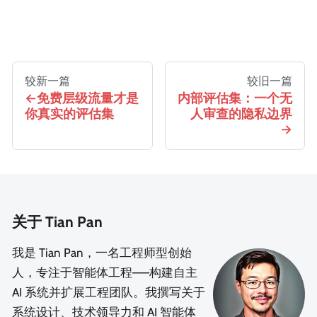
较新一篇
较旧一篇
免费层级流量才是
内部评估集：一个无
你真实的评估集
人审查的隐私边界
关于 Tian Pan
我是 Tian Pan，一名工程师型创始
人，专注于智能体工程——构建自主
AI 系统并扩展工程团队。我撰写关于
系统设计、技术领导力和 AI 智能体