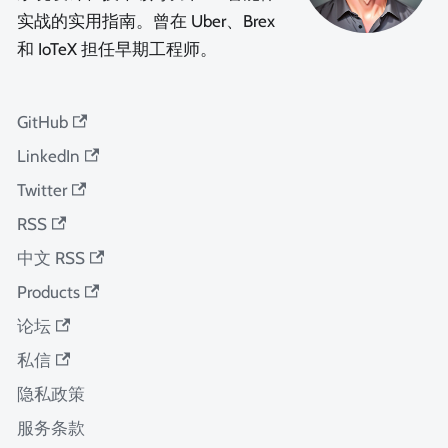
实战的实用指南。曾在 Uber、Brex
和 IoTeX 担任早期工程师。
GitHub
LinkedIn
Twitter
RSS
中文 RSS
Products
论坛
私信
隐私政策
服务条款