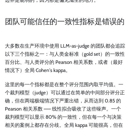
边界是脆弱的，因为那是偏见滋生的地方。
团队可能信任的一致性指标是错误的
大多数在生产环境中使用 LLM-as-judge 的团队都会追踪
以下三个指标之一：与人类金标准（gold set）的一致性
百分比、与人类评分的 Pearson 相关系数，或者（最好
情况下）全局 Cohen's kappa。
这里的每一个指标都是在整个评分范围内取平均值。一
个裁判模型（judge）可以通过在简单的中间部分评分正
确，但在两端极端情况下严重出错，从而达到 0.85 的
Pearson 相关系数 —— 线性拟合吸收了这些噪声。一个
裁判模型可以显示 80% 的一致性，但在每一个与决策
相关的案例上都存在分歧。全局 kappa 可能很高，但在