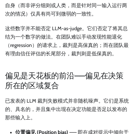
自身（而非评分细则或人类，而是针对同一输入运行两
次的情况）仅具有尚可到微弱的一致性。
这些数字并不能否定 LLM-as-judge。它们否定了将其总
结为一个数字的做法。在团队难以手动发现性能退化
（regression）的请求上，裁判是高保真的；而在团队最
有理由信任评估的长尾部分，裁判则是低保真的。
偏见是天花板的前沿——偏见在决策
所在的区域复合
已发表的 LLM 裁判失败模式并非随机噪声。它们是系统
的、具名的，并且集中出现在决定功能是否足以发布的
那些输入上。
位置偏见 (Position bias)
—— 即在成对提示中倾向于