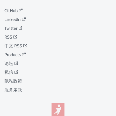
GitHub
LinkedIn
Twitter
RSS
中文 RSS
Products
论坛
私信
隐私政策
服务条款