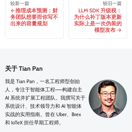
较新一篇
较旧一篇
推理成本预测：财
LLM SDK 升级税：
务团队想要而你写不
为什么补丁版本更新
出来的容量规划
实际上是一次伪装的
模型发布
关于 Tian Pan
我是 Tian Pan，一名工程师型创始
人，专注于智能体工程——构建自主
AI 系统并扩展工程团队。我撰写关于
系统设计、技术领导力和 AI 智能体
实战的实用指南。曾在 Uber、Brex
和 IoTeX 担任早期工程师。