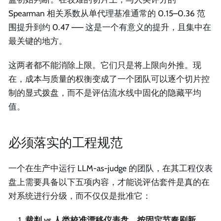
Spearman 相关系数从单代理基准通常的 0.15–0.36 范
围提升到约 0.47 —— 这是一个有意义的提升，且集中在
最关键的地方。
这两者都不能消除上限。它们只是将上限向外推。现
在，成本与质量的权衡变成了一个团队可以逐个切片控
制的显式拨盘，而不是评估流水线中固化的隐藏平均
值。
必须落实的工程规范
一个在生产中运行 LLM-as-judge 的团队，在其工程仪表
盘上需要具备以下五项内容，才能说评估套件是真的在
对系统进行分级，而不仅仅是批准它：
裁判 vs 人类校准漂移仪表盘，按固定节奏刷新。