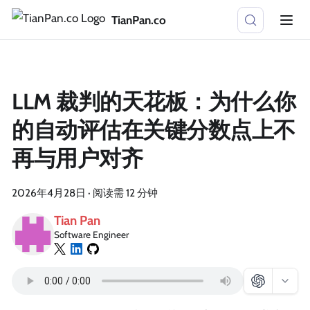
TianPan.co
LLM 裁判的天花板：为什么你
的自动评估在关键分数点上不
再与用户对齐
2026年4月28日
·
阅读需 12 分钟
Tian Pan
Software Engineer