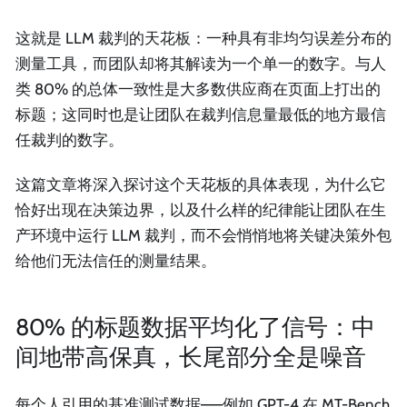
这就是 LLM 裁判的天花板：一种具有非均匀误差分布的
测量工具，而团队却将其解读为一个单一的数字。与人
类 80% 的总体一致性是大多数供应商在页面上打出的
标题；这同时也是让团队在裁判信息量最低的地方最信
任裁判的数字。
这篇文章将深入探讨这个天花板的具体表现，为什么它
恰好出现在决策边界，以及什么样的纪律能让团队在生
产环境中运行 LLM 裁判，而不会悄悄地将关键决策外包
给他们无法信任的测量结果。
80% 的标题数据平均化了信号：中
间地带高保真，长尾部分全是噪音
每个人引用的基准测试数据——例如 GPT-4 在 MT-Bench