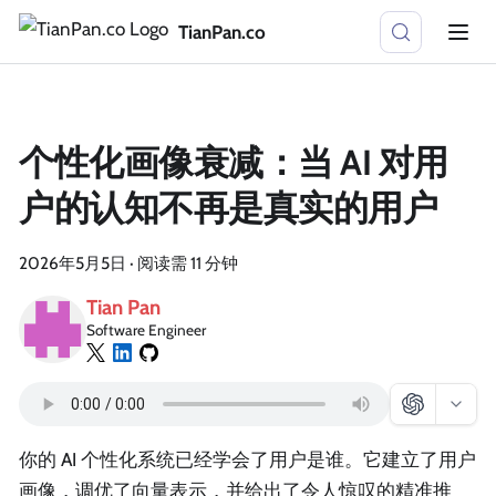
TianPan.co
个性化画像衰减：当 AI 对用
户的认知不再是真实的用户
2026年5月5日
·
阅读需 11 分钟
Tian Pan
Software Engineer
你的 AI 个性化系统已经学会了用户是谁。它建立了用户
画像，调优了向量表示，并给出了令人惊叹的精准推