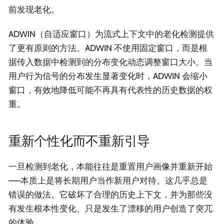
前发现老化。
ADWIN（自适应窗口）为流式上下文中的老化检测提供
了更有原则的方法。ADWIN 不使用固定窗口，而是根
据传入数据中检测到的分布变化动态调整窗口大小。当
用户行为信号的分布发生显著变化时，ADWIN 会缩小
窗口，有效地降低可能不再具有代表性的历史数据的权
重。
重新个性化而不重新引导
一旦检测到老化，本能往往是重置用户画像并重新开始
——本质上是将长期用户当作新用户对待。这几乎总是
错误的做法。它破坏了合理的历史上下文，并为那些没
有发生根本性变化、只是发生了漂移的用户创造了突兀
的体验。