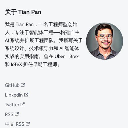
关于 Tian Pan
我是 Tian Pan，一名工程师型创始
人，专注于智能体工程——构建自主
AI 系统并扩展工程团队。我撰写关于
系统设计、技术领导力和 AI 智能体
实战的实用指南。曾在 Uber、Brex
和 IoTeX 担任早期工程师。
GitHub
LinkedIn
Twitter
RSS
中文 RSS