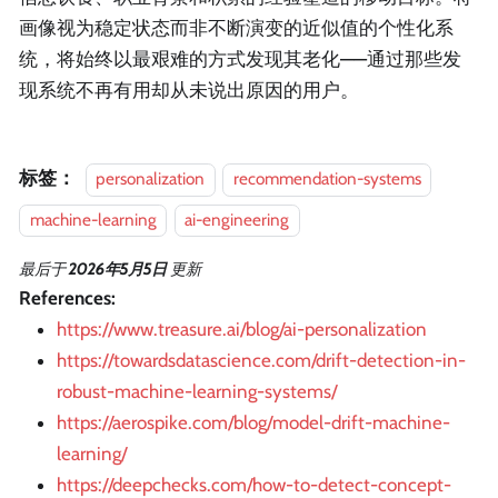
画像视为稳定状态而非不断演变的近似值的个性化系
统，将始终以最艰难的方式发现其老化——通过那些发
现系统不再有用却从未说出原因的用户。
标签：
personalization
recommendation-systems
machine-learning
ai-engineering
最后
于
2026年5月5日
更新
References:
https://www.treasure.ai/blog/ai-personalization
https://towardsdatascience.com/drift-detection-in-
robust-machine-learning-systems/
https://aerospike.com/blog/model-drift-machine-
learning/
https://deepchecks.com/how-to-detect-concept-