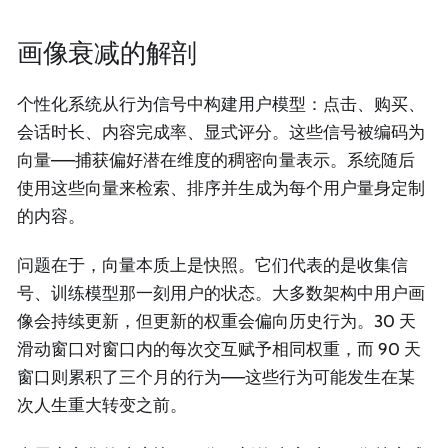
画像衰减的解剖
个性化系统从行为信号中构建用户模型：点击、购买、
会话时长、内容完成率、显式评分。这些信号被编码为
向量——捕获偏好潜在维度的稠密向量表示。系统随后
使用这些向量来检索、排序并生成为每个用户量身定制
的内容。
问题在于，向量本质上是快照。它们代表的是收集信
号、训练模型那一刻用户的状态。大多数架构中用户画
像会持续更新，但更新的权重会偏向历史行为。30 天
滑动窗口对窗口内的每次交互赋予相同权重，而 90 天
窗口则累积了三个月的行为——这些行为可能发生在某
次人生重大转变之前。