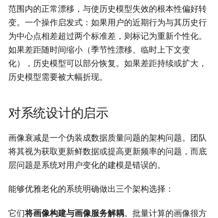
范围内的正常漂移，与使历史模型失效的根本性偏好转
变。一个操作启发式：如果用户的近期行为与其历史行
为中心点相差超过两个标准差，则标记为重新个性化。
如果差距随时间缩小（季节性漂移、临时上下文变
化），历史模型可以部分恢复。如果差距持续或扩大，
历史模型需要被大幅折现。
对系统设计的启示
画像衰减是一个伪装成数据质量问题的架构问题。团队
将其视为获取更新鲜数据或提高更新频率的问题，而底
层问题是系统对用户变化的建模是错误的。
能够优雅老化的系统明确做出三个架构选择：
它们
将画像构建与画像服务解耦
。批量计算的画像很方