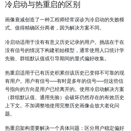
冷启动与热重启的区别
画像衰减创造了一种工程师经常误诊为冷启动的失败模
式。值得精确区分两者，因为解决方案不同。
冷启动适用于没有有意义历史记录的用户。挑战在于在
没有信号的情况下构建初始模型，通常使用人口统计学
先验、群组默认值或引导期间的显式偏好收集。
热重启适用于已有历史积累但该历史已变得不可靠的现
有用户。用户有信号——有时是多年的信号——但这些信
号指向的方向是用户已经离开的。使用冷启动解决方案
（群组默认值、通用先验）会破坏仍然存在的有效历史
上下文。不加调整地使用完整历史画像会放大老化问
题。
热重启架构需要解决一个具体问题：区分用户稳定偏好