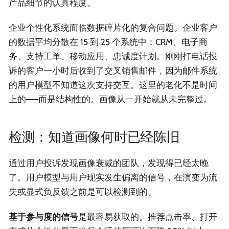
产品细节的认真程度。
企业个性化系统面临数据碎片化的复合问题。企业客户
的数据平均分散在 15 到 25 个系统中：CRM、电子商
务、支持工单、移动应用、忠诚度计划。刚刚打电话投
诉的客户一小时后收到了交叉销售邮件，因为邮件系统
的用户模型不知道这次支持交互。这里的老化不是时间
上的——而是结构性的。画像从一开始就从未完整过。
检测：知道画像何时已经陈旧
通过用户投诉发现画像衰减的团队，发现得已经太晚
了。用户模型与用户现实发生偏离的信号，在演变为流
失或显式负反馈之前是可以检测到的。
基于参与度的信号
是最容易获取的。推荐点击率、打开