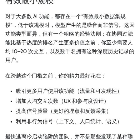
有效最小规模
对于大多数 AI 功能，都存在一个“有效最小数据集规
模”，低于该规模时，模型产生的是噪音而非信号。这因
功能类型而异，但有一个粗略的经验法则：在协同过滤
能比基于热度的排名产生更多价值之前，你至少需要人
均 10–20 次交互，以及数千名拥有这种深度历史记录的
用户。
在跨越这个门槛之前，你的精力最好花在：
吸引更多用户使用该功能（流量和可发现性）
增加人均交互次数（UX 和参与度设计）
提高信号质量（更好的埋点和反馈采集）
利用非行为信号（上下文、人口统计、语义）
最快逃离冷启动陷阱的团队，并不是那些发现了某种聪