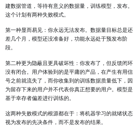
建数据管道，等待有意义的数据量，训练模型，发布。
这个计划有两种失败模式。
第一种显而易见：你永远无法发布。数据量目标总是还
差几个月，模型还没准备好，功能永远处于预发布阶
段。
第二种更为隐蔽且更具破坏性：你发布了，但反馈闭环
没有闭合。用户体验到的是平庸的产品，在产生有用信
号之前就流失了，而你收集到的训练数据质量低下，因
为留存下来的用户并不代表你真正想要的用户。模型是
基于幸存者偏差进行训练的。
这两种失败模式的根源都在于：将机器学习的就绪状态
视为发布的先决条件，而不是发布的结果。