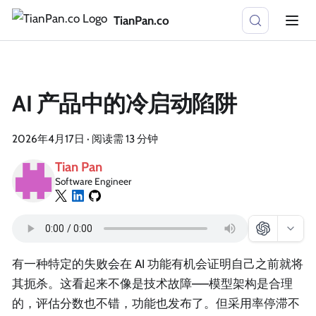
TianPan.co
AI 产品中的冷启动陷阱
2026年4月17日
·
阅读需 13 分钟
Tian Pan
Software Engineer
有一种特定的失败会在 AI 功能有机会证明自己之前就将
其扼杀。这看起来不像是技术故障——模型架构是合理
的，评估分数也不错，功能也发布了。但采用率停滞不