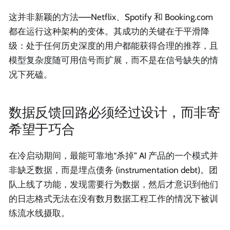
这并非新颖的方法——Netflix、Spotify 和 Booking.com
都在运行这种架构的变体。其成功的关键在于平滑降
级：处于任何历史深度的用户都能获得合理的推荐，且
模型复杂度随可用信号而扩展，而不是在信号缺失的情
况下死磕。
数据反馈回路必须经过设计，而非寄
希望于巧合
在冷启动期间，最能可靠地“杀掉” AI 产品的一个模式并
非缺乏数据，而是埋点债务 (instrumentation debt)。团
队上线了功能，发现需要行为数据，然后才意识到他们
的日志格式无法在没有数月数据工程工作的情况下被训
练流水线摄取。