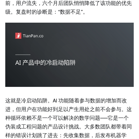
前，用户流失，六个月后团队悄悄降低了该功能的优先
级。复盘时的诊断是：“数据不足”。
这就是冷启动陷阱。AI 功能随着参与数据的增加而改
进，但用户在功能好到足以产生用处之前不会参与。这
种循环依赖不是一个可以解决的数学问题——它是一个
伪装成工程问题的产品设计挑战。大多数团队都带着同
样的错误计划跳了进去：先收集数据，后发布机器学