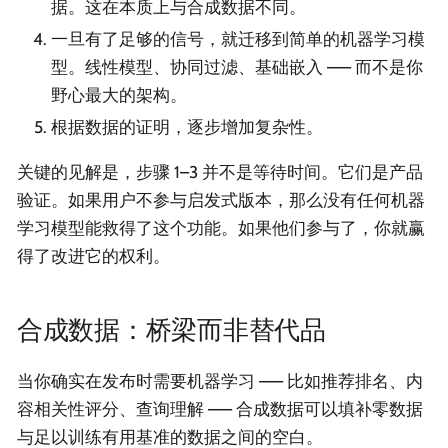
据。这在本质上与合成数据不同。
一旦有了足够的信号，就迁移到简单的机器学习模
型。线性模型、协同过滤、基础嵌入 —— 而不是你
野心最大的架构。
根据数据的证明，逐步增加复杂性。
关键的见解是，步骤 1–3 并不是等待时间。它们是产品
验证。如果用户不参与启发式版本，那么没有任何机器
学习模型能救得了这个功能。如果他们参与了，你就赢
得了改进它的权利。
合成数据：桥梁而非替代品
当你确实在发布时需要机器学习 —— 比如推荐排名、内
容相关性评分、查询理解 —— 合成数据可以填补零数据
与足以训练有用基准的数据之间的空白。