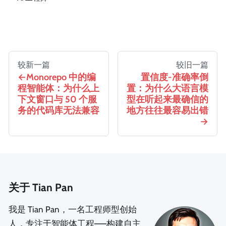
较新一篇
较旧一篇
Monorepo 中的编
置信度-准确率倒
程智能体：为什么上
置：为什么大语言模
下文窗口与 50 个服
型在听起来最确信的
务的代码库无法兼容
地方往往最容易出错
关于 Tian Pan
我是 Tian Pan，一名工程师型创始
人，专注于智能体工程——构建自主