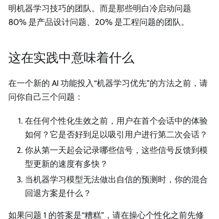
明机器学习技巧的团队。而是那些明白冷启动问题
80% 是产品设计问题、20% 是工程问题的团队。
这在实践中意味着什么
在一个新的 AI 功能投入“机器学习优先”的方法之前，请
问你自己三个问题：
在任何个性化生效之前，用户在首个会话中的体验
如何？它是否好到足以吸引用户进行第二次会话？
你从第一天起会记录哪些信号，这些信号反馈到模
型更新的速度有多快？
当机器学习模型无法做出自信的预测时，你的混合
回退方案是什么？
如果问题 1 的答案是“糟糕”，请在操心个性化之前先修