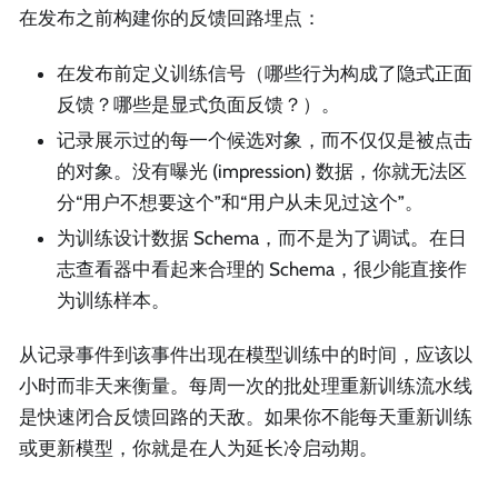
在发布之前构建你的反馈回路埋点：
在发布前定义训练信号（哪些行为构成了隐式正面
反馈？哪些是显式负面反馈？）。
记录展示过的每一个候选对象，而不仅仅是被点击
的对象。没有曝光 (impression) 数据，你就无法区
分“用户不想要这个”和“用户从未见过这个”。
为训练设计数据 Schema，而不是为了调试。在日
志查看器中看起来合理的 Schema，很少能直接作
为训练样本。
从记录事件到该事件出现在模型训练中的时间，应该以
小时而非天来衡量。每周一次的批处理重新训练流水线
是快速闭合反馈回路的天敌。如果你不能每天重新训练
或更新模型，你就是在人为延长冷启动期。