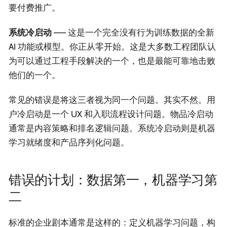
要付费推广。
系统冷启动
—— 这是一个完全没有行为训练数据的全新
AI 功能或模型。你正从零开始。这是大多数工程团队认
为可以通过工程手段解决的一个，也是最能可靠地击败
他们的一个。
常见的错误是将这三者视为同一个问题。其实不然。用
户冷启动是一个 UX 和入职流程设计问题。物品冷启动
通常是内容策略和排名逻辑问题。系统冷启动则是机器
学习就绪度和产品序列化问题。
错误的计划：数据第一，机器学习第
二
标准的企业剧本通常是这样的：定义机器学习问题，构