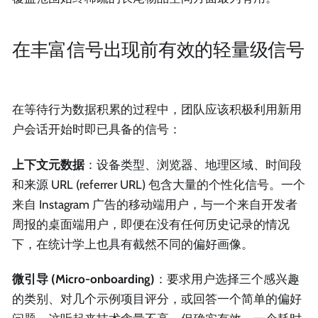
在丰富信号出现前有效的轻量级信号
在等待行为数据积累的过程中，团队应该积极利用新用
户会话开始时即已具备的信号：
上下文元数据
：设备类型、浏览器、地理区域、时间段
和来源 URL (referrer URL) 包含大量的个性化信号。一个
来自 Instagram 广告的移动端用户，与一个来自开发者
周报的桌面端用户，即便在没有任何历史记录的情况
下，在统计学上也具有截然不同的偏好画像。
微引导 (Micro-onboarding)
：要求用户选择三个感兴趣
的类别、对几个示例项目评分，或回答一个简单的偏好