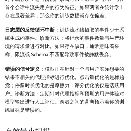
首个会话中流失用户的行为特征。如果两者在统计学上
存在显著差异，那么你的训练数据就存在偏差。
日志层的反馈循环中断
：训练流水线摄取的事件少于系
统生成的事件。诊断方法：将记录的事件数量与生产环
境的请求量进行对比。如果存在缺口，通常意味着采
样、限流或 Schema 不匹配导致事件被静默丢弃。
错误的信号定义
：模型正在针对一个与用户实际想要的
结果不相关的代理指标进行优化。点击量优化的是标题
党；停留时长优化的是摩擦力；评分优化的仅是活跃用
户。诊断方法：定期针对代理指标和预期的用户体验对
模型输出进行人工评估。两者之间的背离预示着你的训
练目标是错误的。