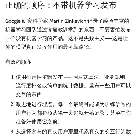
正确的顺序：不带机器学习发布
Google 研究科学家 Martin Zinkevich 记录了经验丰富的
机器学习团队通过惨痛教训学到的东西：不要害怕发布
一个没有机器学习的产品。这不是失败主义——这是让
你的模型真正发挥作用的最可靠路径。
有效的顺序：
使用确定性逻辑发布 —— 启发式算法、业务规则、
流行度排名或简单的统计数据。发布一些用户可以
交互的东西。
激进地进行埋点。每一个最终可能成为训练信号的
用户行为都必须从第一天起就开始记录，甚至在你
准备好使用它之前。
从选择参与的真实用户那里积累真实的交互行为数