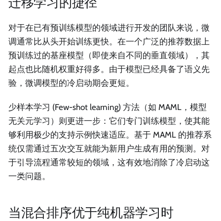
迁移学习的捷径
对于在已有预训练模型的领域进行开发的团队来说，微
调通常比从头开始训练更快。在一个广泛的推荐数据上
预训练过的基座模型（即使来自不同的垂直领域），其
起点也比随机权重好得多。由于模型已经具备了语义先
验，微调模型的冷启动期会更短。
少样本学习 (Few-shot learning) 方法（如 MAML，模型
无关元学习）则更进一步：它们专门训练模型，使其能
够利用极少的支持示例快速适应。基于 MAML 的推荐系
统仅需通过五次交互就能为新用户生成有用的预测。对
于引导流程通常较短的领域，这有效地消除了冷启动这
一类问题。
当混合排序优于纯机器学习时