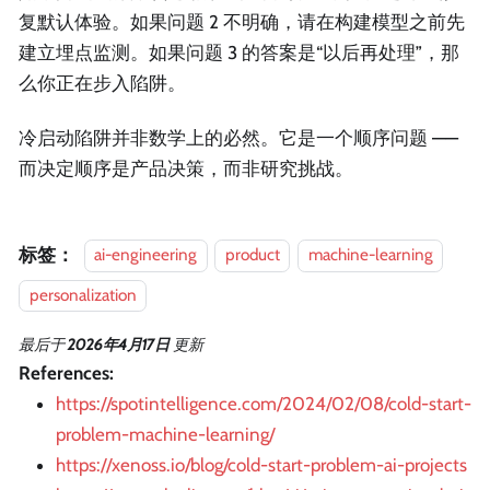
复默认体验。如果问题 2 不明确，请在构建模型之前先
建立埋点监测。如果问题 3 的答案是“以后再处理”，那
么你正在步入陷阱。
冷启动陷阱并非数学上的必然。它是一个顺序问题 ——
而决定顺序是产品决策，而非研究挑战。
标签：
ai-engineering
product
machine-learning
personalization
最后
于
2026年4月17日
更新
References:
https://spotintelligence.com/2024/02/08/cold-start-
problem-machine-learning/
https://xenoss.io/blog/cold-start-problem-ai-projects