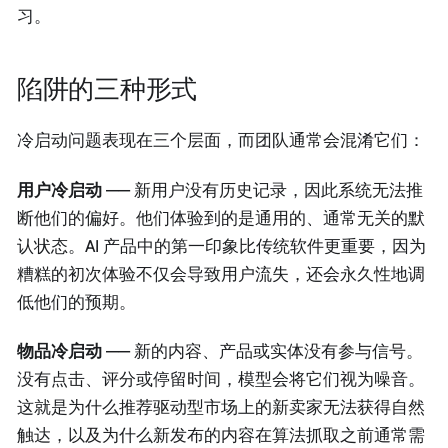
习。
陷阱的三种形式
冷启动问题表现在三个层面，而团队通常会混淆它们：
用户冷启动
—— 新用户没有历史记录，因此系统无法推
断他们的偏好。他们体验到的是通用的、通常无关的默
认状态。AI 产品中的第一印象比传统软件更重要，因为
糟糕的初次体验不仅会导致用户流失，还会永久性地调
低他们的预期。
物品冷启动
—— 新的内容、产品或实体没有参与信号。
没有点击、评分或停留时间，模型会将它们视为噪音。
这就是为什么推荐驱动型市场上的新卖家无法获得自然
触达，以及为什么新发布的内容在算法抓取之前通常需