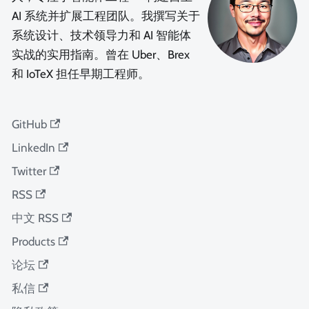
AI 系统并扩展工程团队。我撰写关于
系统设计、技术领导力和 AI 智能体
实战的实用指南。曾在 Uber、Brex
和 IoTeX 担任早期工程师。
GitHub
LinkedIn
Twitter
RSS
中文 RSS
Products
论坛
私信