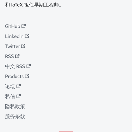
和 IoTeX 担任早期工程师。
GitHub
LinkedIn
Twitter
RSS
中文 RSS
Products
论坛
私信
隐私政策
服务条款