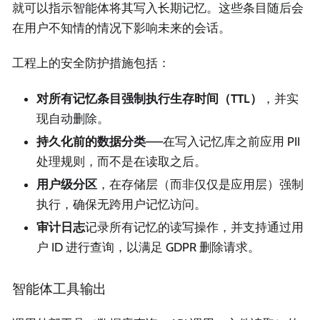
就可以指示智能体将其写入长期记忆。这些条目随后会
在用户不知情的情况下影响未来的会话。
工程上的安全防护措施包括：
对所有记忆条目强制执行生存时间（TTL）
，并实
现自动删除。
持久化前的数据分类
——在写入记忆库之前应用 PII
处理规则，而不是在读取之后。
用户级分区
，在存储层（而非仅仅是应用层）强制
执行，确保无跨用户记忆访问。
审计日志
记录所有记忆的读写操作，并支持通过用
户 ID 进行查询，以满足 GDPR 删除请求。
智能体工具输出