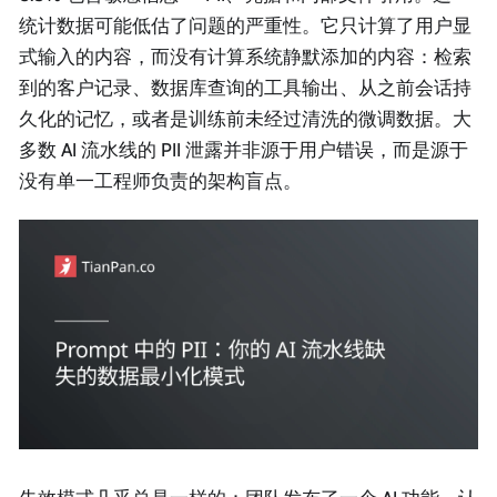
统计数据可能低估了问题的严重性。它只计算了用户显
式输入的内容，而没有计算系统静默添加的内容：检索
到的客户记录、数据库查询的工具输出、从之前会话持
久化的记忆，或者是训练前未经过清洗的微调数据。大
多数 AI 流水线的 PII 泄露并非源于用户错误，而是源于
没有单一工程师负责的架构盲点。