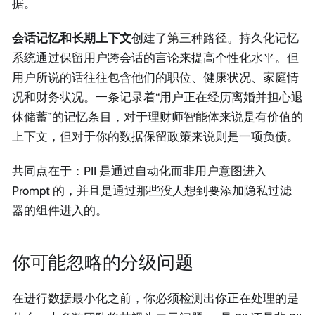
据。
会话记忆和长期上下文
创建了第三种路径。持久化记忆
系统通过保留用户跨会话的言论来提高个性化水平。但
用户所说的话往往包含他们的职位、健康状况、家庭情
况和财务状况。一条记录着“用户正在经历离婚并担心退
休储蓄”的记忆条目，对于理财师智能体来说是有价值的
上下文，但对于你的数据保留政策来说则是一项负债。
共同点在于：PII 是通过自动化而非用户意图进入
Prompt 的，并且是通过那些没人想到要添加隐私过滤
器的组件进入的。
你可能忽略的分级问题
在进行数据最小化之前，你必须检测出你正在处理的是