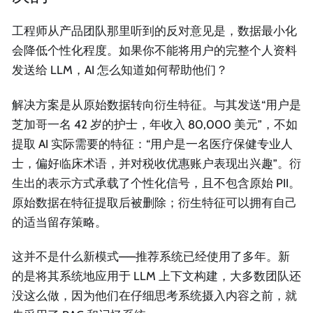
工程师从产品团队那里听到的反对意见是，数据最小化
会降低个性化程度。如果你不能将用户的完整个人资料
发送给 LLM，AI 怎么知道如何帮助他们？
解决方案是从原始数据转向衍生特征。与其发送“用户是
芝加哥一名 42 岁的护士，年收入 80,000 美元”，不如
提取 AI 实际需要的特征：“用户是一名医疗保健专业人
士，偏好临床术语，并对税收优惠账户表现出兴趣”。衍
生出的表示方式承载了个性化信号，且不包含原始 PII。
原始数据在特征提取后被删除；衍生特征可以拥有自己
的适当留存策略。
这并不是什么新模式——推荐系统已经使用了多年。新
的是将其系统地应用于 LLM 上下文构建，大多数团队还
没这么做，因为他们在仔细思考系统摄入内容之前，就