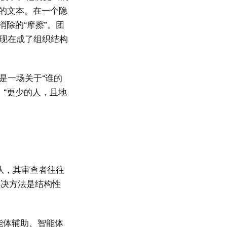
出的文本。在一个隐
消除的“摩擦”。团
—现在成了组织结构
是一场关于“谁的
：“更少的人，且地
团队，其审查者往往
解决方法是结构性
智能体辅助、智能体