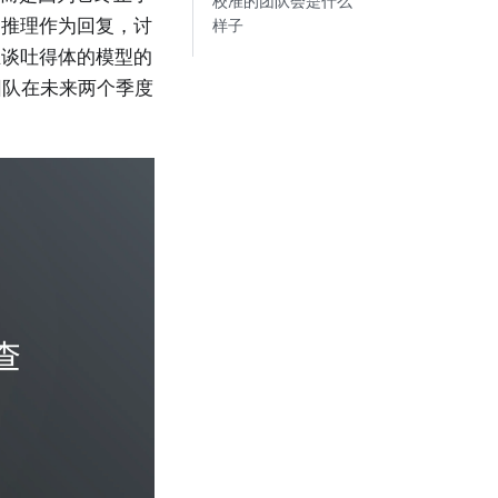
校准的团队会是什么
的推理作为回复，讨
样子
且谈吐得体的模型的
团队在未来两个季度