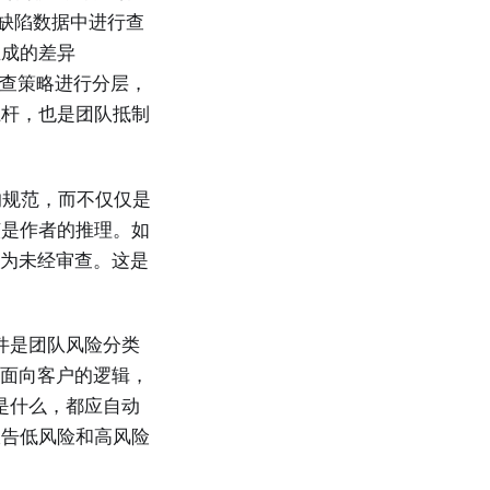
你的缺陷数据中进行查
生成的差异
审查策略进行分层，
杠杆，也是团队抵制
的规范，而不仅仅是
该是作者的推理。如
视为未经审查。这是
 文件是团队风险分类
、面向客户的逻辑，
或是什么，都应自动
报告低风险和高风险