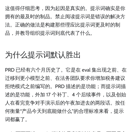
这值得仔细思考，因为起因是真实的。提示词确实是你
拥有的最及时的制品。禁止阅读提示词是错误的解决方
法。正确的做法是构建那些理应比提示词更及时的制
品，并教导组织提示词到底代表了什么。
为什么提示词默认胜出
PRD 已经有六个月历史了。它是在 eval 集出现之前、在
迁移到更小模型之前、在法务团队要求你增加税务建议
拒绝模式之前编写的。PRD 描述的是功能；而提示词描
述的是功能，外加 17 个补丁、4 个后续事件，以及创始
人在看完竞争对手演示后的午夜加进去的两段话。按任
何衡量“产品今天到底能做什么”的合理标准来看，提示
词都赢了。