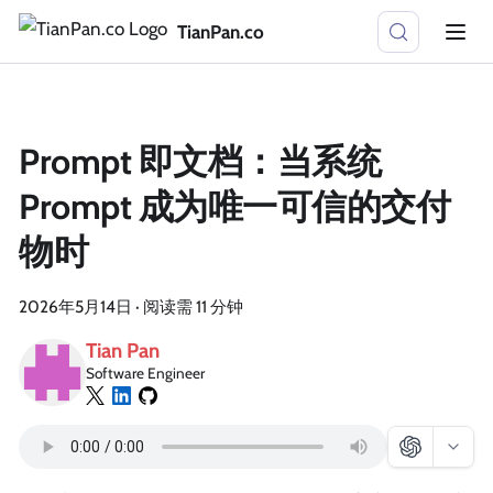
TianPan.co
Prompt 即文档：当系统
Prompt 成为唯一可信的交付
物时
2026年5月14日
·
阅读需 11 分钟
Tian Pan
Software Engineer