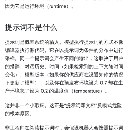
因为它是运行环境（runtime）。
提示词不是什么
提示词是概率系统的输入。模型执行提示词的方式不像
编译器执行源代码。它在以提示词为条件的分布中进行
采样。同一个提示词会产生不同的输出，这取决于用户
的措辞、对话历史、时间（如果检索到的上下文随时间
变化）、模型版本（如果你的供应商在没通知你的情况
下更新了模型），以及你在预发布环境设为 0.7 却在生
产环境忘了设为 0.2 的温度值（temperature）。
这并非一个小瑕疵。这正是“提示词即文档”反模式危险
的根本原因。
非工程师在阅读提示词时，会假设机器人会按照提示词