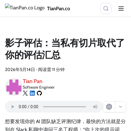
TianPan.co
影子评估：当私有切片取代了
你的评估汇总
2026年5月14日
·
阅读需 11 分钟
Tian Pan
Software Engineer
想要发现你的 AI 团队缺乏评测纪律，最快的方法就是分
别在 Slack 私聊中询问三名工程师：“你上次的提示词