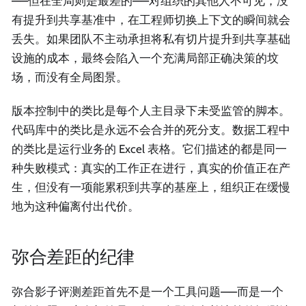
——但在全局则是最差的——对组织的其他人不可见，没
有提升到共享基准中，在工程师切换上下文的瞬间就会
丢失。如果团队不主动承担将私有切片提升到共享基础
设施的成本，最终会陷入一个充满局部正确决策的坟
场，而没有全局图景。
版本控制中的类比是每个人主目录下未受监管的脚本。
代码库中的类比是永远不会合并的死分支。数据工程中
的类比是运行业务的 Excel 表格。它们描述的都是同一
种失败模式：真实的工作正在进行，真实的价值正在产
生，但没有一项能累积到共享的基座上，组织正在缓慢
地为这种偏离付出代价。
弥合差距的纪律
弥合影子评测差距首先不是一个工具问题——而是一个