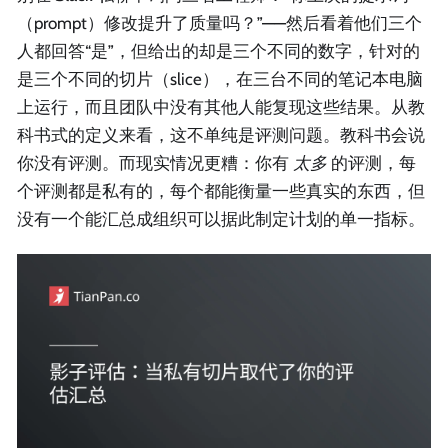
（prompt）修改提升了质量吗？”——然后看着他们三个
人都回答“是”，但给出的却是三个不同的数字，针对的
是三个不同的切片（slice），在三台不同的笔记本电脑
上运行，而且团队中没有其他人能复现这些结果。从教
科书式的定义来看，这不单纯是评测问题。教科书会说
你没有评测。而现实情况更糟：你有
太多
的评测，每
个评测都是私有的，每个都能衡量一些真实的东西，但
没有一个能汇总成组织可以据此制定计划的单一指标。