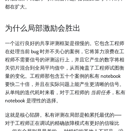
都在扩大。
为什么局部激励会胜出
一个运行良好的共享评测框架是很慢的。它包含工程师
在处理当前 bug 时并不关心的案例，它将算力浪费在工
程师不需要信号的评测运行上，并且它产生的数字将相
关切片混合到全局平均值中，从而掩盖了工程师试图衡
量的变化。工程师那包含五十个案例的私有 notebook
要快二十倍，并且在实际问题上能产生更清晰的信号。
从单纯的迭代耗时来看，对于工程师的
当前任务
，私有
notebook 是理性的选择。
这就是核心陷阱。私有评测在局部是帕累托最优的——
对于工程师正在调试的精确故障模式有更好的信噪比