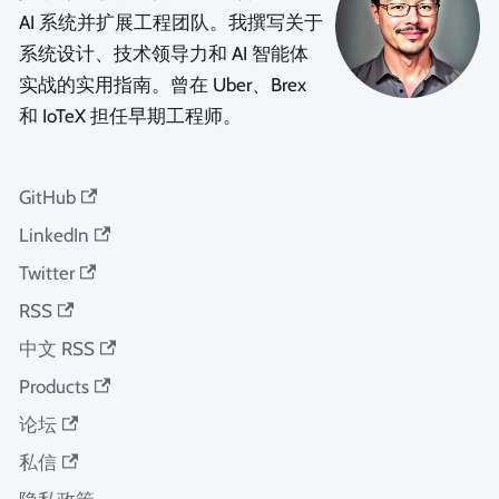
AI 系统并扩展工程团队。我撰写关于
系统设计、技术领导力和 AI 智能体
实战的实用指南。曾在 Uber、Brex
和 IoTeX 担任早期工程师。
GitHub
LinkedIn
Twitter
RSS
中文 RSS
Products
论坛
私信