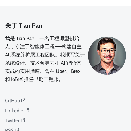
关于 Tian Pan
我是 Tian Pan，一名工程师型创始
人，专注于智能体工程——构建自主
AI 系统并扩展工程团队。我撰写关于
系统设计、技术领导力和 AI 智能体
实战的实用指南。曾在 Uber、Brex
和 IoTeX 担任早期工程师。
GitHub
LinkedIn
Twitter
RSS