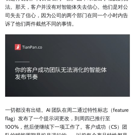
法。那天，客户并没有对智能体失去信心。他们是对公
司失去了信心，因为公司的两个部门在同一个小时内告
诉了他们两件截然不同的事情。
一切都没有出错。AI 团队在周二通过特性标志（feature
flag）发布了一个提示词更改，到周四已推行至
100%，然后便继续下一项工作了。客户成功（CS）团