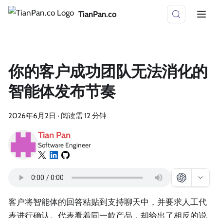
TianPan.co
你的客户成功团队无法消化的
智能体发布节奏
2026年6月2日
·
阅读需 12 分钟
Tian Pan
Software Engineer
客户将智能体的回答粘贴到支持聊天中，并要求人工代
表进行确认。代表看着同一款产品，却给出了相反的说