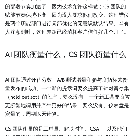
的部署节奏加速了，因为技术允许这样做；CS 团队的
赋能节奏保持不变，因为没人要求他们改变。这种错位
是两个职能部门进行局部优化的无意识默认结果。当有
人注意到时，这种差距已经消耗客户信任好几个月了。
AI 团队衡量什么，CS 团队衡量什么
AI 团队通过评估分数、A/B 测试增量和参与度指标来衡
量发布的成功。一个新的提示词要么提高了针对留存集
（held-out set）的胜率，要么没有。一个新工具要么被
更频繁地调用并产生更好的结果，要么没有。仪表盘是
定量的，周期以天计算。
CS 团队衡量的是工单量、解决时间、CSAT，以及他们