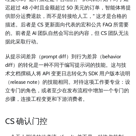
迟超过 48 小时且金额超过 50 美元的订单，智能体将提
供部分运费退款，而不是转接给人工，” 这才是合格的
描述。后者是 CS 更新面向代表的宏和公共 FAQ 所需要
的。前者是 AI 团队自然会写出的内容，但 CS 团队无法
据此采取行动。
从提示词差异（prompt diff）到行为差异（behavior
diff）的转化是一种不同于编写提示词的技能。这与技
术文档撰稿人将 API 变更日志转化为 SDK 用户版本说明
（release note）的技能相同。对待这项工作要专业：设
立专门的角色，或者至少在发布流程中增加一个专门的
步骤，连接工程变更和下游消费者。
CS 确认门控