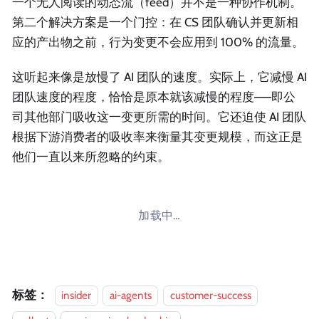
一个无人阅读的动态流（feed）并不是一种协作机制。
第二个解决方案是一个门控：在 CS 团队确认并更新相
应的产出物之前，行为变更不会应用到 100% 的流量。
这听起来像是放慢了 AI 团队的速度。实际上，它减慢 AI
团队速度的程度，恰恰是原本就该减慢的程度——即公
司其他部门吸收这一变更所需的时间。它还迫使 AI 团队
根据下游消费者的吸收率来衡量其变更规模，而这正是
他们一直以来所忽略的约束。
加载中…
标签：
insider
ai-agents
customer-success