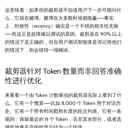
这意味着：如果你的裁剪器不知道用户下一步可能问什
么，它就在赌博。赌博在大多数时候都能赢——事实
上，时效性（recency）确实是一个不错的相关性先验
——而这正是故障难以调试的原因。裁剪器在 90% 以上
的情况下是正确的，但在用户测试智能体是否记得他们
的情况下，则会错得一塌糊涂。
裁剪器针对 Token 数量而非回答准确
性进行优化
来看看一个由 Token 计数驱动的裁剪器实际上看到了什
么。它有一个预算——比如 8,000 个 Token 用于对话历
史。它有一个带有时间戳和长度的轮次列表。它有一条
规则：保留最近的 N 个 Token，丢弃其余部分，或者选
择性地将丢弃的跨度总结为一个段落。