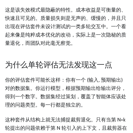
这是该失效模式最隐蔽的特性。成本收益是可衡量的、
快速且可见的。质量损失则是无声的、缓慢的，并且只
出现在评估套件未设计测试的一类多轮交互中。一个看
起来像是纯粹成本优化的改动，实际上是一次隐秘的质
量退化，而团队对此毫无察觉。
为什么单轮评估无法发现这一点
你的评估套件可能长这样：你有一个 (输入, 预期输出)
对的数据集。你运行模型，根据预期输出给输出评分，
得到一个数字。数据集经过策划，覆盖了智能体应该处
理的问题类型。每一行都是独立的。
这种套件从结构上就无法捕捉裁剪退化。只有当第 N+k
轮提出的问题依赖于第 N 轮引入的上下文，且裁剪器在