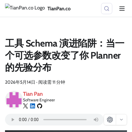
TianPan.co
工具 Schema 演进陷阱：当一
个可选参数改变了你 Planner
的先验分布
2026年5月14日
·
阅读需 11 分钟
Tian Pan
Software Engineer