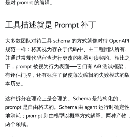
是对 prompt 的编辑。
工具描述就是 Prompt 补丁
大多数团队对待工具 schema 的方式就像对待 OpenAPI
规范一样：将其视为存在于代码中、由工程团队所有、
并通过常规代码审查进行更改的机器可读契约。相比之
下，prompt 被视为行为表面——它们有 A/B 测试框架，
有评估门控，还有标注了促使每次编辑的失败模式的版
本历史。
这种拆分在理论上是合理的。Schema 是结构化的，
prompt 是自由格式的。Schema 由 agent 运行时确定性
地消耗；prompt 则由模型以概率方式解释。两种产物，
两个领域。