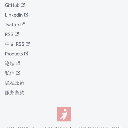
GitHub
LinkedIn
Twitter
RSS
中文 RSS
Products
论坛
私信
隐私政策
服务条款