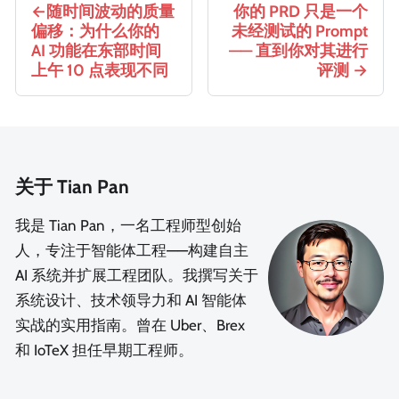
随时间波动的质量
你的 PRD 只是一个
偏移：为什么你的
未经测试的 Prompt
AI 功能在东部时间
—— 直到你对其进行
上午 10 点表现不同
评测
关于 Tian Pan
我是 Tian Pan，一名工程师型创始
人，专注于智能体工程——构建自主
AI 系统并扩展工程团队。我撰写关于
系统设计、技术领导力和 AI 智能体
实战的实用指南。曾在 Uber、Brex
和 IoTeX 担任早期工程师。