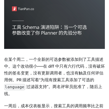
在某个周二，一个全新的可选参数被添加到了工具描述
中。这个改动很小——在 diff 中只有六行代码，没有破坏
性的签名变更，没有更新调用者，也没有触及任何评估
用例。PR 描述写着“为现有搜索工具添加了可选的
过滤器支持”。两名评审员批准了，随后上
language
线。
一周后，成本仪表板显示，搜索工具的调用频率比之前