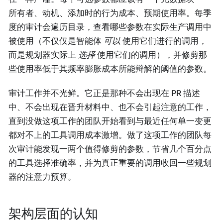
所有者、动机、添加时的行为成本、预期使用率。每季
度的审计会遍历目录，查看哪些参数在实际生产调用中
被使用（不仅仅是智能体
可以
使用它们进行的调用，
而是规划器实际上
选择
使用它们的调用），并修剪那
些使用率低于其频率膨胀成本所能辩解的阈值的参数。
审计工作并不光鲜。它正是那种不会出现在 PR 描述
中、不会出现在晋升材料中、也不会引起注意的工作，
直到没做这项工作的团队开始看到与最近任何单一变更
都对不上的工具调用成本激增。做了这项工作的团队每
次审计能发现一两个值得修剪的参数，节省几个百分点
的工具选择准确率，并为真正重要的调用收回一些规划
器的注意力预算。
架构层面的认知