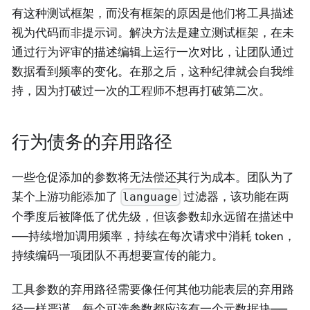
有这种测试框架，而没有框架的原因是他们将工具描述
视为代码而非提示词。解决方法是建立测试框架，在未
通过行为评审的描述编辑上运行一次对比，让团队通过
数据看到频率的变化。在那之后，这种纪律就会自我维
持，因为打破过一次的工程师不想再打破第二次。
行为债务的弃用路径
一些仓促添加的参数将无法偿还其行为成本。团队为了
某个上游功能添加了
过滤器，该功能在两
language
个季度后被降低了优先级，但该参数却永远留在描述中
——持续增加调用频率，持续在每次请求中消耗 token，
持续编码一项团队不再想要宣传的能力。
工具参数的弃用路径需要像任何其他功能表层的弃用路
径一样严谨。每个可选参数都应该有一个元数据块——