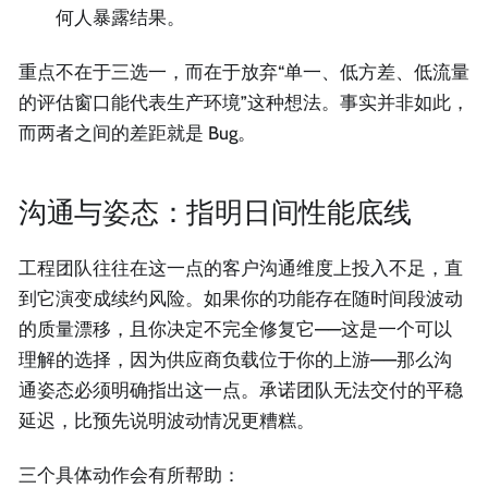
何人暴露结果。
重点不在于三选一，而在于放弃“单一、低方差、低流量
的评估窗口能代表生产环境”这种想法。事实并非如此，
而两者之间的差距就是 Bug。
沟通与姿态：指明日间性能底线
工程团队往往在这一点的客户沟通维度上投入不足，直
到它演变成续约风险。如果你的功能存在随时间段波动
的质量漂移，且你决定不完全修复它——这是一个可以
理解的选择，因为供应商负载位于你的上游——那么沟
通姿态必须明确指出这一点。承诺团队无法交付的平稳
延迟，比预先说明波动情况更糟糕。
三个具体动作会有所帮助：