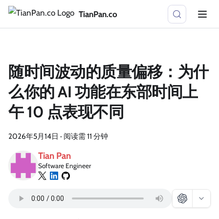
TianPan.co
随时间波动的质量偏移：为什
么你的 AI 功能在东部时间上
午 10 点表现不同
2026年5月14日
·
阅读需 11 分钟
Tian Pan
Software Engineer