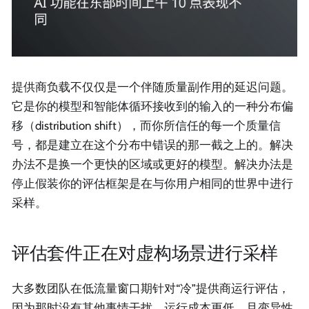
提供商负载不仅仅是一个伴随质量副作用的延迟问题。
它是你的模型和智能体循环接收到的输入的一种分布偏
移（distribution shift），而你所信任的每一个质量信
号，都是建立在这个分布中错误的那一截之上的。解决
办法不是换一个更快的区域或更好的模型。解决办法是
停止假装你的评估框架是在与你用户相同的世界中进行
采样。
评估套件正在对虚构场景进行采样
大多数团队在低流量窗口期针对“冷”提供商运行评估，
因为那时没有其他事情干扰，运行成本更低，且变异性