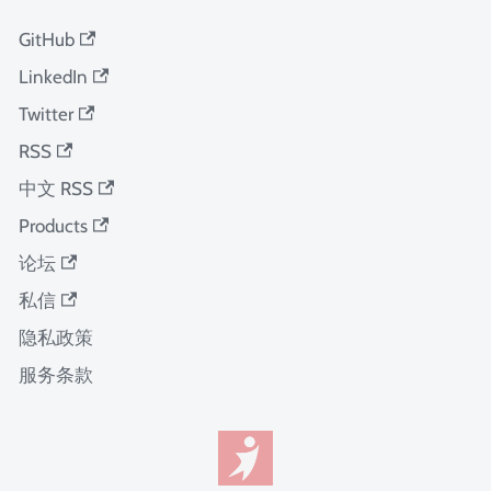
GitHub
LinkedIn
Twitter
RSS
中文 RSS
Products
论坛
私信
隐私政策
服务条款