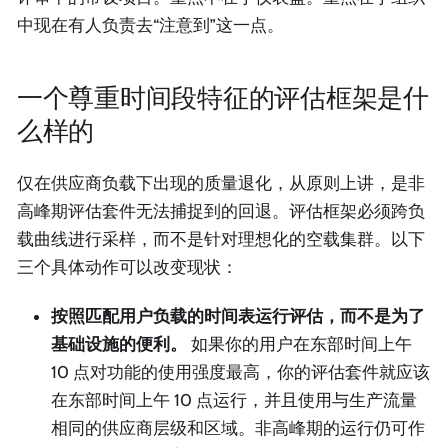
中现在有人负责去“注意到”这一点。
一个尊重时间段特征的评估框架是什
么样的
仅在供应商负载下出现的质量退化，从原则上讲，是非
高峰期评估套件无法捕捉到的回退。评估框架必须跨负
载曲线进行采样，而不是针对理想化的空载集群。以下
三个具体动作可以改变现状：
按照匹配用户负载的时间表运行评估，而不是为了
基础设施的便利。
如果你的用户在东部时间上午
10 点对功能的使用强度最高，你的评估套件就应该
在东部时间上午 10 点运行，并且使用与生产流量
相同的供应商层级和区域。非高峰期的运行仍可作