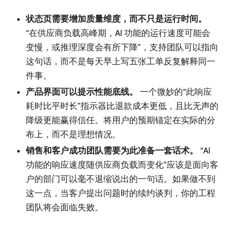
状态页需要增加质量维度，而不只是运行时间。
“在供应商负载高峰期，AI 功能的运行速度可能会
变慢，或推理深度会有所下降”，支持团队可以指向
这句话，而不是每天早上写五张工单反复解释同一
件事。
产品界面可以提示性能底线。
一个微妙的“此响应
耗时比平时长”指示器比退款成本更低，且比无声的
降级更能赢得信任。将用户的预期锚定在实际的分
布上，而不是理想情况。
销售和客户成功团队需要为此准备一套话术。
“AI
功能的响应速度随供应商负载而变化”应该是面向客
户的部门可以毫不退缩说出的一句话。如果做不到
这一点，当客户提出问题时的续约谈判，你的工程
团队将会面临失败。