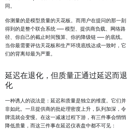
同。
你测量的是模型质量的天花板。而用户在提问的那一刻
得到的是整个联合系统 —— 模型、提供商负载、网络路
径、你自己的截止时间预算、你的降级链 —— 的底线。
当你最需要评估天花板和生产环境底线达成一致时，它
们的背离却最为严重。
延迟在退化，但质量正通过延迟而退
化
一种诱人的说法是：延迟和质量是独立的维度。它们并
非如此。一旦提供商的批处理密度上升，队列加深，令
牌流就会变慢。在这一减速过程下游，有三件事会悄悄
降低质量，而这三件事在延迟仪表盘中都不可见：