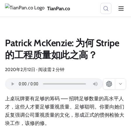
TianPan.co
Patrick McKenzie: 为何 Stripe
的工程质量如此之高？
2020年2月12日
·
阅读需 2 分钟
上桌玩牌要有足够的筹码 —— 招聘足够数量的高水平人
才，这些人才要足够重视质量、足够聪明。你要向她们
反复强调公司重视质量的文化，形成正式的惯例检验大
块工作，该修的修。