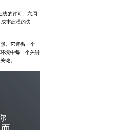
得了上线的许可。六周
而是成本建模的失
非偶然。它遵循一个一
产环境中每一个关键
的关键。