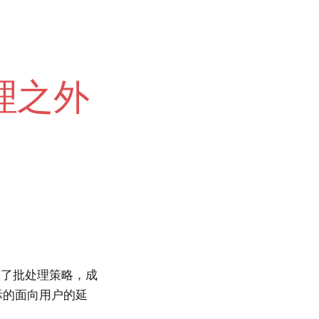
推理之外
整了批处理策略，成
实际的面向用户的延