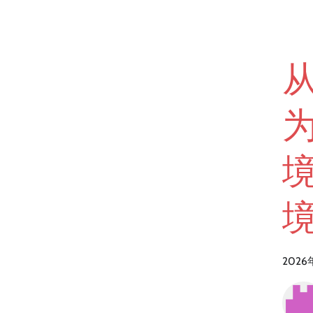
为
2026