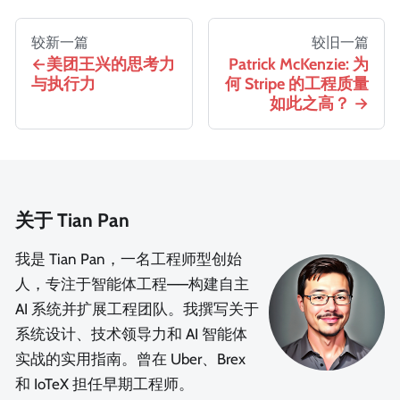
较新一篇
较旧一篇
美团王兴的思考力
Patrick McKenzie: 为
与执行力
何 Stripe 的工程质量
如此之高？
关于 Tian Pan
我是 Tian Pan，一名工程师型创始
人，专注于智能体工程——构建自主
AI 系统并扩展工程团队。我撰写关于
系统设计、技术领导力和 AI 智能体
实战的实用指南。曾在 Uber、Brex
和 IoTeX 担任早期工程师。