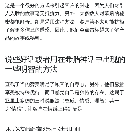
这是一个很好的方式来引起客户的兴趣，因为人们对引
人入胜的故事毫无抵抗力。另外，大多数人对幕后的秘
密都很好奇。如果采用这种方法，客户就不太可能抗拒
了解更多信息的诱惑。因此，他们会点击标题来了解产
品的故事或秘密。
说些好话或者用在希腊神话中出现的
一些明智的方法
直截了当的赞美满足了顾客的自尊心。另外，他们愿意
享受被特殊优待，而且感觉自己是独特的存在。这属于
亚里士多德的三种说服法（权威、情感、理智）其一
之"情感"，让客户在情感上得到满足。
不必刻意遵循语法规则