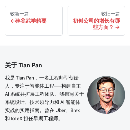
较新一篇
较旧一篇
硅谷武学精要
初创公司的增长有哪
些方面？
关于 Tian Pan
我是 Tian Pan，一名工程师型创始
人，专注于智能体工程——构建自主
AI 系统并扩展工程团队。我撰写关于
系统设计、技术领导力和 AI 智能体
实战的实用指南。曾在 Uber、Brex
和 IoTeX 担任早期工程师。