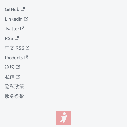
GitHub
LinkedIn
Twitter
RSS
中文 RSS
Products
论坛
私信
隐私政策
服务条款