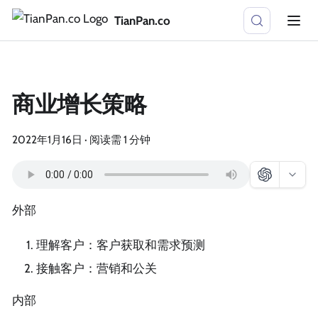
TianPan.co
商业增长策略
2022年1月16日
·
阅读需 1 分钟
外部
理解客户：客户获取和需求预测
接触客户：营销和公关
内部