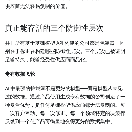
供应商无法轻易复制的价值。
真正能存活的三个防御性层次
并非所有基于基础模型 API 构建的公司都是包装器。区
别在于你正在构建哪些防御性层次。三个层次已被证明
足够持久，能够经受住供应商商品化。
专有数据飞轮
AI 中最强的护城河不是更好的模型——而是模型从未见
过的数据。通过产品使用生成专有数据的公司创造了一
种复合优势，是任何基础模型供应商都无法复制的。每
一次客户互动、每一次修正、每一个领域特定的决策都
反馈到一个使产品可衡量地变得更好的数据集中。