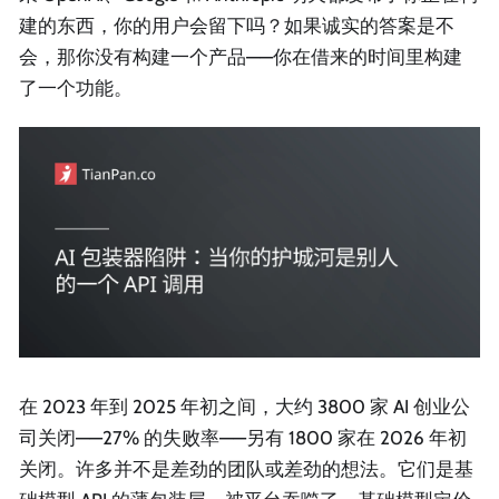
建的东西，你的用户会留下吗？如果诚实的答案是不
会，那你没有构建一个产品——你在借来的时间里构建
了一个功能。
在 2023 年到 2025 年初之间，大约 3800 家 AI 创业公
司关闭——27% 的失败率——另有 1800 家在 2026 年初
关闭。许多并不是差劲的团队或差劲的想法。它们是基