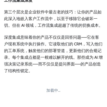
工作流集成深度
第三个层次是企业软件中最古老的技巧：让你的产品如
此深入地嵌入客户工作流中，以至于移除它会破坏一
切。但在 AI 领域，工作流集成超越了传统的切换成本。
深度集成意味着你的产品不仅仅是回答问题——它在客
户现有系统中执行操作。它读取他们的 CRM，写入他们
的工单系统，触发他们的部署管道，更新他们的合规记
录。每个集成点都是一根难以解开的线。那些成为 AI 增
强决策记录系统——而不仅仅是提问界面——的产品创造
了结构性锁定。
加载中…