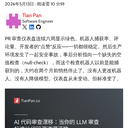
2026年5月13日
·
阅读需 10 分钟
Tian Pan
Software Engineer
PR 审查仪表盘连续六周显示绿色。机器人捕获率、评
论量、开发者的“点赞”反应——一切都很稳定。然后生产
环境发生了一起安全事故，事后分析指向一个缺失的空
值检查（null-check），而这个检查机器人以前是能捕
获到的，大约在两个月前悄然停止了。没有人更改机器
人。没有人降级模型。仪表盘从未变动。但标准变了。