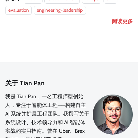
evaluation
engineering-leadership
阅读更多
关于 Tian Pan
我是 Tian Pan，一名工程师型创始
人，专注于智能体工程——构建自主
AI 系统并扩展工程团队。我撰写关于
系统设计、技术领导力和 AI 智能体
实战的实用指南。曾在 Uber、Brex