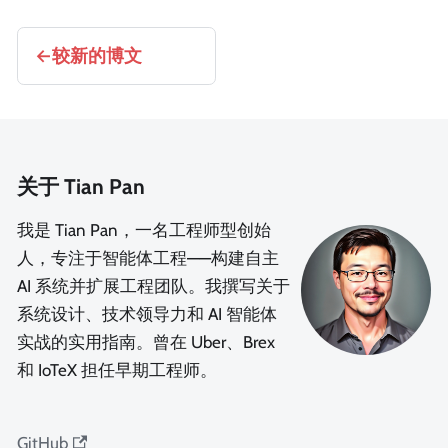
较新的博文
关于 Tian Pan
我是 Tian Pan，一名工程师型创始
人，专注于智能体工程——构建自主
AI 系统并扩展工程团队。我撰写关于
系统设计、技术领导力和 AI 智能体
实战的实用指南。曾在 Uber、Brex
和 IoTeX 担任早期工程师。
GitHub