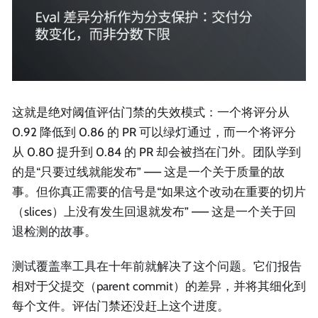
这就是绝对阈值评估门禁的失效模式：一个将评分从
0.92 降低到 0.86 的 PR 可以绿灯通过，而一个将评分
从 0.80 提升到 0.84 的 PR 却会被挡在门外。团队学到
的是“只要过线就能发布” —— 这是一个关于质量的故
事。但你真正需要的信号是“如果这个改动在重要的切片
（slices）上没有发生回退就发布” —— 这是一个关于回
退检测的故事。
测试覆盖率工具在十年前就解决了这个问题。它们报告
相对于父提交（parent commit）的差异，并将其细化到
每个文件。评估门禁还没赶上这个进度。