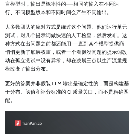
言模型时，输出是概率性的——相同的输入在不同运
行、不同模型版本和不同时间会产生不同输出。
大多数团队的应对方式是绕过这个问题。他们运行单元
测试，对几个提示词做快速的人工检查，然后发布。这
种方式在出问题之前都还能用——直到某个模型提供商
悄悄更新了底层权重，或者一个看似没问题的提示词改
动在孤立测试中没有异常，却在凌晨三点以生产流量规
模改变了输出分布。
更好的答案并非假装 LLM 输出是确定性的，而是构建基
于分布、阈值和评分标准的 CI 质量关口，而不是精确匹
配。