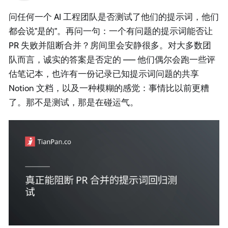
问任何一个 AI 工程团队是否测试了他们的提示词，他们
都会说"是的"。再问一句：一个有问题的提示词能否让
PR 失败并阻断合并？房间里会安静很多。对大多数团
队而言，诚实的答案是否定的 —— 他们偶尔会跑一些评
估笔记本，也许有一份记录已知提示词问题的共享
Notion 文档，以及一种模糊的感觉：事情比以前更糟
了。那不是测试，那是在碰运气。