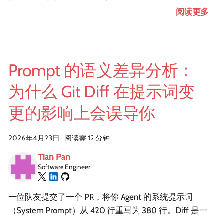
阅读更多
Prompt 的语义差异分析：
为什么 Git Diff 在提示词变
更的影响上会误导你
2026年4月23日
·
阅读需 12 分钟
Tian Pan
Software Engineer
一位队友提交了一个 PR，将你 Agent 的系统提示词
（System Prompt）从 420 行重写为 380 行。Diff 是一