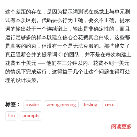
这个差距的存在，是因为提示词测试在感觉上与单元测
试有本质区别。代码要么行为正确，要么不正确。提示
词的输出处于一个连续谱上，输出是非确定性的，而且
运行足够多的样本以建立信心会花费真金白银。这些都
是真实的约束，但没有一个是无法克服的。那些建立了
真正阻断合并的提示词 CI 的团队，并不是在每次构建上
花费五十美元 —— 他们在三分钟以内、花费不到一美元
的情况下完成运行，这得益于几个让这个问题变得可处
理的设计决策。
标签：
insider
ai-engineering
testing
ci-cd
llm
prompts
阅读更多