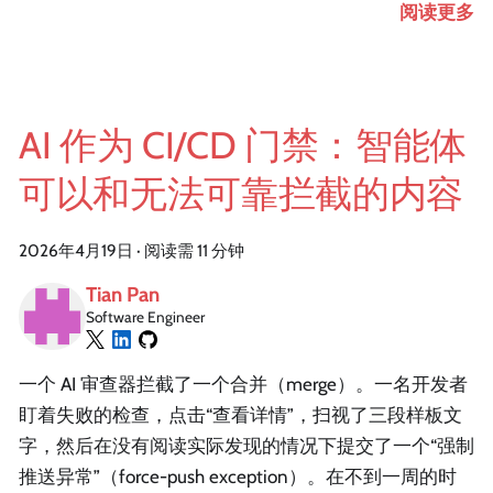
阅读更多
AI 作为 CI/CD 门禁：智能体
可以和无法可靠拦截的内容
2026年4月19日
·
阅读需 11 分钟
Tian Pan
Software Engineer
一个 AI 审查器拦截了一个合并（merge）。一名开发者
盯着失败的检查，点击“查看详情”，扫视了三段样板文
字，然后在没有阅读实际发现的情况下提交了一个“强制
推送异常”（force-push exception）。在不到一周的时