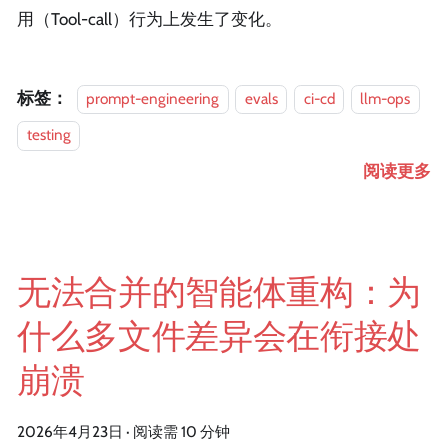
用（Tool-call）行为上发生了变化。
标签：
prompt-engineering
evals
ci-cd
llm-ops
testing
阅读更多
无法合并的智能体重构：为
什么多文件差异会在衔接处
崩溃
2026年4月23日
·
阅读需 10 分钟