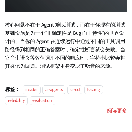
核心问题不在于 Agent 难以测试，而在于你现有的测试
基础设施是为一个“非确定性是 Bug 而非特性”的世界设
计的。当你的 Agent 在连续运行中通过不同的工具调用
路径得到相同的正确答案时，确定性断言就会失败。当
它产生语义等效但词汇不同的响应时，字符串比较会将
其标记为回归。测试框架本身变成了噪音的来源。
标签：
insider
ai-agents
ci-cd
testing
reliability
evaluation
阅读更多