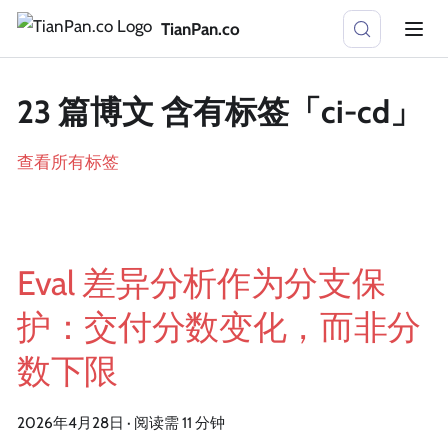
TianPan.co
23 篇博文 含有标签「ci-cd」
查看所有标签
Eval 差异分析作为分支保
护：交付分数变化，而非分
数下限
2026年4月28日
·
阅读需 11 分钟