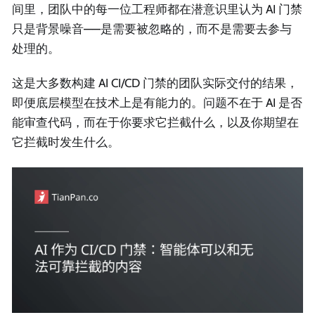
间里，团队中的每一位工程师都在潜意识里认为 AI 门禁
只是背景噪音——是需要被忽略的，而不是需要去参与
处理的。
这是大多数构建 AI CI/CD 门禁的团队实际交付的结果，
即便底层模型在技术上是有能力的。问题不在于 AI 是否
能审查代码，而在于你要求它拦截什么，以及你期望在
它拦截时发生什么。