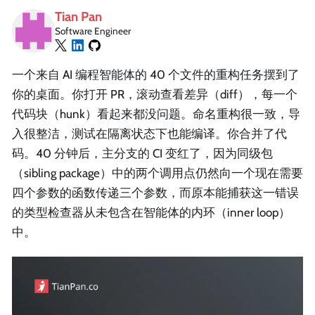
Tian Pan
Software Engineer
一个来自 AI 编程智能体的 40 个文件的重构任务摆到了
你的桌面。你打开 PR，滚动查看差异（diff），每一个
代码块（hunk）看起来都没问题。命名重构很一致，导
入很整洁，测试在隔离状态下也能编译。你合并了代
码。40 分钟后，主分支的 CI 变红了，因为同级包
（sibling package）中的两个调用点仍然向一个现在需要
四个参数的函数传递三个参数，而原本能捕获这一错误
的类型检查器从未包含在智能体的内环（inner loop）
中。