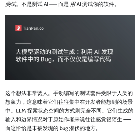
测试
。不是测试 AI —— 而是
用
AI 测试你的软件。
这个想法非常诱人。手动编写的测试套件受限于人类的
想象力，这意味着它们往往集中在开发者能想到的场景
中。LLM 探索状态空间的方式则完全不同。它们生成的
输入和边界情况对于原始作者来说往往感觉很陌生 ——
而这恰恰是未被发现的 bug 潜伏的地方。