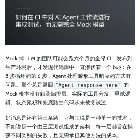
Mock 掉 LLM 的团队可能会跑六个月的全绿 CI，发布到
生产环境后，才发现代码库中一直潜伏着一个 bug：在
8 步循环的第 6 步，Agent 处理畸形工具响应的方式有
问题。那个总是返回
的
"Agent response here"
Mock 根本没有触及编排层。实际的工具分发、重试逻
辑、状态累积和兜底路由代码从未被测试过。
好消息是还有第三条路。它与其说是一种单一的技术，
不如说是一个由三层测试组成的架构，每一层都旨在捕
获不同类别的失败，且无需承担其他方法的成本。