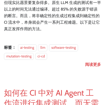
但现实比愿景要复杂得多。原生 LLM 生成的测试有一半
以上的时间无法通过编译。超过 85% 的失败源于错误
的断言。而且，将非确定性的生成过程集成到确定性的
CI 流水中，本身就会产生一系列工程难题。以下是让它
真正发挥作用的方法。
标签：
ai-testing
llm
software-testing
mutation-testing
ci-cd
阅读更多
如何在 CI 中对 AI Agent 工
作流进行集成测试，而无需