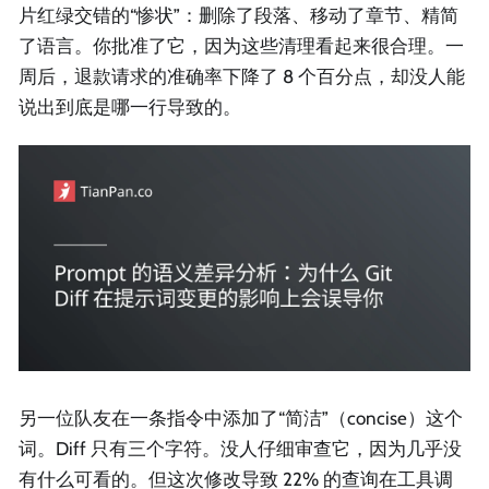
片红绿交错的“惨状”：删除了段落、移动了章节、精简
了语言。你批准了它，因为这些清理看起来很合理。一
周后，退款请求的准确率下降了 8 个百分点，却没人能
说出到底是哪一行导致的。
另一位队友在一条指令中添加了“简洁”（concise）这个
词。Diff 只有三个字符。没人仔细审查它，因为几乎没
有什么可看的。但这次修改导致 22% 的查询在工具调