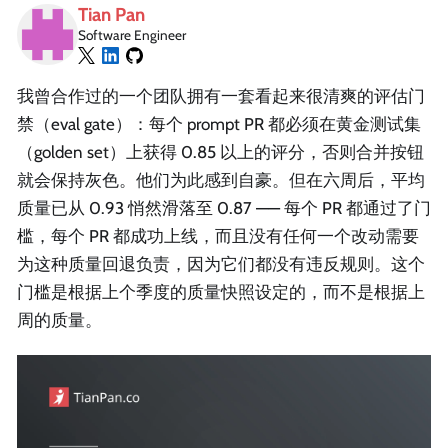
Tian Pan
Software Engineer
我曾合作过的一个团队拥有一套看起来很清爽的评估门
禁（eval gate）：每个 prompt PR 都必须在黄金测试集
（golden set）上获得 0.85 以上的评分，否则合并按钮
就会保持灰色。他们为此感到自豪。但在六周后，平均
质量已从 0.93 悄然滑落至 0.87 —— 每个 PR 都通过了门
槛，每个 PR 都成功上线，而且没有任何一个改动需要
为这种质量回退负责，因为它们都没有违反规则。这个
门槛是根据上个季度的质量快照设定的，而不是根据上
周的质量。