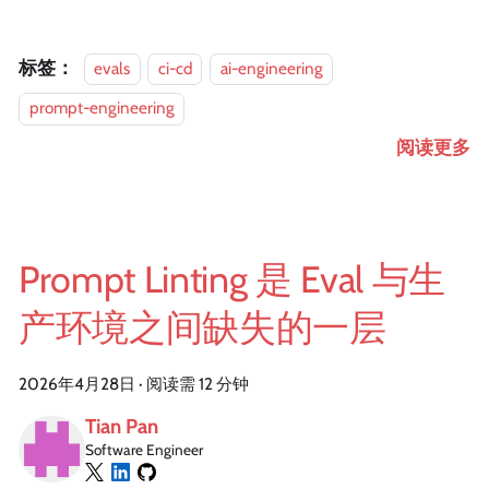
标签：
evals
ci-cd
ai-engineering
prompt-engineering
阅读更多
Prompt Linting 是 Eval 与生
产环境之间缺失的一层
2026年4月28日
·
阅读需 12 分钟
Tian Pan
Software Engineer