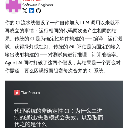
Software Engineer
你的 CI 流水线假设了一件自你加入 LLM 调用以来就不
再成立的事情：运行相同的代码两次会产生相同的结
果。传统的 CI 是为确定性软件构建的 —— 编译、运行测
试、获得绿灯或红灯。传统的 ML 评估是为固定的输入
输出映射构建的 —— 对测试集进行推理、计算准确率。
Agent AI 同时打破了这两个假设，其结果是一个要么对
你撒谎，要么因误报而阻塞每次合并的 CI 系统。