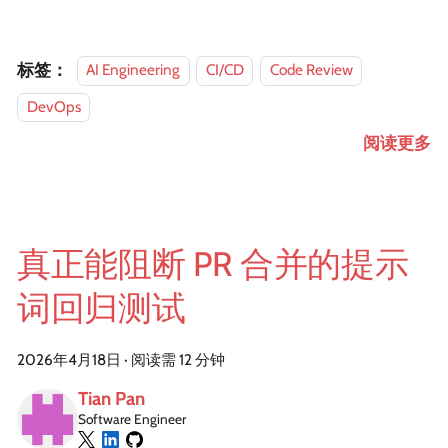
标签：
AI Engineering
CI/CD
Code Review
DevOps
阅读更多
真正能阻断 PR 合并的提示
词回归测试
2026年4月18日
·
阅读需 12 分钟
Tian Pan
Software Engineer