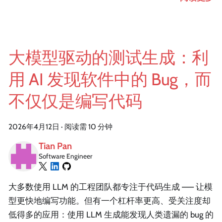
大模型驱动的测试生成：利
用 AI 发现软件中的 Bug，而
不仅仅是编写代码
2026年4月12日
·
阅读需 10 分钟
Tian Pan
Software Engineer
大多数使用 LLM 的工程团队都专注于代码生成 —— 让模
型更快地编写功能。但有一个杠杆率更高、受关注度却
低得多的应用：使用 LLM 生成能发现人类遗漏的 bug 的