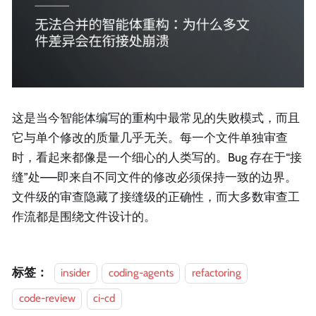
这是当今智能体编写的重构中最常见的失败模式，而且
它与单个修改的质量几乎无关。每一个文件单独审查
时，看起来都像是一个细心的人类写的。Bug 存在于“接
缝”处——即来自不同文件的修改必须保持一致的边界。
文件级的审查隐藏了接缝级的正确性，而大多数审查工
作流都是围绕文件设计的。
标签：
insider
coding-agents
refactoring
code-review
ci-cd