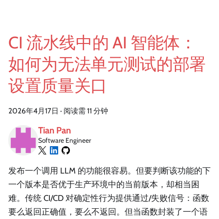
CI 流水线中的 AI 智能体：
如何为无法单元测试的部署
设置质量关口
2026年4月17日
·
阅读需 11 分钟
Tian Pan
Software Engineer
发布一个调用 LLM 的功能很容易。但要判断该功能的下
一个版本是否优于生产环境中的当前版本，却相当困
难。传统 CI/CD 对确定性行为提供通过/失败信号：函数
要么返回正确值，要么不返回。但当函数封装了一个语