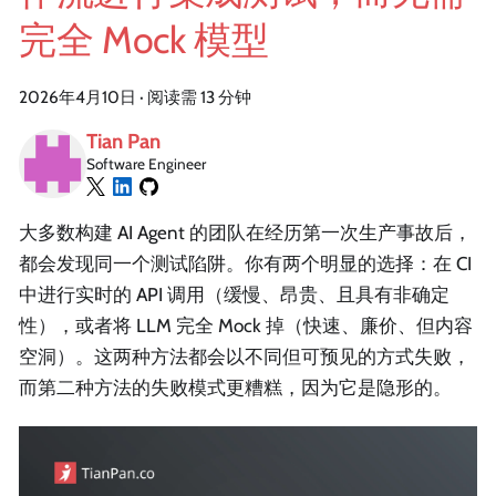
完全 Mock 模型
2026年4月10日
·
阅读需 13 分钟
Tian Pan
Software Engineer
大多数构建 AI Agent 的团队在经历第一次生产事故后，
都会发现同一个测试陷阱。你有两个明显的选择：在 CI
中进行实时的 API 调用（缓慢、昂贵、且具有非确定
性），或者将 LLM 完全 Mock 掉（快速、廉价、但内容
空洞）。这两种方法都会以不同但可预见的方式失败，
而第二种方法的失败模式更糟糕，因为它是隐形的。