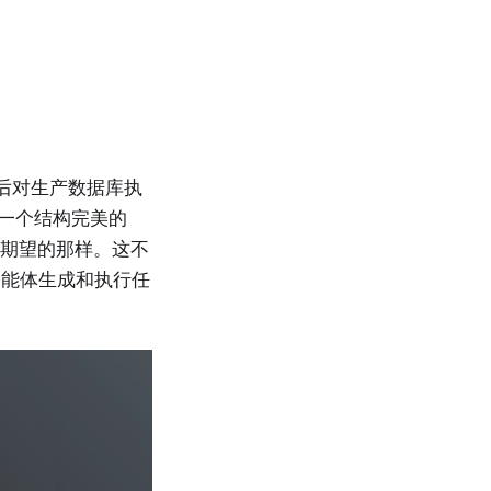
后对生产数据库执
一个结构完美的
所期望的那样。这不
智能体生成和执行任