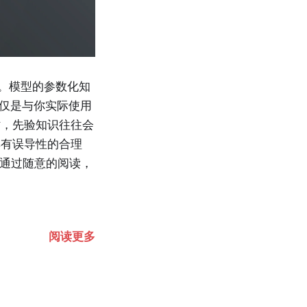
障模式。模型的参数化知
仅仅是与你实际使用
时，先验知识往往会
具有误导性的合理
能通过随意的阅读，
阅读更多