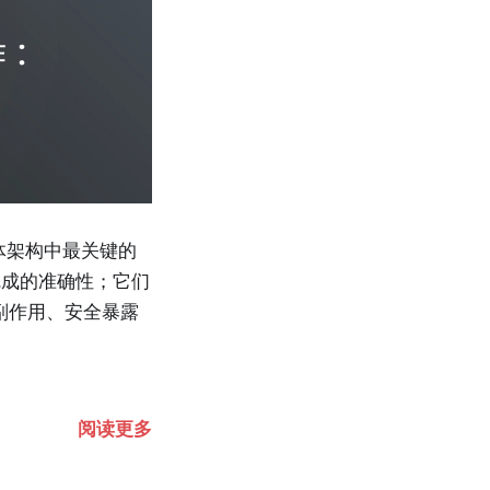
体架构中最关键的
完成的准确性；它们
副作用、安全暴露
阅读更多