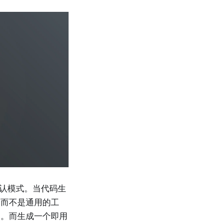
默认模式。当代码生
，而不是通用的工
它。而生成一个即用