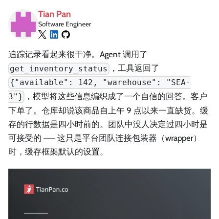
Tian Pan
Software Engineer
追踪记录看起来很干净。Agent 调用了
，工具返回了
get_inventory_status
{"available": 142, "warehouse": "SEA-
，模型将这些信息编织成了一个自信的回答。客户
3"}
下单了。仓库却说该商品自上午 9 点以来一直缺货。缓
存的行数据是四小时前的。团队中没人决定过四小时是
可接受的 —— 这只是平台团队连接包装器（wrapper）
时，缓存框架默认的设置。