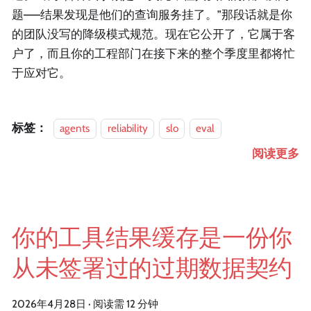
题——结果发现是他们的查询服务挂了。”那段话就是你
的团队没写的降级模式规范。现在它公开了，它属于客
户了，而且你的工程部门在接下来的整个季度里都将忙
于应对它。
标签：
agents
reliability
slo
eval
阅读更多
你的工具结果缓存是一份你
从未签署过的过期数据契约
2026年4月28日
·
阅读需 12 分钟