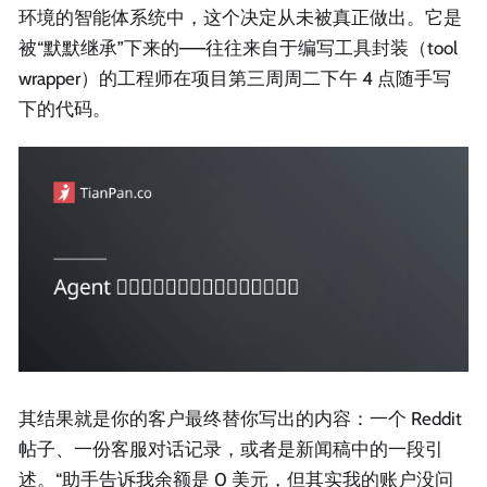
环境的智能体系统中，这个决定从未被真正做出。它是
被“默默继承”下来的——往往来自于编写工具封装（tool
wrapper）的工程师在项目第三周周二下午 4 点随手写
下的代码。
其结果就是你的客户最终替你写出的内容：一个 Reddit
帖子、一份客服对话记录，或者是新闻稿中的一段引
述。“助手告诉我余额是 0 美元，但其实我的账户没问