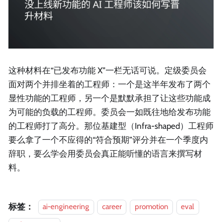
这种材料在“已发布功能 X”一栏无话可说。定级委员会
面对两个并排坐着的工程师：一个是这半年发布了两个
显性功能的工程师，另一个是默默承担了让这些功能成
为可能的负载的工程师。委员会一如既往地给发布功能
的工程师打了高分。那位基建型（Infra-shaped）工程师
要么拿了一个不应得的“符合预期”评分并在一个季度内
辞职，要么学会用委员会真正能听懂的语言来撰写材
料。
标签：
ai-engineering
career
promotion
eval