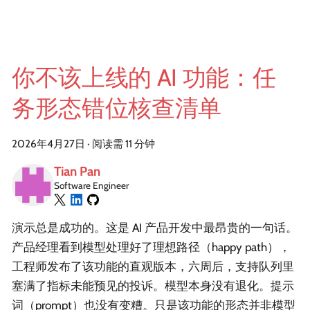
你不该上线的 AI 功能：任
务形态错位核查清单
2026年4月27日
·
阅读需 11 分钟
Tian Pan
Software Engineer
演示总是成功的。这是 AI 产品开发中最昂贵的一句话。
产品经理看到模型处理好了理想路径（happy path），
工程师发布了该功能的直观版本，六周后，支持队列里
塞满了指标未能预见的投诉。模型本身没有退化。提示
词（prompt）也没有变糟。只是该功能的形态并非模型