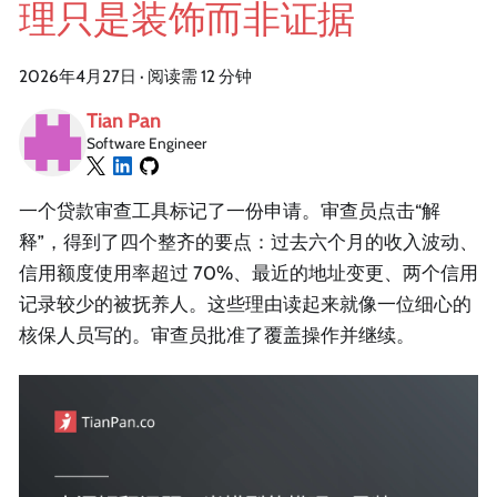
理只是装饰而非证据
2026年4月27日
·
阅读需 12 分钟
Tian Pan
Software Engineer
一个贷款审查工具标记了一份申请。审查员点击“解
释”，得到了四个整齐的要点：过去六个月的收入波动、
信用额度使用率超过 70%、最近的地址变更、两个信用
记录较少的被抚养人。这些理由读起来就像一位细心的
核保人员写的。审查员批准了覆盖操作并继续。