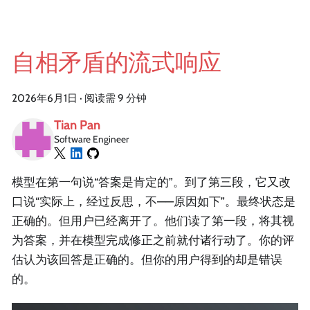
自相矛盾的流式响应
2026年6月1日
·
阅读需 9 分钟
Tian Pan
Software Engineer
模型在第一句说“答案是肯定的”。到了第三段，它又改
口说“实际上，经过反思，不——原因如下”。最终状态是
正确的。但用户已经离开了。他们读了第一段，将其视
为答案，并在模型完成修正之前就付诸行动了。你的评
估认为该回答是正确的。但你的用户得到的却是错误
的。