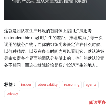
这就是团队在生产环境的智能体上启用扩展思考
(extended thinking) 时产生的差距。推理成为了每一次
调用的核心产物，而你的组织尚未决定谁在什么时候、
以何种精度、以及在多长时间内可以看到它。默认决策
是由负责各个界面的团队分别做出的，他们的默认设置
各不相同，而这些缝隙恰恰是客户投诉产生的地方。
标签：
insider
observability
reasoning
agents
privacy
阅读更多