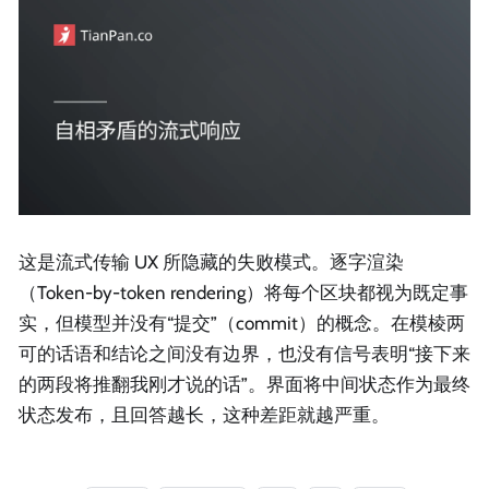
这是流式传输 UX 所隐藏的失败模式。逐字渲染
（Token-by-token rendering）将每个区块都视为既定事
实，但模型并没有“提交”（commit）的概念。在模棱两
可的话语和结论之间没有边界，也没有信号表明“接下来
的两段将推翻我刚才说的话”。界面将中间状态作为最终
状态发布，且回答越长，这种差距就越严重。