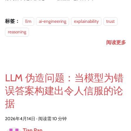
标签：
llm
ai-engineering
explainability
trust
reasoning
阅读更多
LLM 伪造问题：当模型为错
误答案构建出令人信服的论
据
2026年4月14日
·
阅读需 10 分钟
Tian Pan