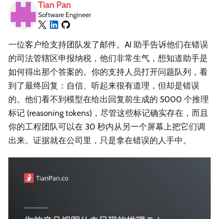
Tian Pan
Software Engineer
一位客户给支持团队发了邮件。AI 助手告诉他们在错误
的司法管辖区申报纳税，他们非常生气，想知道助手是
如何得出那个答案的。你的支持人员打开问题队列，看
到了最终回复：自信、听起来很有道理，但却是错误
的。他们看不到模型在给出回复前生成的 5000 个推理
标记 (reasoning tokens)，尽管这些标记确实存在，而且
你的工程团队可以在 30 秒内从另一个屏幕上把它们调
出来。证据就在公司里，只是拿在错误的人手中。