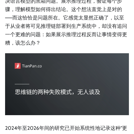
决语言模型的黑箱问题。展示推理过程，验证每个步
骤，理解模型如何得出结论。这个想法直觉上是对的
——而这恰恰是问题所在。它感觉太显然正确了，以至
于从业者将可见推理链部署到生产系统中，却没有追问
一个更难的问题：如果展示推理过程反而让事情变得更
糟，该怎么办？
2024年至2026年间的研究已开始系统性地记录这种"更