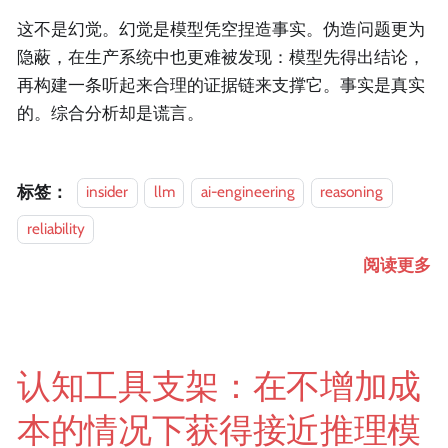
这不是幻觉。幻觉是模型凭空捏造事实。伪造问题更为
隐蔽，在生产系统中也更难被发现：模型先得出结论，
再构建一条听起来合理的证据链来支撑它。事实是真实
的。综合分析却是谎言。
标签：
insider
llm
ai-engineering
reasoning
reliability
阅读更多
认知工具支架：在不增加成
本的情况下获得接近推理模