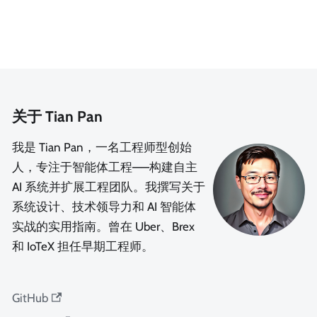
关于 Tian Pan
我是 Tian Pan，一名工程师型创始
人，专注于智能体工程——构建自主
AI 系统并扩展工程团队。我撰写关于
系统设计、技术领导力和 AI 智能体
实战的实用指南。曾在 Uber、Brex
和 IoTeX 担任早期工程师。
GitHub