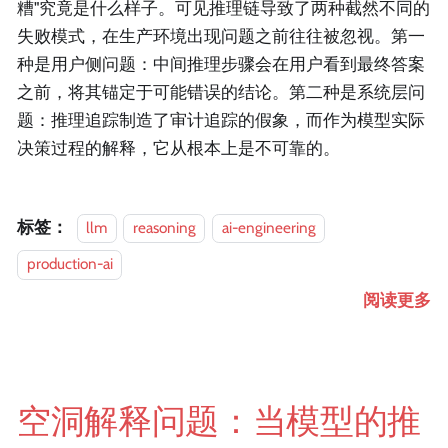
糟"究竟是什么样子。可见推理链导致了两种截然不同的
失败模式，在生产环境出现问题之前往往被忽视。第一
种是用户侧问题：中间推理步骤会在用户看到最终答案
之前，将其锚定于可能错误的结论。第二种是系统层问
题：推理追踪制造了审计追踪的假象，而作为模型实际
决策过程的解释，它从根本上是不可靠的。
标签：
llm
reasoning
ai-engineering
production-ai
阅读更多
空洞解释问题：当模型的推