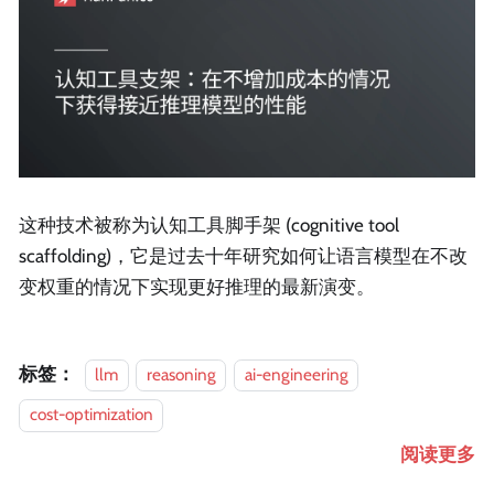
这种技术被称为认知工具脚手架 (cognitive tool
scaffolding)，它是过去十年研究如何让语言模型在不改
变权重的情况下实现更好推理的最新演变。
标签：
llm
reasoning
ai-engineering
cost-optimization
阅读更多