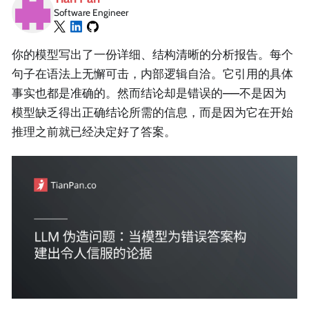
Software Engineer
你的模型写出了一份详细、结构清晰的分析报告。每个
句子在语法上无懈可击，内部逻辑自洽。它引用的具体
事实也都是准确的。然而结论却是错误的——不是因为
模型缺乏得出正确结论所需的信息，而是因为它在开始
推理之前就已经决定好了答案。