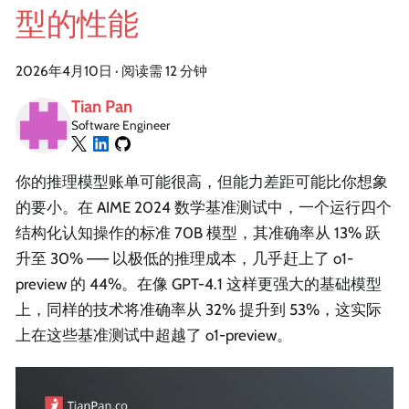
型的性能
2026年4月10日
·
阅读需 12 分钟
Tian Pan
Software Engineer
你的推理模型账单可能很高，但能力差距可能比你想象
的要小。在 AIME 2024 数学基准测试中，一个运行四个
结构化认知操作的标准 70B 模型，其准确率从 13% 跃
升至 30% —— 以极低的推理成本，几乎赶上了 o1-
preview 的 44%。在像 GPT-4.1 这样更强大的基础模型
上，同样的技术将准确率从 32% 提升到 53%，这实际
上在这些基准测试中超越了 o1-preview。