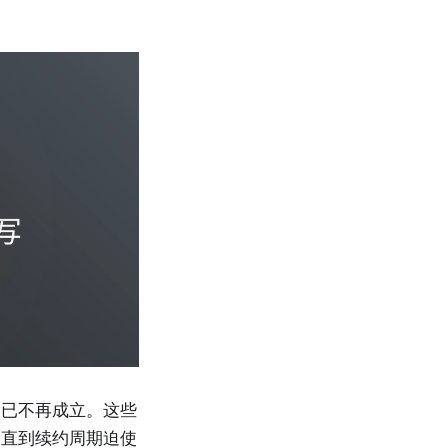
设已不再成立。这些
，直到续约周期迫使