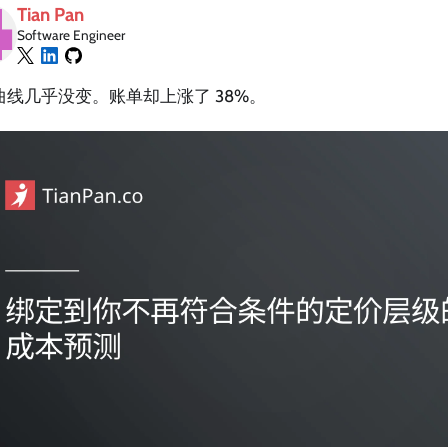
Tian Pan
Software Engineer
曲线几乎没变。账单却上涨了 38%。