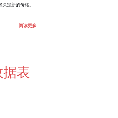
一方将决定新的价格。
阅读更多
数据表