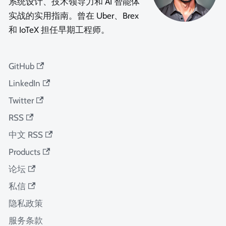
系统设计、技术领导力和 AI 智能体
实战的实用指南。曾在 Uber、Brex
和 IoTeX 担任早期工程师。
GitHub
LinkedIn
Twitter
RSS
中文 RSS
Products
论坛
私信
隐私政策
服务条款