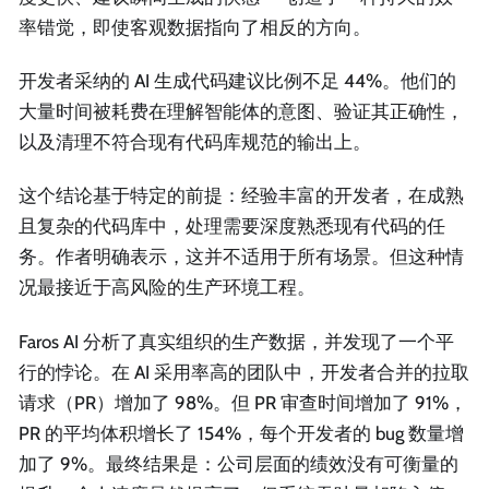
率错觉，即使客观数据指向了相反的方向。
开发者采纳的 AI 生成代码建议比例不足 44%。他们的
大量时间被耗费在理解智能体的意图、验证其正确性，
以及清理不符合现有代码库规范的输出上。
这个结论基于特定的前提：经验丰富的开发者，在成熟
且复杂的代码库中，处理需要深度熟悉现有代码的任
务。作者明确表示，这并不适用于所有场景。但这种情
况最接近于高风险的生产环境工程。
Faros AI 分析了真实组织的生产数据，并发现了一个平
行的悖论。在 AI 采用率高的团队中，开发者合并的拉取
请求（PR）增加了 98%。但 PR 审查时间增加了 91%，
PR 的平均体积增长了 154%，每个开发者的 bug 数量增
加了 9%。最终结果是：公司层面的绩效没有可衡量的