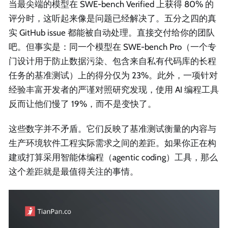
当最尖端的模型在 SWE-bench Verified 上获得 80% 的
评分时，这听起来像是问题已经解决了。五分之四的真
实 GitHub issue 都能被自动处理。直接交付给你的团队
吧。但事实是：同一个模型在 SWE-bench Pro（一个专
门设计用于防止数据污染、包含来自私有代码库的长程
任务的基准测试）上的得分仅为 23%。此外，一项针对
经验丰富开发者的严谨对照研究发现，使用 AI 编程工具
反而让他们慢了 19%，而不是变快了。
这些数字并不矛盾。它们反映了基准测试衡量的内容与
生产环境软件工程实际需求之间的差距。如果你正在构
建或打算采用智能体编程（agentic coding）工具，那么
这个差距就是最值得关注的事情。