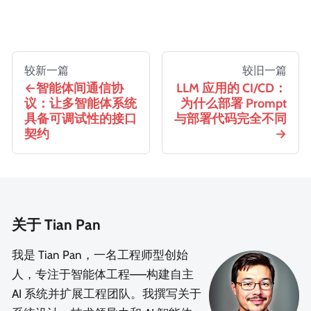
较新一篇
较旧一篇
智能体间通信协
LLM 应用的 CI/CD：
议：让多智能体系统
为什么部署 Prompt
具备可调试性的接口
与部署代码完全不同
契约
关于 Tian Pan
我是 Tian Pan，一名工程师型创始
人，专注于智能体工程——构建自主
AI 系统并扩展工程团队。我撰写关于