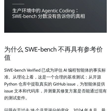
为什么 SWE-bench 不再具有参考价
值
SWE-bench Verified 已成为评估 AI 编程智能体的事实标
准。从理论上看，这是一个合理的基准测试：从开源
Python 仓库中提取真实的 GitHub issue，为智能体提供
issue 文本和代码库，并测量其修复方案是否能通过现有
的测试套件。
问题在于过去 18 个月里评分的变化。2024 年 8 月，最