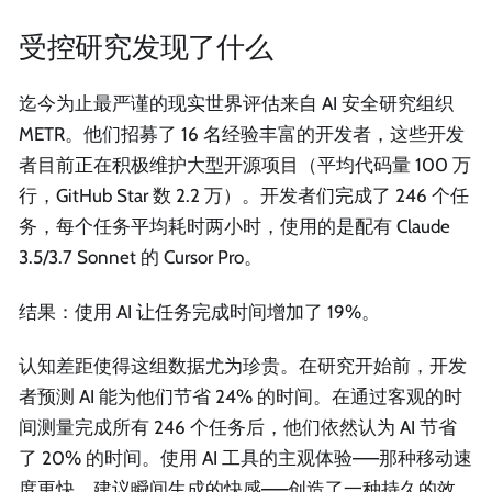
受控研究发现了什么
迄今为止最严谨的现实世界评估来自 AI 安全研究组织
METR。他们招募了 16 名经验丰富的开发者，这些开发
者目前正在积极维护大型开源项目（平均代码量 100 万
行，GitHub Star 数 2.2 万）。开发者们完成了 246 个任
务，每个任务平均耗时两小时，使用的是配有 Claude
3.5/3.7 Sonnet 的 Cursor Pro。
结果：使用 AI 让任务完成时间增加了 19%。
认知差距使得这组数据尤为珍贵。在研究开始前，开发
者预测 AI 能为他们节省 24% 的时间。在通过客观的时
间测量完成所有 246 个任务后，他们依然认为 AI 节省
了 20% 的时间。使用 AI 工具的主观体验——那种移动速
度更快、建议瞬间生成的快感——创造了一种持久的效