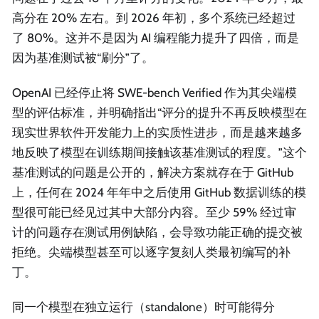
高分在 20% 左右。到 2026 年初，多个系统已经超过
了 80%。这并不是因为 AI 编程能力提升了四倍，而是
因为基准测试被“刷分”了。
OpenAI 已经停止将 SWE-bench Verified 作为其尖端模
型的评估标准，并明确指出“评分的提升不再反映模型在
现实世界软件开发能力上的实质性进步，而是越来越多
地反映了模型在训练期间接触该基准测试的程度。”这个
基准测试的问题是公开的，解决方案就存在于 GitHub
上，任何在 2024 年年中之后使用 GitHub 数据训练的模
型很可能已经见过其中大部分内容。至少 59% 经过审
计的问题存在测试用例缺陷，会导致功能正确的提交被
拒绝。尖端模型甚至可以逐字复刻人类最初编写的补
丁。
同一个模型在独立运行（standalone）时可能得分