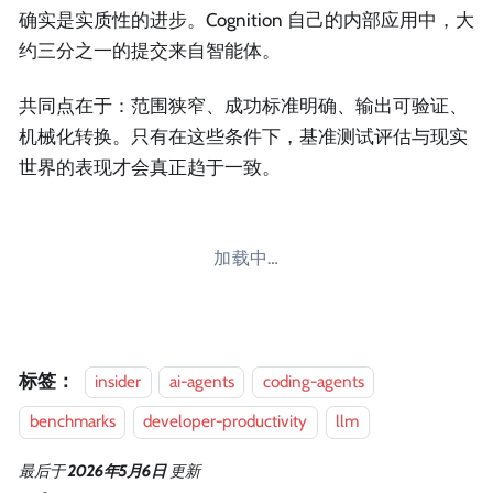
确实是实质性的进步。Cognition 自己的内部应用中，大
约三分之一的提交来自智能体。
共同点在于：范围狭窄、成功标准明确、输出可验证、
机械化转换。只有在这些条件下，基准测试评估与现实
世界的表现才会真正趋于一致。
加载中…
标签：
insider
ai-agents
coding-agents
benchmarks
developer-productivity
llm
最后
于
2026年5月6日
更新