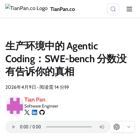
TianPan.co
生产环境中的 Agentic
Coding：SWE-bench 分数没
有告诉你的真相
2026年4月9日
·
阅读需 14 分钟
Tian Pan
Software Engineer