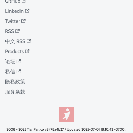
GitHub
LinkedIn
Twitter
RSS
中文 RSS
Products
论坛
私信
隐私政策
服务条款
2008 - 2025 TianPan.co v3 (78a4b27 / Updated 2025-07-01 18:10:42 -0700).