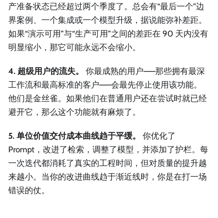
产准备状态已经超过两个季度了。总会有“最后一个”边
界案例、一个集成或一个模型升级，据说能弥补差距。
如果“演示可用”与“生产可用”之间的差距在 90 天内没有
明显缩小，那它可能永远不会缩小。
4. 超级用户的流失。
你最成熟的用户——那些拥有最深
工作流和最高标准的客户——会最先停止使用该功能。
他们是金丝雀。如果他们在普通用户还在尝试时就已经
避开它，那么这个功能就有麻烦了。
5. 单位价值交付成本曲线趋于平缓。
你优化了
Prompt，改进了检索，调整了模型，并添加了护栏。每
一次迭代都消耗了真实的工程时间，但对质量的提升越
来越小。当你的改进曲线趋于渐近线时，你是在打一场
错误的仗。