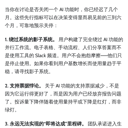
当你在讨论是否关闭一个 AI 功能时，你已经迟了几个
月。这些先行指标可以在决策变得显而易见前的三到六
个月，可靠地预示关停：
1. 绕过系统的影子系统。
用户构建了完全绕过 AI 功能的
并行工作流。电子表格、手动流程、人们分享答案而不
是使用工具的 Slack 频道。用户不会抱怨摩擦——他们只
是停止使用。如果你看到用户基数增长而使用量趋于平
稳，请寻找影子系统。
2. 支持票据悖论。
关于 AI 功能的支持票据减少，不是
因为它运行得更好了，而是因为用户已经放弃报告问题
了。投诉量下降伴随着使用量持平或下降是红灯，而非
绿灯。
3. 永远无法实现的“即将达成”里程碑。
团队承诺进入生