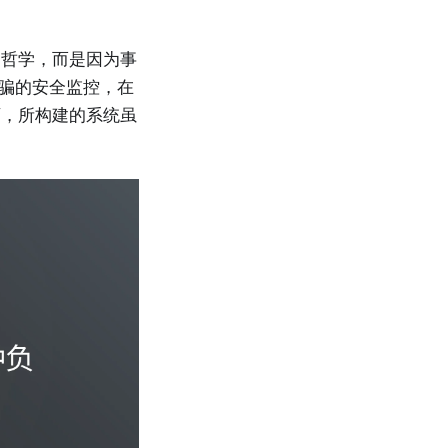
的哲学，而是因为事
被欺骗的安全监控，在
师，所构建的系统虽