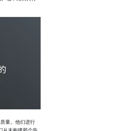
出质量。他们进行
他们从未构建那个告