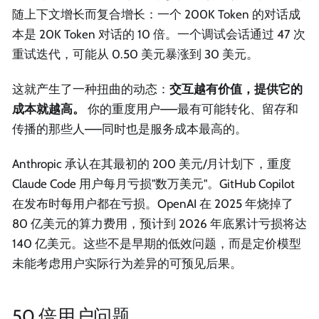
随上下文增长而复合增长：一个 200K Token 的对话成
本是 20K Token 对话的 10 倍。一个调试会话通过 47 次
重试迭代，可能从 0.50 美元暴涨到 30 美元。
这就产生了一种扭曲的动态：
交互越有价值，提供它的
成本就越高。
你的重度用户——最有可能转化、留存和
传播的那些人——同时也是服务成本最高的。
Anthropic 承认在其最初的 200 美元/月计划下，重度
Claude Code 用户每月亏损"数万美元"。GitHub Copilot
在发布时每用户都在亏损。OpenAI 在 2025 年烧掉了
80 亿美元的算力费用，预计到 2026 年底累计亏损将达
140 亿美元。这些不是早期的低效问题，而是定价模型
未能考虑用户实际行为差异的可预见后果。
50 倍用户问题