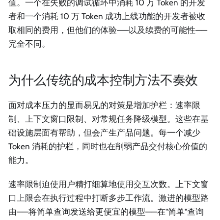
值。一个在失败的调试循环中消耗 10 万 Token 的开发
者和一个消耗 10 万 Token 成功上线功能的开发者被收
取相同的费用，但他们的体验——以及续费的可能性——
完全不同。
为什么传统的成本控制方法不奏效
面对成本压力的显而易见的对策是增加护栏：速率限
制、上下文窗口限制、对常规任务降级模型。这些在基
础设施层面有帮助，但会产生产品问题。每一个减少
Token 消耗的护栏，同时也在削弱产品交付核心价值的
能力。
速率限制迫使用户精打细算地使用交互次数。上下文窗
口上限会在执行过程中打断多步工作流。激进的模型路
由——将简单查询发送给更便宜的模型——在"简单"查询