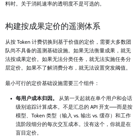
料时。关于消耗速率的透明度不是可选的。
构建按成果定价的遥测体系
从按 Token 计费切换到基于价值的定价，需要大多数团
队尚不具备的遥测基础设施。如果无法衡量成果，就无
法按成果定价。如果无法分类任务，就无法实施任务分
层定价。如果不了解消费分布，就无法设置突发阈值。
最小可行的定价基础设施需要三个组件：
每用户成本归因。
从第一天起就在单个用户和会话
级别追踪计算成本。不是汇总的 API 开支——而是按
模型、Token 类型（输入 vs. 输出 vs. 缓存）和工作
流阶段细分的每次交互成本。没有这个，你就是在
盲目定价。