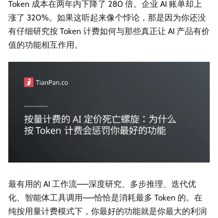
Token 成本在两年内下降了 280 倍。企业 AI 账单却上
涨了 320%。如果这听起来像个悖论，那是因为你还没
有仔细研究按 Token 计费如何与那些真正让 AI 产品有价
值的功能相互作用。
最有用的 AI 工作流——深度研究、多步推理、迭代优
化、智能体工具调用——恰恰是消耗最多 Token 的。在
纯按用量计费模式下，你最好的功能就是你最大的利润