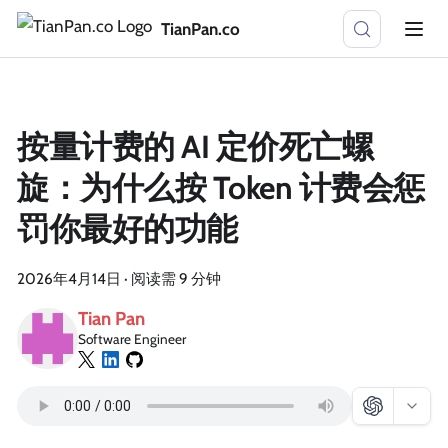
TianPan.co
按量计费的 AI 定价死亡螺
旋：为什么按 Token 计费会惩
罚你最好的功能
2026年4月14日
·
阅读需 9 分钟
Tian Pan
Software Engineer