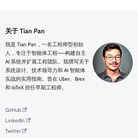
关于 Tian Pan
我是 Tian Pan，一名工程师型创始
人，专注于智能体工程——构建自主
AI 系统并扩展工程团队。我撰写关于
系统设计、技术领导力和 AI 智能体
实战的实用指南。曾在 Uber、Brex
和 IoTeX 担任早期工程师。
GitHub
LinkedIn
Twitter