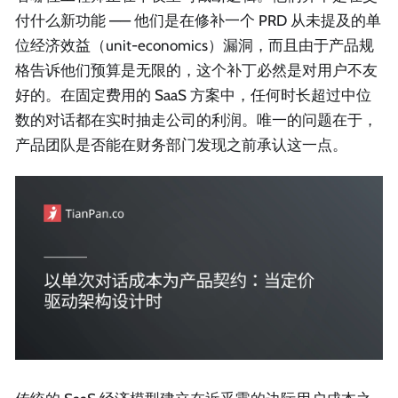
付什么新功能 —— 他们是在修补一个 PRD 从未提及的单
位经济效益（unit-economics）漏洞，而且由于产品规
格告诉他们预算是无限的，这个补丁必然是对用户不友
好的。在固定费用的 SaaS 方案中，任何时长超过中位
数的对话都在实时抽走公司的利润。唯一的问题在于，
产品团队是否能在财务部门发现之前承认这一点。