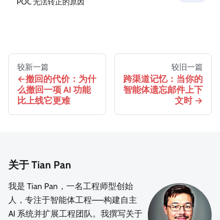
POC 无法转正的原因
较新一篇
较旧一篇
撤回的代价：为什
跨渠道记忆：当你的
么撤回一项 AI 功能
智能体遗忘邮件上下
比上线它更难
文时
关于 Tian Pan
我是 Tian Pan，一名工程师型创始
人，专注于智能体工程——构建自主
AI 系统并扩展工程团队。我撰写关于