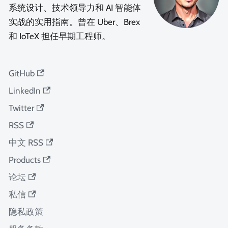
系统设计、技术领导力和 AI 智能体
实战的实用指南。曾在 Uber、Brex
和 IoTeX 担任早期工程师。
GitHub
LinkedIn
Twitter
RSS
中文 RSS
Products
论坛
私信
隐私政策