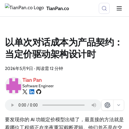
TianPan.co
以单次对话成本为产品契约：
当定价驱动架构设计时
2026年5月9日
·
阅读需 12 分钟
Tian Pan
Software Engineer
要发现你的 AI 功能定价模型出错了，最直接的方法就是
看哪位工程师正在半夜重写截断逻辑。他们并不是在交