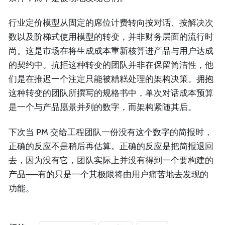
行业定价模型从固定的席位计费转向按对话、按解决次
数以及阶梯式使用模型的转变，并非财务层面的流行时
尚。这是市场在将生成成本重新核算进产品与用户达成
的契约中。抗拒这种转变的团队并非在保留简洁性，他
们是在推迟一个注定只能被糟糕处理的架构决策。拥抱
这种转变的团队所撰写的规格书中，单次对话成本预算
是一个与产品愿景并列的数字，而架构紧随其后。
下次当 PM 交给工程团队一份没有这个数字的简报时，
正确的反应不是稍后再估算。正确的反应是把简报退回
去，因为没有它，团队实际上并没有得到一个要构建的
产品——有的只是一个其极限将由用户痛苦地去发现的
功能。