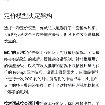
定价模型决定架构
选择一种定价模型，你就隐式地选择了一套架构约束。
人们很少从这个角度来描述决策，但其下游效应是机械
发生的。
固定的人均定价
告诉工程团队：封顶最坏情况。团队最
终会实施激进的截断、硬性的会话限制、针对重度用户
的模型降级，以及在没人批准的情况下以牺牲质量为代
价的 Prompt 压缩技巧。设置上限是因为，在顶级模型
上进行一次 200 轮的对话所消耗的推理成本，比用户
支付的整月费用还要多，而十个这样的用户就能抹掉整
个客群的毛利。
按对话或按会话计费
告诉工程团队：优化可预测性。团