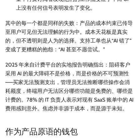
上没有任何信号表明发生了变化。
其中的每一个都是同样的失败：产品的成本约束已传导
至用户可见但无法理解的行为中。成本天花板是真实
的，但不透明则是人为的选择。支持工单也从“AI 错了”
变成了更糟糕的抱怨：“AI 甚至不愿尝试。”
2025 年来自计费平台的实地报告明确指出：阻碍客户
采用 AI 的最大障碍不是价格，而是价格的不可预测性
——买家无法预测支出，管理员无法推断哪些操作会消
耗额度，终端用户无法区分哪些功能是免费的、哪些是
计费的。78% 的 IT 负责人表示对现有 SaaS 账单中的 AI
费用感到意外。焦虑并非源于成本，而是源于未知。
作为产品原语的钱包