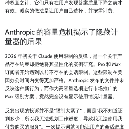
种权宜之计。它们只有在用户发现答案质量下降之前才
有效。诚实的做法是让用户自己选择，并按需计费。
Anthropic 的容量危机揭示了隐藏计
量器的后果
2026 年初关于 Claude 使用限制的反弹，是一个关于产
品存在约束却拒绝将其显性化的案例研究。Pro 和 Max
订阅者开始遇到以前不存在的会话限制。这些限制在美
国办公时间内变得更加严格。Anthropic 发布的文件并未
反映这种新行为，而作为高容量选项进行市场推广的
Max 级别方案，竟然完全没有显示使用情况计量器。
反复出现的投诉并不是“限制太紧了”，而是“我不知道还
剩多少，所以我无法规划工作进度，导致我无法使用我
付费购买的服务”。一次提示词就可能让用户的会话进度