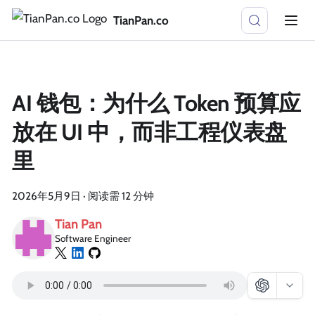
TianPan.co
AI 钱包：为什么 Token 预算应
放在 UI 中，而非工程仪表盘
里
2026年5月9日
·
阅读需 12 分钟
Tian Pan
Software Engineer