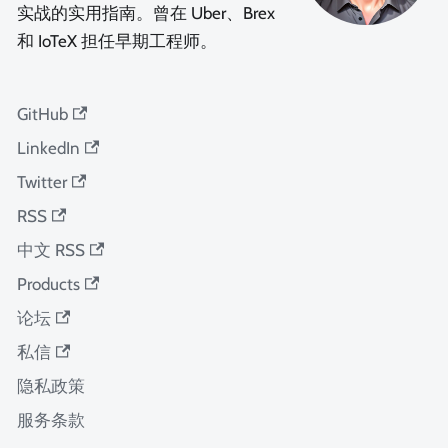
实战的实用指南。曾在 Uber、Brex
和 IoTeX 担任早期工程师。
GitHub
LinkedIn
Twitter
RSS
中文 RSS
Products
论坛
私信
隐私政策
服务条款