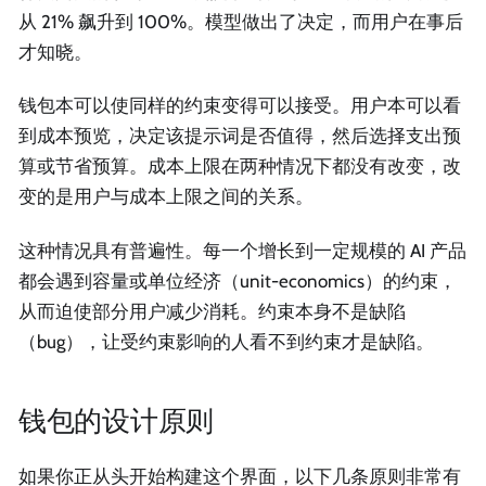
从 21% 飙升到 100%。模型做出了决定，而用户在事后
才知晓。
钱包本可以使同样的约束变得可以接受。用户本可以看
到成本预览，决定该提示词是否值得，然后选择支出预
算或节省预算。成本上限在两种情况下都没有改变，改
变的是用户与成本上限之间的关系。
这种情况具有普遍性。每一个增长到一定规模的 AI 产品
都会遇到容量或单位经济（unit-economics）的约束，
从而迫使部分用户减少消耗。约束本身不是缺陷
（bug），让受约束影响的人看不到约束才是缺陷。
钱包的设计原则
如果你正从头开始构建这个界面，以下几条原则非常有