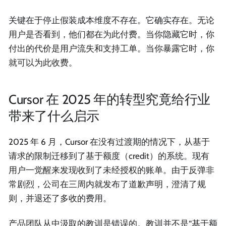
关键在于停止假装成本维度不存在。它确实存在。无论
用户是否看到，他们都在为此付费。当你隐藏它时，你
付出的代价是用户流失和支持工单。当你暴露它时，你
就可以为此收费。
Cursor 在 2025 年的转型究竟给行业
带来了什么启示
2025 年 6 月，Cursor 在没有过渡期的情况下，从基于
请求的限制迁移到了基于额度（credit）的系统。现有
用户一觉醒来发现收到了未经授权的账单。由于反弹非
常剧烈，公司在三周内就发布了道歉声明，澄清了规
则，并退还了多收的费用。
产品团队从中汲取的教训是错误的。教训并不是“基于额