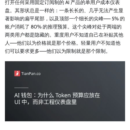
打开任何采用固定订阅制的 AI 产品的单用户成本仪表
盘。其形状总是一样的：一条长长的、几乎无法产生显
著影响的扁平尾部，以及顶部一个细长的尖峰—— 5% 的
账户消耗了 80% 的推理预算。这个尖峰对处于两端的
两类用户都是隐藏的。重度用户不知道自己在补贴其他
人——他们以为价格就是那个价格。轻量用户不知道他
们可以要求更多——他们以为限制就是那个限制。