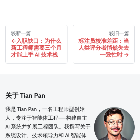
较新一篇
较旧一篇
入职缺口：为什么
标注员校准差距：当
新工程师需要三个月
人类评分者悄然失去
才能上手 AI 技术栈
一致性时
关于 Tian Pan
我是 Tian Pan，一名工程师型创始
人，专注于智能体工程——构建自主
AI 系统并扩展工程团队。我撰写关于
系统设计、技术领导力和 AI 智能体