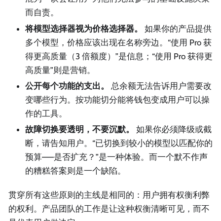
而自责。
将模型选择器视为价格选择器。
如果你的产品提供
多个模型，价格应该出现在名称旁边。“使用 Pro 获
得更高质量（3 倍额度）”是信息；“使用 Pro 获得更
高质量”则是营销。
公开每个功能的支出。
总余额无法告诉用户需要改
变哪些行为。按功能切分能将钱包变成用户可以操
作的工具。
故障切换要透明，不要沉默。
如果你必须降级或截
断，请告知用户。“已切换到较小的模型以匹配你的
预算——是否扩充？”是一种体验。而一个默不作声
的糟糕答案则是一个缺陷。
贯穿所有这些原则的主线是相同的：用户拥有权衡利弊
的权利。产品团队的工作是让这种权衡清晰可见，而不