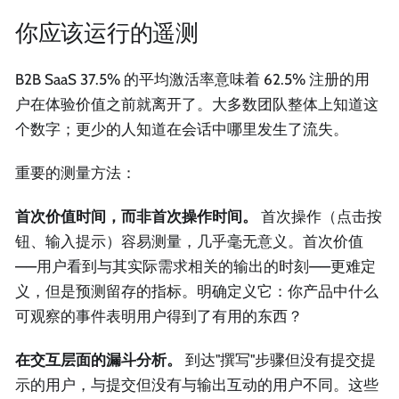
你应该运行的遥测
B2B SaaS 37.5% 的平均激活率意味着 62.5% 注册的用
户在体验价值之前就离开了。大多数团队整体上知道这
个数字；更少的人知道在会话中哪里发生了流失。
重要的测量方法：
首次价值时间，而非首次操作时间。
首次操作（点击按
钮、输入提示）容易测量，几乎毫无意义。首次价值
——用户看到与其实际需求相关的输出的时刻——更难定
义，但是预测留存的指标。明确定义它：你产品中什么
可观察的事件表明用户得到了有用的东西？
在交互层面的漏斗分析。
到达"撰写"步骤但没有提交提
示的用户，与提交但没有与输出互动的用户不同。这些