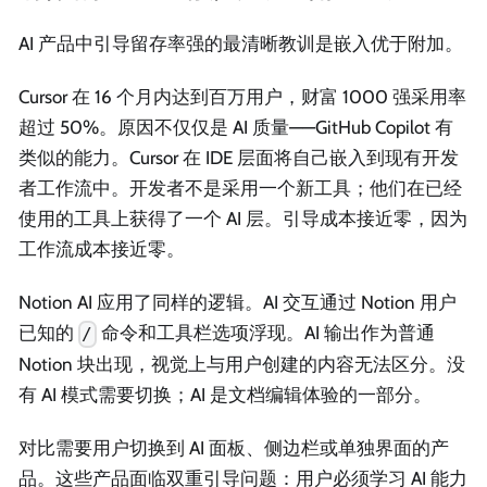
AI 产品中引导留存率强的最清晰教训是嵌入优于附加。
Cursor 在 16 个月内达到百万用户，财富 1000 强采用率
超过 50%。原因不仅仅是 AI 质量——GitHub Copilot 有
类似的能力。Cursor 在 IDE 层面将自己嵌入到现有开发
者工作流中。开发者不是采用一个新工具；他们在已经
使用的工具上获得了一个 AI 层。引导成本接近零，因为
工作流成本接近零。
Notion AI 应用了同样的逻辑。AI 交互通过 Notion 用户
已知的
命令和工具栏选项浮现。AI 输出作为普通
/
Notion 块出现，视觉上与用户创建的内容无法区分。没
有 AI 模式需要切换；AI 是文档编辑体验的一部分。
对比需要用户切换到 AI 面板、侧边栏或单独界面的产
品。这些产品面临双重引导问题：用户必须学习 AI 能力