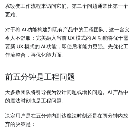
和
改变工作流程来访问它们。第二个问题通常比第一个
更难。
对于将 AI 功能构建到现有产品中的工程团队，这一含义
令人不舒服：完美融入当前 UX 模式的 AI 功能将优于需
要新 UX 模式的 AI 功能，即使后者能力更强。先优化工
作流整合，再优化能力面。
前五分钟是工程问题
大多数团队将引导视为设计问题或增长问题。AI 产品中
的魔法时刻也是工程问题。
决定用户是在五分钟内到达魔法时刻还是在两分钟内放
弃的决策是：