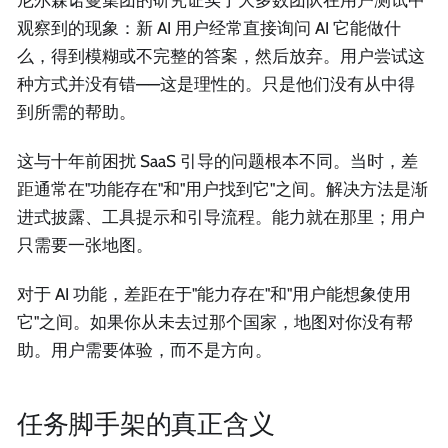
观察到的现象：新 AI 用户经常直接询问 AI 它能做什
么，得到模糊或不完整的答案，然后放弃。用户尝试这
种方式并没有错——这是理性的。只是他们没有从中得
到所需的帮助。
这与十年前困扰 SaaS 引导的问题根本不同。当时，差
距通常在"功能存在"和"用户找到它"之间。解决方法是渐
进式披露、工具提示和引导流程。能力就在那里；用户
只需要一张地图。
对于 AI 功能，差距在于"能力存在"和"用户能想象使用
它"之间。如果你从未去过那个国家，地图对你没有帮
助。用户需要体验，而不是方向。
任务脚手架的真正含义