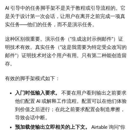
AI 引导中的任务脚手架不是关于教程或引导流程的。它
是关于设计第一次会话，让用户在离开之前完成一项真
实任务——他们的任务，而不是演示任务。
这种区别很重要。演示任务（"生成这封示例邮件"）证
明技术有效。真实任务（"这是我需要为特定受众改写的
邮件"）证明技术对这个用户有用。只有第二种能创造留
存。
有效的脚手架模式如下：
入门时低输入要求。
不要在用户看到输出之前要求
他们配置 AI 或解释工作流程。配置可以在他们体验
到价值之后进行；在此之前要求配置会制造摩擦，
导致会话中断。
预加载使输出立即相关的上下文。
Airtable 询问"你