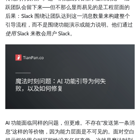
跃团队会留下来——但不那么显而易见的是工程层面的
后果：Slack 围绕让团队达到这一消息数量来构建整个
引导流程，而不是围绕功能演示或能力说明。他们通过
使用
Slack 来教会用户 Slack。
AI 功能面临同样的问题，但更难。不存在"发送第一条消
息"这样的等价物，因为能力层面是不可见的。面对空白