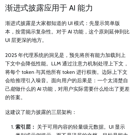
渐进式披露应用于 AI 能力
渐进式披露是大家都知道的 UI 模式：先显示简单版
本，按需揭示复杂性。对于 AI 功能，这个原则延伸到比
UI 层更深的地方。
2025 年代理系统的洞见是，预先将所有能力加载到上
下文中会降低性能。LLM 通过注意力机制处理上下文，
将每个 token 与其他所有 token 进行权衡。边际上下文
会给推理引入噪音。面向用户的后果是：一个太清楚自
己
能
做什么的 AI 功能，对用户实际需要什么给出了更差
的答案。
这建议了能力披露的三层架构：
索引层：
关于可用内容的轻量级元数据。UI 显示