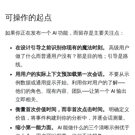
可操作的起点
如果你正在发布一个 AI 功能，而留存是主要关注点：
在设计引导之前识别你现有的魔法时刻。
高级用户
做了什么而普通用户没有？那是目的地；引导是路
线。
用用户的实际上下文预加载第一次会话。
不要从示
例数据或通用提示开始。利用你对用户的了解——
他们的角色、现有内容、团队——让第一个 AI 输出
立即相关。
衡量首次价值时间，而非首次点击时间。
明确定义
价值，将事件构建到你的分析中，并逐会话测量。
缩小第一能力面。
AI 能做什么的三个清晰示例优于