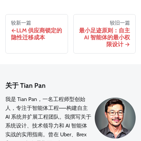
较新一篇
较旧一篇
LLM 供应商锁定的
最小足迹原则：自主
隐性迁移成本
AI 智能体的最小权
限设计
关于 Tian Pan
我是 Tian Pan，一名工程师型创始
人，专注于智能体工程——构建自主
AI 系统并扩展工程团队。我撰写关于
系统设计、技术领导力和 AI 智能体
实战的实用指南。曾在 Uber、Brex