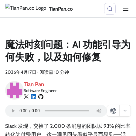
TianPan.co
魔法时刻问题：AI 功能引导为
何失败，以及如何修复
2026年4月17日
·
阅读需 10 分钟
Tian Pan
Software Engineer
Slack 发现，交换了 2,000 条消息的团队以 93% 的比率
转化为付费用户。这一洞见回头看似乎显而易见——活