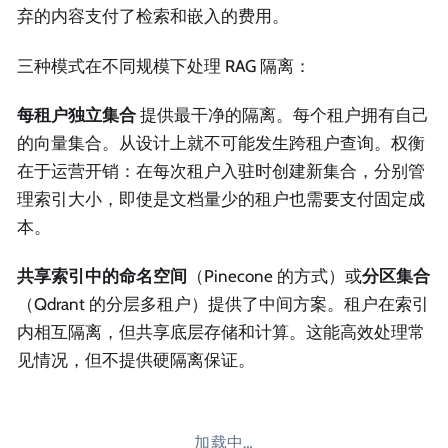
弃的内容支付了检索和嵌入的费用。
三种模式在不同规模下处理 RAG 隔离：
每租户独立集合
提供最干净的隔离。每个租户拥有自己
的向量集合。从设计上就不可能发生跨租户查询。权衡
在于运营开销：在每次租户入驻时创建新集合，分别管
理索引大小，即使是文档量少的租户也需要支付固定成
本。
共享索引中的命名空间
（Pinecone 的方式）或
分区集合
（Qdrant 的分层多租户）提供了中间方案。租户在索引
内相互隔离，但共享底层存储和计算。这能高效处理常
见情况，但不提供硬隔离保证。
加载中…