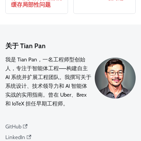
缓存局部性问题
关于 Tian Pan
我是 Tian Pan，一名工程师型创始
人，专注于智能体工程——构建自主
AI 系统并扩展工程团队。我撰写关于
系统设计、技术领导力和 AI 智能体
实战的实用指南。曾在 Uber、Brex
和 IoTeX 担任早期工程师。
GitHub
LinkedIn