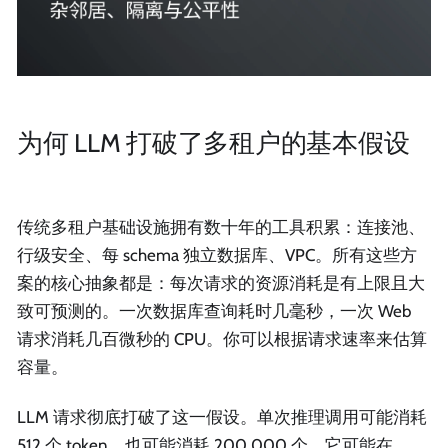
为何 LLM 打破了多租户的基本假设
传统多租户基础设施拥有数十年的工具积累：连接池、
行级安全、每 schema 独立数据库、VPC。所有这些方
案的核心抽象都是：每次请求的资源消耗是有上限且大
致可预测的。一次数据库查询耗时几毫秒，一次 Web
请求消耗几百微秒的 CPU。你可以根据请求速率来估算
容量。
LLM 请求彻底打破了这一假设。单次推理调用可能消耗
512 个 token，也可能消耗 200,000 个。它可能在