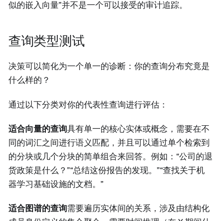
似的嵌入向量”并不是一个可以接受的审计追踪。
查询类型测试
决策可以简化为一个单一的诊断：你的查询分布究竟是
什么样的？
通过以下分类对你的代表性查询进行评估：
适合向量的查询
具有单一的核心实体或概念，需要在不
同的词汇之间进行语义匹配，并且可以通过单个检索到
的分块或几个分块的简单组合来回答。例如：“公司的退
货政策是什么？”“总结这份报告的发现。”“查找关于机
器学习基础设施的文档。”
适合图谱的查询
需要遍历实体间的关系，涉及由结构化