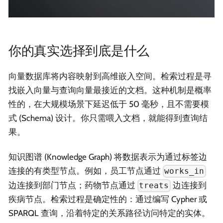
你的真实选择到底是什么
向量数据库将内容映射到高维嵌入空间。检索过程是寻
找嵌入向量与查询向量最接近的文档。这种机制是概率
性的，在大规模场景下延迟低于 50 毫秒，且不需要模
式 (Schema) 设计。你只需喂入文档，就能得到查询结
果。
知识图谱 (Knowledge Graph) 将数据表示为通过标签边
连接的有类型节点。例如，员工节点通过
works_in
边连接到部门节点；药物节点通过
边连接到
treats
疾病节点。检索过程是确定性的：通过编写 Cypher 或
SPARQL 查询，沿着特定的关系路径访问特定的实体。