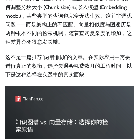
何调整分块大小 (Chunk size) 或嵌入模型 (Embedding
model)，某些类型的查询也完全无法生效。这并非调优
问题 —— 而是架构上的不匹配。向量相似度与图遍历是
两种根本不同的检索机制，随着查询复杂度的增加，这
种差异会变得愈发关键。
这不是一篇推荐“两者兼顾”的文章。在实际应用中需要
进行真正的权衡，选择失误会耗费数月的工程时间。以
下是这种选择在实践中的真实面貌。