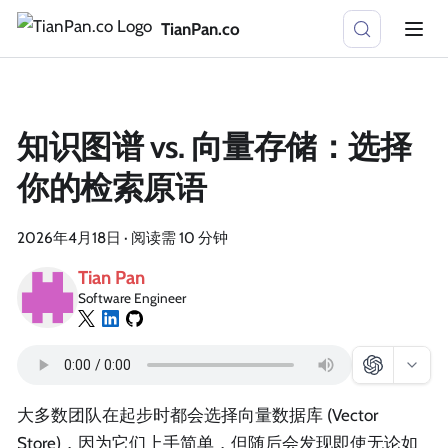
TianPan.co
知识图谱 vs. 向量存储：选择
你的检索原语
2026年4月18日
·
阅读需 10 分钟
Tian Pan
Software Engineer
大多数团队在起步时都会选择向量数据库 (Vector
Store)，因为它们上手简单，但随后会发现即使无论如