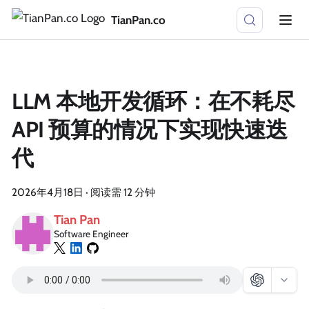
TianPan.co
LLM 本地开发循环：在不耗尽
API 预算的情况下实现快速迭
代
2026年4月18日
·
阅读需 12 分钟
Tian Pan
Software Engineer