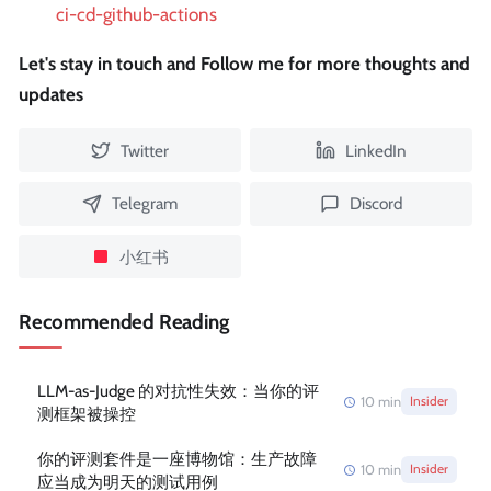
ci-cd-github-actions
Let's stay in touch and Follow me for more thoughts and
updates
Twitter
LinkedIn
Telegram
Discord
小红书
Recommended Reading
LLM-as-Judge 的对抗性失效：当你的评
10
min
Insider
测框架被操控
你的评测套件是一座博物馆：生产故障
10
min
Insider
应当成为明天的测试用例