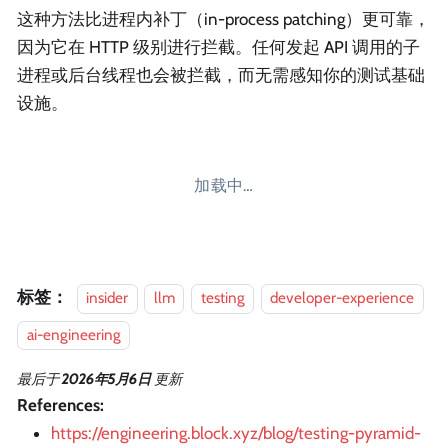
这种方法比进程内补丁（in-process patching）更可靠，
因为它在 HTTP 级别进行拦截。任何发起 API 调用的子
进程或后台线程也会被拦截，而无需感知你的测试基础
设施。
加载中…
标签：
insider
llm
testing
developer-experience
ai-engineering
最后
于
2026年5月6日
更新
References:
https://engineering.block.xyz/blog/testing-pyramid-