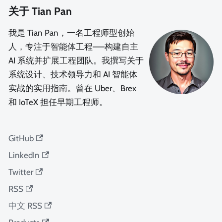
关于 Tian Pan
我是 Tian Pan，一名工程师型创始
人，专注于智能体工程——构建自主
AI 系统并扩展工程团队。我撰写关于
系统设计、技术领导力和 AI 智能体
实战的实用指南。曾在 Uber、Brex
和 IoTeX 担任早期工程师。
GitHub
LinkedIn
Twitter
RSS
中文 RSS