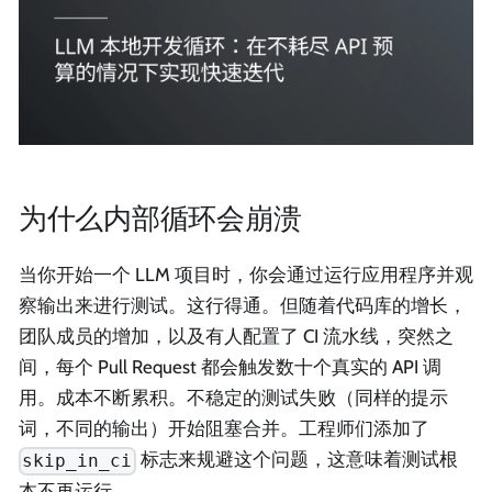
为什么内部循环会崩溃
当你开始一个 LLM 项目时，你会通过运行应用程序并观
察输出来进行测试。这行得通。但随着代码库的增长，
团队成员的增加，以及有人配置了 CI 流水线，突然之
间，每个 Pull Request 都会触发数十个真实的 API 调
用。成本不断累积。不稳定的测试失败（同样的提示
词，不同的输出）开始阻塞合并。工程师们添加了
标志来规避这个问题，这意味着测试根
skip_in_ci
本不再运行。