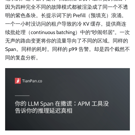
因为四种完全不同的故障模式都被渲染成了同一个不透
明的紫色条块。长提示词下的 Prefill（预填充）浪涌。
一个一小时没访问的租户导致的冷 KV 缓存。提供商连
续批处理（continuous batching）中的“吵闹邻居”。一次
无声的路由变更将你的流量导向了不同的区域。同样的
Span。同样的耗时。同样的 p99 告警。却是四个截然不
同的复盘分析。