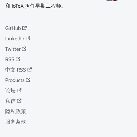
和 IoTeX 担任早期工程师。
GitHub
LinkedIn
Twitter
RSS
中文 RSS
Products
论坛
私信
隐私政策
服务条款