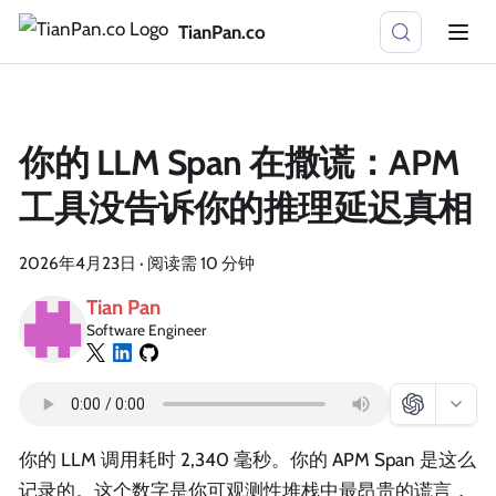
TianPan.co
你的 LLM Span 在撒谎：APM
工具没告诉你的推理延迟真相
2026年4月23日
·
阅读需 10 分钟
Tian Pan
Software Engineer
你的 LLM 调用耗时 2,340 毫秒。你的 APM Span 是这么
记录的。这个数字是你可观测性堆栈中最昂贵的谎言，