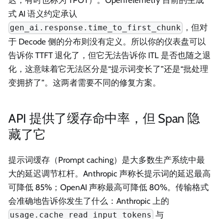
式 AI 语义约定承认
，但对
gen_ai.response.time_to_first_chunk
于 Decode 侧的分布则没有定义。所以你的仪表盘可以
告诉你 TTFT 退化了，但它无法告诉你 ITL 是否也随之退
化，这意味着它无法区分是“提示词变长了”还是“批处理
变拥挤了”。这两者需要不同的修复方案。
API 提供了缓存命中率，但 Span 隐
藏了它
提示词缓存（Prompt caching）是大多数生产系统中最
大的延迟调节杠杆。Anthropic 声称长提示词的延迟最高
可降低 85%；OpenAI 声称最高可降低 80%。传输格式
会准确地告诉你发生了什么：Anthropic 上的
与
usage.cache_read_input_tokens