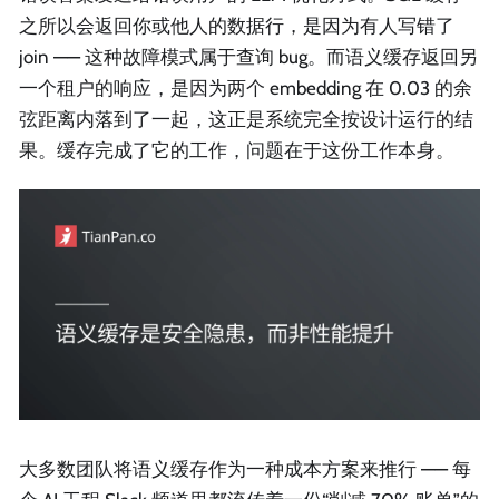
之所以会返回你或他人的数据行，是因为有人写错了
join —— 这种故障模式属于查询 bug。而语义缓存返回另
一个租户的响应，是因为两个 embedding 在 0.03 的余
弦距离内落到了一起，这正是系统完全按设计运行的结
果。缓存完成了它的工作，问题在于这份工作本身。
大多数团队将语义缓存作为一种成本方案来推行 —— 每