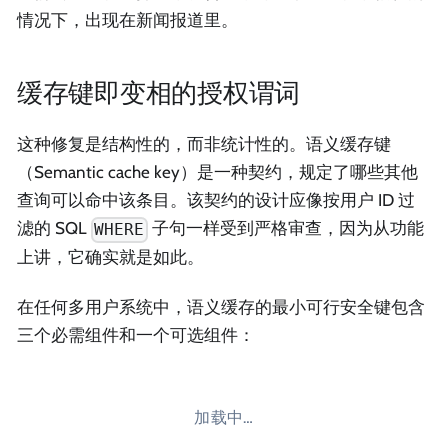
情况下，出现在新闻报道里。
缓存键即变相的授权谓词
这种修复是结构性的，而非统计性的。语义缓存键
（Semantic cache key）是一种契约，规定了哪些其他
查询可以命中该条目。该契约的设计应像按用户 ID 过
滤的 SQL
子句一样受到严格审查，因为从功能
WHERE
上讲，它确实就是如此。
在任何多用户系统中，语义缓存的最小可行安全键包含
三个必需组件和一个可选组件：
加载中…