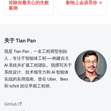
排除你最关心的失败
影响上会误导你
案例
关于 Tian Pan
我是 Tian Pan，一名工程师型创始
人，专注于智能体工程——构建自主
AI 系统并扩展工程团队。我撰写关于
系统设计、技术领导力和 AI 智能体
实战的实用指南。曾在 Uber、Brex
和 IoTeX 担任早期工程师。
GitHub