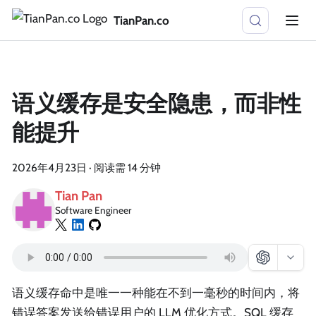
TianPan.co
语义缓存是安全隐患，而非性
能提升
2026年4月23日
·
阅读需 14 分钟
Tian Pan
Software Engineer
语义缓存命中是唯一一种能在不到一毫秒的时间内，将
错误答案发送给错误用户的 LLM 优化方式。SQL 缓存