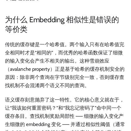
为什么 Embedding 相似性是错误的
等价类
传统的缓存键是一个哈希值。两个输入只有在哈希值完
全相同时才是“相同的”，而优秀的哈希函数保证了细微
的输入变化会产生不相关的输出。这种雪崩效应
（avalanche property）正是基于哈希的缓存机制安全的
原因：除非两个查询在字节级别完全一致，否则缓存查
找机制不会混淆两个语义不同的查询。
语义缓存刻意抛弃了这一特性。它的核心意义就在于，
让“我该如何重置密码？”和“我忘记密码了”命中同一个
缓存条目。查找机制奖励局部性 —— 细微的输入变化产
生细微的 embedding 变化 —— 并通过相似性阈值（通常