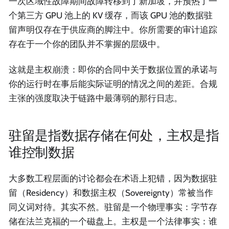
一次区域性故障期间故障转移到了新加坡，并预热了一
个第三方 GPU 池上的 KV 缓存，而该 GPU 池的数据驻
留声明仅存在于供应商的脚注中。你所需要的审计追踪
存在于一个你的团队并不掌握的层级中。
这就是主权崩溃：即你的合同中关于数据位置的承诺与
你的运行时在事后能实际证明的情况之间的差距。合规
主张的强度取决于链路中最薄弱的那行日志。
驻留是指数据存储在何处，主权是指
谁控制数据
大多数工程层面的讨论都会在术语上犯错，因为数据驻
留（Residency）和数据主权（Sovereignty）常被当作
同义词对待。其实不然。驻留是一个物理事实：字节存
储在法兰克福的一个磁盘上。主权是一个法律事实：谁