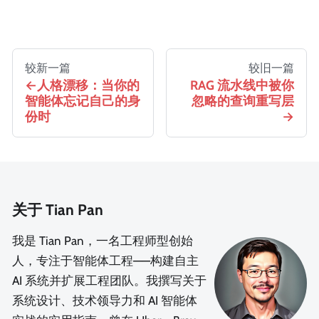
较新一篇
较旧一篇
人格漂移：当你的
RAG 流水线中被你
智能体忘记自己的身
忽略的查询重写层
份时
关于 Tian Pan
我是 Tian Pan，一名工程师型创始
人，专注于智能体工程——构建自主
AI 系统并扩展工程团队。我撰写关于
系统设计、技术领导力和 AI 智能体