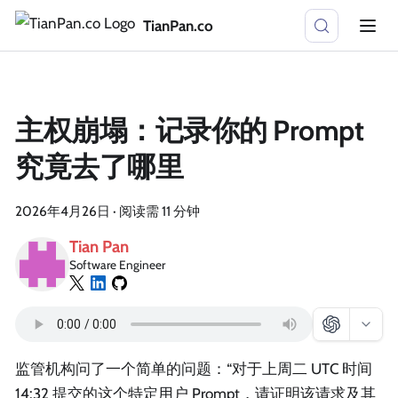
TianPan.co
主权崩塌：记录你的 Prompt
究竟去了哪里
2026年4月26日
·
阅读需 11 分钟
Tian Pan
Software Engineer
监管机构问了一个简单的问题：“对于上周二 UTC 时间
14:32 提交的这个特定用户 Prompt，请证明该请求及其