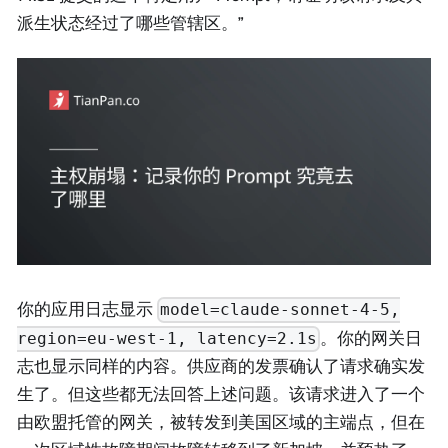
派生状态经过了哪些管辖区。”
你的应用日志显示
model=claude-sonnet-4-5,
。你的网关日
region=eu-west-1, latency=2.1s
志也显示同样的内容。供应商的发票确认了请求确实发
生了。但这些都无法回答上述问题。该请求进入了一个
由欧盟托管的网关，被转发到美国区域的主端点，但在