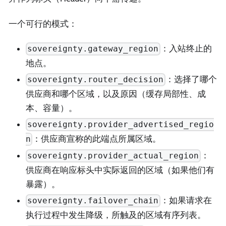
一个可行的模式：
：入站终止的
sovereignty.gateway_region
地点。
：选择了哪个
sovereignty.router_decision
供应商和哪个区域，以及原因（缓存局部性、成
本、容量）。
sovereignty.provider_advertised_regio
：供应商宣称的此端点所属区域。
n
：
sovereignty.provider_actual_region
供应商在响应标头中实际返回的区域（如果他们有
暴露）。
：如果请求在
sovereignty.failover_chain
执行过程中发生降级，所触及的区域有序列表。