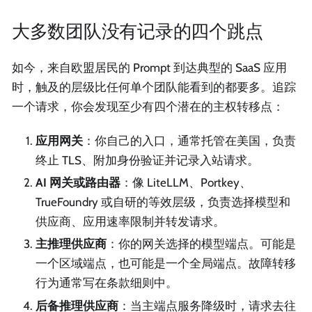
大多数团队没有记录的四个跳点
如今，来自欧盟居民的 Prompt 到达典型的 SaaS 应用
时，触及的层级比任何单个团队能看到的都要多。追踪
一个请求，你会发现至少有四个潜在的主权转移点：
应用网关
：你自己的入口，通常托管在美国，负责
终止 TLS、附加身份验证并记录入站请求。
AI 网关或路由器
：像 LiteLLM、Portkey、
TrueFoundry 或自研的等效层级，负责选择模型和
供应商、应用速率限制并转发请求。
主推理供应商
：你的网关选择的模型端点。可能是
一个区域端点，也可能是一个全局端点。故障转移
行为通常写在条款细则中。
后备推理供应商
：当主端点服务降级时，请求去往