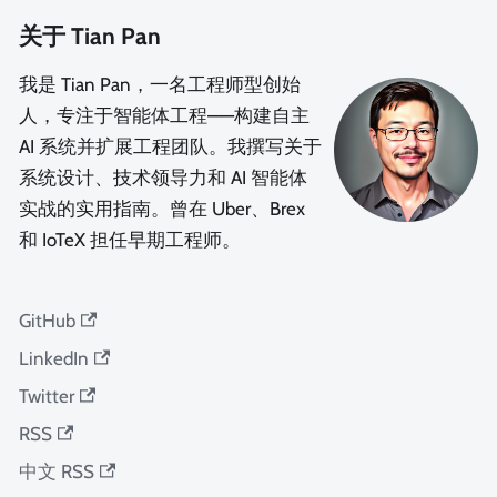
关于 Tian Pan
我是 Tian Pan，一名工程师型创始
人，专注于智能体工程——构建自主
AI 系统并扩展工程团队。我撰写关于
系统设计、技术领导力和 AI 智能体
实战的实用指南。曾在 Uber、Brex
和 IoTeX 担任早期工程师。
GitHub
LinkedIn
Twitter
RSS
中文 RSS