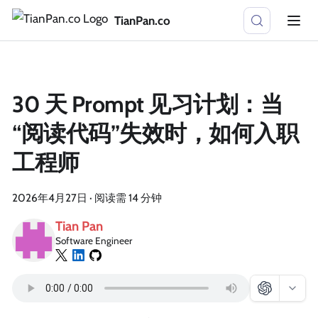
TianPan.co
30 天 Prompt 见习计划：当
“阅读代码”失效时，如何入职
工程师
2026年4月27日
·
阅读需 14 分钟
Tian Pan
Software Engineer