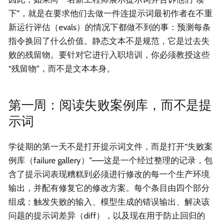
下”，就是在要求他们去做一件连提示词最初作者在不重
新运行评估（evals）的情况下都做不到的事：预测每条
指令换回了什么价值。静态文本不是规范，它是过去失
败的残留物。要针对它进行入职培训，你必须教授这些
“残留物”，而不是文本本身。
第一周：阅读失败案例库，而不是提
示词
学徒期的第一天不是打开提示词文件，而是打开“失败案
例库（failure gallery）”——这是一个经过整理的记录，包
含了提示词表现糟糕到必须进行修改的每一个生产环境
输出，并配有修复它的修改方案。每个条目由四个部分
组成：触发失败的输入、模型生成的错误输出、解决该
问题的提示词差异（diff），以及现在用于防止回归的