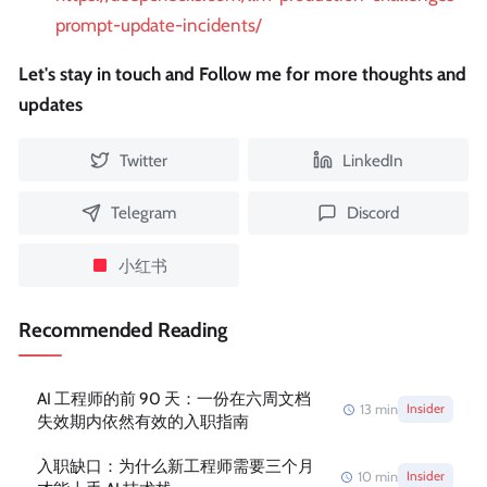
prompt-update-incidents/
Let's stay in touch and Follow me for more thoughts and
updates
Twitter
LinkedIn
Telegram
Discord
小红书
Recommended Reading
AI 工程师的前 90 天：一份在六周文档
13
min
Insider
失效期内依然有效的入职指南
入职缺口：为什么新工程师需要三个月
10
min
Insider