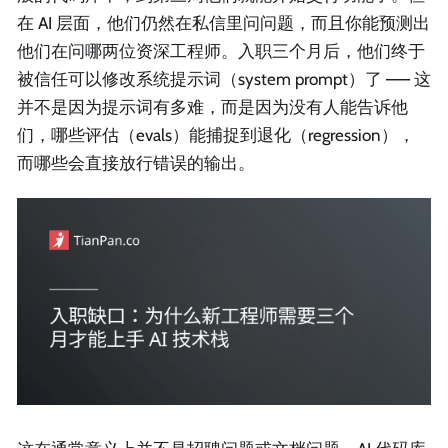
在 AI 层面，他们仍然在私信里问问题，而且你能预测出
他们在问哪两位资深工程师。入职三个月后，他们终于
被信任可以修改系统提示词（system prompt）了 —— 这
并不是因为提示词有多难，而是因为没有人能告诉他
们，哪些评估（evals）能捕捉到退化（regression），
而哪些会直接放行错误的输出。