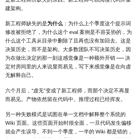
建架构。
新工程师缺失的是
为什么
：为什么上个季度这个提示词
修改被拒绝了，为什么这个 eval 案例是不容妥协的，为
什么这个工具从目录中删除了且再也没有加回去。这是
决策历史，而不是架构。大多数团队不写决策历史，因
为在做出决定的那一刻这感觉像是一种额外开销 —— 决
定对房间里的人来说显而易见，写下来感觉像是在向虚
无解释自己。
六个月后，“虚无”变成了新工程师，而那个决定不再显
而易见。产物依然留在代码中。推理过程已经挥发。
另一种失败模式是试图在单一文档中解释整个系统的
Wiki 页面。这些页面开始时很全面，一旦代码发生偏移
就会产生误导。不到一个季度，一半的 Wiki 都是错的，