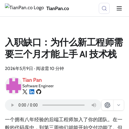
TianPan.co
入职缺口：为什么新工程师需
要三个月才能上手 AI 技术栈
2026年5月9日
·
阅读需 10 分钟
Tian Pan
Software Engineer
一个拥有八年经验的后端工程师加入了你的团队。在一
般的代码库中，到第三周他们就能开始交付功能了。但