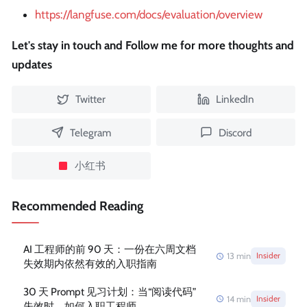
https://langfuse.com/docs/evaluation/overview
Let's stay in touch and Follow me for more thoughts and
updates
Twitter
LinkedIn
Telegram
Discord
小红书
Recommended Reading
AI 工程师的前 90 天：一份在六周文档
13
min
Insider
失效期内依然有效的入职指南
30 天 Prompt 见习计划：当“阅读代码”
14
min
Insider
失效时，如何入职工程师