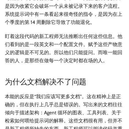
是因为收紧它会破坏一个从未被记录下来的客户流程。
系统提示词中有一条看起来很奇怪的指令，是因为在上
个季度的第 14 周删除它导致了功能退化。
盯着这段代码的新工程师无法推断出任何这些信息。他
们看到的是一段英文和一个配置文件。赋予这些产物意
义的逻辑是不可见的。所以他们只能提问。而唯一能回
答的人，是那些在做每一个决定时都在场的人。
为什么文档解决不了问题
本能的反应是“我们应该写更多文档”。这在精神上是正
确的，但在执行上几乎总是错误的。写出来的文档往往
倾向于描述架构：Agent 循环的图表、工具列表、关于
检索如何喂给提示词的解释。这些文档很有用，但并不
是新工程师所缺失的东西。新工程师可以阅读代码并重