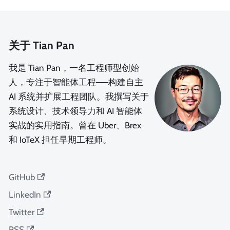
关于 Tian Pan
我是 Tian Pan，一名工程师型创始
人，专注于智能体工程——构建自主
AI 系统并扩展工程团队。我撰写关于
系统设计、技术领导力和 AI 智能体
实战的实用指南。曾在 Uber、Brex
和 IoTeX 担任早期工程师。
GitHub
LinkedIn
Twitter
RSS