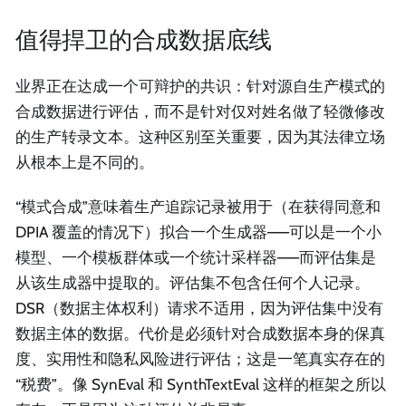
值得捍卫的合成数据底线
业界正在达成一个可辩护的共识：针对源自生产模式的
合成数据进行评估，而不是针对仅对姓名做了轻微修改
的生产转录文本。这种区别至关重要，因为其法律立场
从根本上是不同的。
“模式合成”意味着生产追踪记录被用于（在获得同意和
DPIA 覆盖的情况下）拟合一个生成器——可以是一个小
模型、一个模板群体或一个统计采样器——而评估集是
从该生成器中提取的。评估集不包含任何个人记录。
DSR（数据主体权利）请求不适用，因为评估集中没有
数据主体的数据。代价是必须针对合成数据本身的保真
度、实用性和隐私风险进行评估；这是一笔真实存在的
“税费”。像 SynEval 和 SynthTextEval 这样的框架之所以