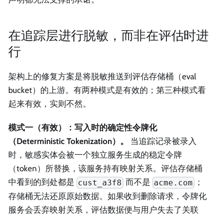
在追踪层进行脱敏，而非在评估时进
行
架构上的修复方案是将脱敏推送到评估存储桶（eval
bucket）的上游。有两种模式是有效的；第三种模式看
起来有效，实则不然。
模式一（有效）：写入时的确定性令牌化
（Deterministic Tokenization）。
当追踪记录被录入
时，敏感实体会被一个独立服务生成的稳定令牌
（token）所替换，该服务持有映射关系。评估存储桶
中看到的到处都是
而不是
；
cust_a3f8
acme.com
存储桶无法还原原始数据。如果收到删除请求，令牌化
服务会丢弃映射关系，评估数据便与用户失去了关联