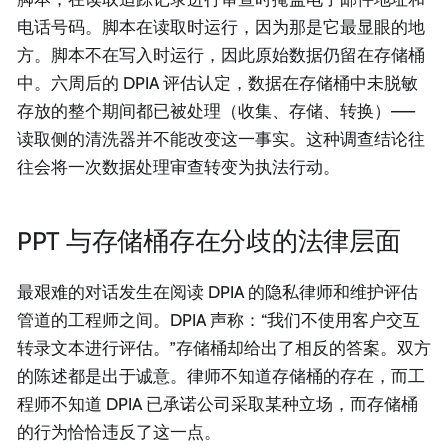
电话号码。脚本在读取时运行，因为那是它最显眼的地
方。脚本不在写入时运行，因此原始数据仍留在存储桶
中。六周后的 DPIA 评估认定，数据在存储桶中未脱敏
存放的整个期间都已被处理（收集、存储、转换）——
读取侧的清洗器并不能改变这一事实。这种调查结论往
往会将一次数据处理审查转变为执法行动。
PPT 与存储桶存在分歧的法律层面
最艰难的对话发生在阅读 DPIA 的隐私律师和维护评估
管道的工程师之间。DPIA 声称：“我们不使用客户交互
转录文本进行评估。”存储桶却给出了相反的答案。双方
的陈述都是出于诚意。律师不知道存储桶的存在，而工
程师不知道 DPIA 已承诺公司采取某种立场，而存储桶
的行为恰恰违反了这一点。