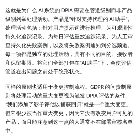
这就是为什么 AI 系统的 DPIA 需要在管道级别而非产品
级别列举处理活动。产品是“针对支持代理的 AI 助手”。
处理活动包括：针对用户提示词进行推理、为可观测性
持久化追踪记录、为每日评估重放追踪记录、为人工审
查持久化失败案例，以及将失败案例通知到分选频道。
每一项都是独立的处理活动，具有不同的目的、接收者
和保留期限。将它们全部打包在“AI 助手”下，会使评估
管道在出问题之前处于隐形状态。
同样的原则也适用于变更控制流程。GDPR 的问责制原
则将处理活动的重大变更视为触发 DPIA 评估的条件。
“我们添加了影子评估以捕获回归”就是一个重大变更。
但它很少被当作重大变更，因为它没有改变用户可见的
产品，而且能注意到这一点的人通常不在部署审核名单
中。