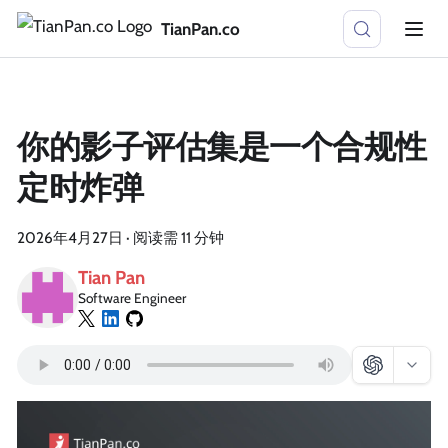
TianPan.co
你的影子评估集是一个合规性
定时炸弹
2026年4月27日
·
阅读需 11 分钟
Tian Pan
Software Engineer